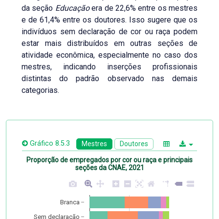
da seção
Educação
era de 22,6% entre os mestres
e de 61,4% entre os doutores. Isso sugere que os
indivíduos sem declaração de cor ou raça podem
estar mais distribuídos em outras seções de
atividade econômica, especialmente no caso dos
mestres, indicando inserções profissionais
distintas do padrão observado nas demais
categorias.
Gráfico 8.5.3
Mestres
Doutores
Proporção de empregados por cor ou raça e principais
seções da CNAE, 2021
Branca
Sem declaração