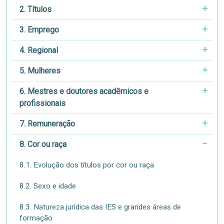
2. Títulos
3. Emprego
4. Regional
5. Mulheres
6. Mestres e doutores acadêmicos e
profissionais
7. Remuneração
8. Cor ou raça
8.1. Evolução dos títulos por cor ou raça
8.2. Sexo e idade
8.3. Natureza jurídica das IES e grandes áreas de
formação