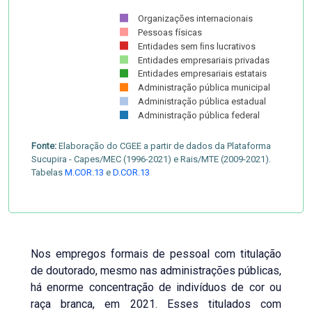
Organizações internacionais
Pessoas físicas
Entidades sem ﬁns lucrativos
Entidades empresariais privadas
Entidades empresariais estatais
Administração pública municipal
Administração pública estadual
Administração pública federal
Fonte:
Elaboração do CGEE a partir de dados da Plataforma
Sucupira - Capes/MEC (1996-2021) e Rais/MTE (2009-2021).
Tabelas
M.COR.13
e
D.COR.13
Nos empregos formais de pessoal com titulação
de doutorado, mesmo nas administrações públicas,
há enorme concentração de indivíduos de cor ou
raça branca, em 2021. Esses titulados com