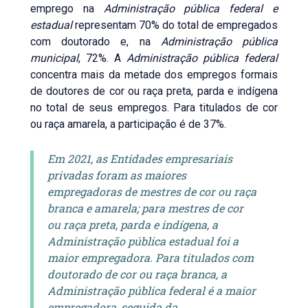
emprego na
Administração pública federal e
estadual
representam 70% do total de empregados
com doutorado e, na
Administração pública
municipal
, 72%. A
Administração pública federal
concentra mais da metade dos empregos formais
de doutores de cor ou raça preta, parda e indígena
no total de seus empregos. Para titulados de cor
ou raça amarela, a participação é de 37%.
Em 2021, as Entidades empresariais
privadas foram as maiores
empregadoras de mestres de cor ou raça
branca e amarela; para mestres de cor
ou raça preta, parda e indígena, a
Administração pública estadual foi a
maior empregadora. Para titulados com
doutorado de cor ou raça branca, a
Administração pública federal é a maior
empregadora, seguida da