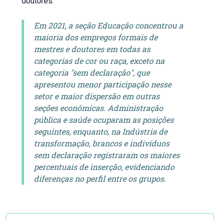
doutores.
Em 2021, a seção Educação concentrou a
maioria dos empregos formais de
mestres e doutores em todas as
categorias de cor ou raça, exceto na
categoria "sem declaração", que
apresentou menor participação nesse
setor e maior dispersão em outras
seções econômicas. Administração
pública e saúde ocuparam as posições
seguintes, enquanto, na Indústria de
transformação, brancos e indivíduos
sem declaração registraram os maiores
percentuais de inserção, evidenciando
diferenças no perfil entre os grupos.