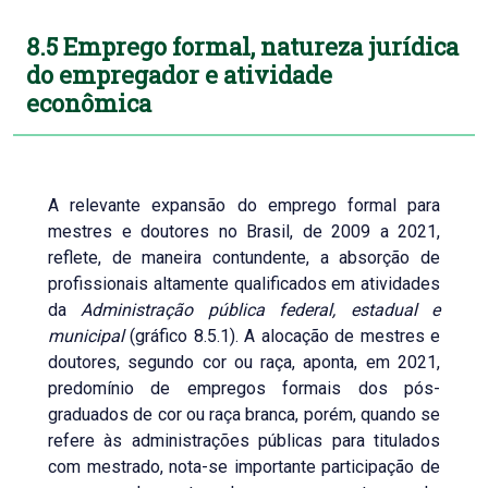
8.5 Emprego formal, natureza jurídica
do empregador e atividade
econômica
A relevante expansão do emprego formal para
mestres e doutores no Brasil, de 2009 a 2021,
reflete, de maneira contundente, a absorção de
profissionais altamente qualificados em atividades
da
Administração pública federal, estadual e
municipal
(gráfico 8.5.1). A alocação de mestres e
doutores, segundo cor ou raça, aponta, em 2021,
predomínio de empregos formais dos pós-
graduados de cor ou raça branca, porém, quando se
refere às administrações públicas para titulados
com mestrado, nota-se importante participação de