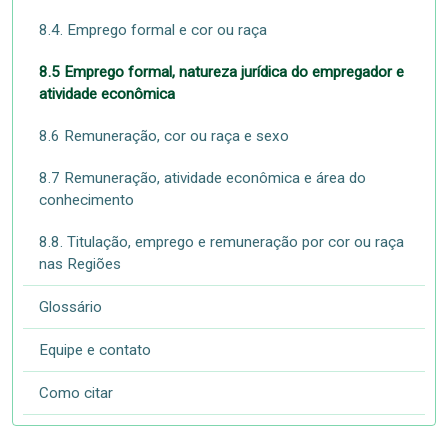
8.4. Emprego formal e cor ou raça
8.5 Emprego formal, natureza jurídica do empregador e
atividade econômica
8.6 Remuneração, cor ou raça e sexo
8.7 Remuneração, atividade econômica e área do
conhecimento
8.8. Titulação, emprego e remuneração por cor ou raça
nas Regiões
Glossário
Equipe e contato
Como citar