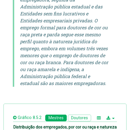
Administração pública estadual e das
Entidades sem fins lucrativos e
Entidades empresariais privadas. O
emprego formal para doutores de cor ou
raça preta e parda segue esse mesmo
perfil quanto à natureza jurídica do
emprego, embora em volumes três vezes
menores que o emprego de doutores de
cor ou raça branca. Para doutores de cor
ou raça amarela e indígena, a
Administração pública federal e
estadual são as maiores empregadoras.
Gráfico 8.5.2
Mestres
Doutores
Distribuição dos empregados, por cor ou raça e natureza