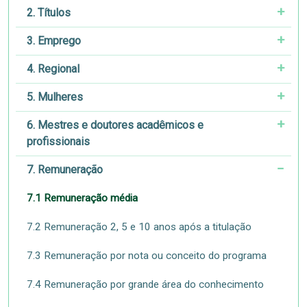
2. Títulos
3. Emprego
4. Regional
5. Mulheres
6. Mestres e doutores acadêmicos e
profissionais
7. Remuneração
7.1 Remuneração média
7.2 Remuneração 2, 5 e 10 anos após a titulação
7.3 Remuneração por nota ou conceito do programa
7.4 Remuneração por grande área do conhecimento