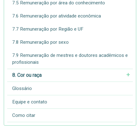
7.5 Remuneração por área do conhecimento
7.6 Remuneração por atividade econômica
7.7 Remuneração por Região e UF
7.8 Remuneração por sexo
7.9 Remuneração de mestres e doutores acadêmicos e
profissionais
8. Cor ou raça
Glossário
Equipe e contato
Como citar