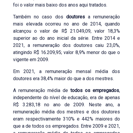
foi o valor mais baixo dos anos aqui tratados.
Também no caso dos
doutores
a remuneração
mais elevada ocorreu no ano de 2014, quando
alcançou o valor de R$ 21.049,09, valor 18,3%
superior ao do ano inicial da série. Entre 2014 e
2021, a remuneração dos doutores caiu 23,0%,
atingindo R$ 16.209,95; valor 8,9% menor do que o
vigente em 2009.
Em 2021, a remuneração mensal média dos
doutores era 38,4% maior do que a dos mestres.
A remuneração média de
todos os empregados
,
independente do nível de educação, era de apenas
R$ 3.283,18 no ano de 2009. Neste ano, a
remuneração média dos mestres e dos doutores
eram respectivamente 310% e 442% maiores do
que a de todos os empregados. Entre 2009 e 2021,