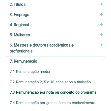
2. Títulos
3. Emprego
4. Regional
5. Mulheres
6. Mestres e doutores acadêmicos e
profissionais
7. Remuneração
7.1 Remuneração média
7.2 Remuneração 2, 5 e 10 anos após a titulação
7.3 Remuneração por nota ou conceito do programa
7.4 Remuneração por grande área do conhecimento