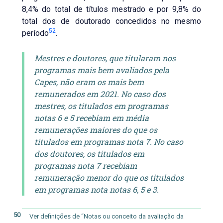
8,4% do total de títulos mestrado e por 9,8% do
total dos de doutorado concedidos no mesmo
52
período
.
Mestres e doutores, que titularam nos
programas mais bem avaliados pela
Capes, não eram os mais bem
remunerados em 2021. No caso dos
mestres, os titulados em programas
notas 6 e 5 recebiam em média
remunerações maiores do que os
titulados em programas nota 7. No caso
dos doutores, os titulados em
programas nota 7 recebiam
remuneração menor do que os titulados
em programas nota notas 6, 5 e 3.
50
Ver definições de “Notas ou conceito da avaliação da