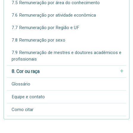
7.5 Remuneração por área do conhecimento
7.6 Remuneração por atividade econômica
7.7 Remuneração por Região e UF
7.8 Remuneração por sexo
7.9 Remuneração de mestres e doutores acadêmicos e
profissionais
8. Cor ou raça
Glossário
Equipe e contato
Como citar