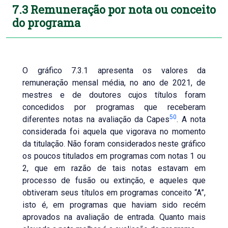
7.3 Remuneração por nota ou conceito
do programa
O gráfico 7.3.1 apresenta os valores da
remuneração mensal média, no ano de 2021, de
mestres e de doutores cujos títulos foram
concedidos por programas que receberam
50
diferentes notas na avaliação da Capes
. A nota
considerada foi aquela que vigorava no momento
da titulação. Não foram considerados neste gráfico
os poucos titulados em programas com notas 1 ou
2, que em razão de tais notas estavam em
processo de fusão ou extinção, e aqueles que
obtiveram seus títulos em programas conceito “A”,
isto é, em programas que haviam sido recém
aprovados na avaliação de entrada. Quanto mais