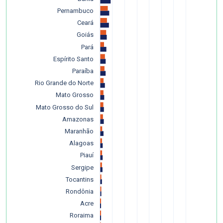
Pernambuco
Ceará
Goiás
Pará
Espírito Santo
Paraíba
Rio Grande do Norte
Mato Grosso
Mato Grosso do Sul
Amazonas
Maranhão
Alagoas
Piauí
Sergipe
Tocantins
Rondônia
Acre
Roraima