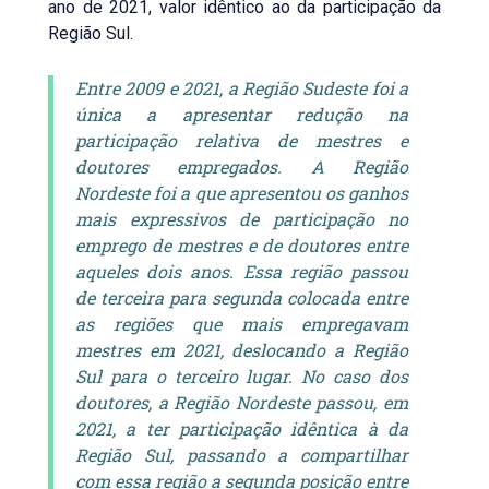
ano de 2021, valor idêntico ao da participação da
Região Sul.
Entre 2009 e 2021, a Região Sudeste foi a
única a apresentar redução na
participação relativa de mestres e
doutores empregados. A Região
Nordeste foi a que apresentou os ganhos
mais expressivos de participação no
emprego de mestres e de doutores entre
aqueles dois anos. Essa região passou
de terceira para segunda colocada entre
as regiões que mais empregavam
mestres em 2021, deslocando a Região
Sul para o terceiro lugar. No caso dos
doutores, a Região Nordeste passou, em
2021, a ter participação idêntica à da
Região Sul, passando a compartilhar
com essa região a segunda posição entre