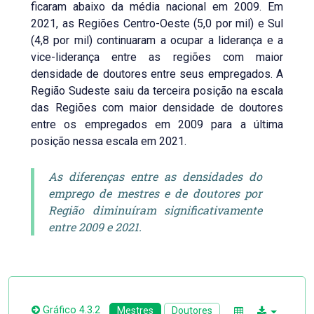
ficaram abaixo da média nacional em 2009. Em
2021, as Regiões Centro-Oeste (5,0 por mil) e Sul
(4,8 por mil) continuaram a ocupar a liderança e a
vice-liderança entre as regiões com maior
densidade de doutores entre seus empregados. A
Região Sudeste saiu da terceira posição na escala
das Regiões com maior densidade de doutores
entre os empregados em 2009 para a última
posição nessa escala em 2021.
As diferenças entre as densidades do
emprego de mestres e de doutores por
Região diminuíram significativamente
entre 2009 e 2021.
Gráfico 4.3.2
Mestres
Doutores