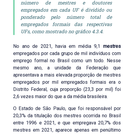
número de mestres e doutores
empregados em cada UF é dividido ou
ponderado pelo número total de
empregados formais das respectivas
UFs, como mostrado no gráfico 4.3.4.
No ano de 2021, havia em média 9,1
mestres
empregados por cada grupo de mil indivíduos com
emprego formal no Brasil como um todo. Nesse
mesmo ano, a unidade da Federação que
apresentava a mais elevada proporção de mestres
empregados por mil empregados formais era o
Distrito Federal, cuja proporção (23,3 por mil) foi
2,6 vezes maior do que a da média brasileira.
O Estado de São Paulo, que foi responsável por
20,3% da titulação dos mestres ocorrida no Brasil
entre 1996 e 2021, e que empregava 20,7% dos
mestres em 2021, aparece apenas em penúltimo