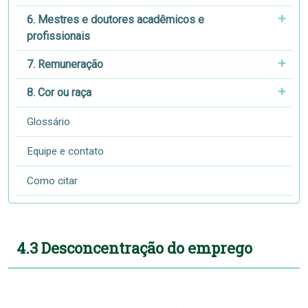
6. Mestres e doutores acadêmicos e
profissionais
7. Remuneração
8. Cor ou raça
Glossário
Equipe e contato
Como citar
4.3 Desconcentração do emprego