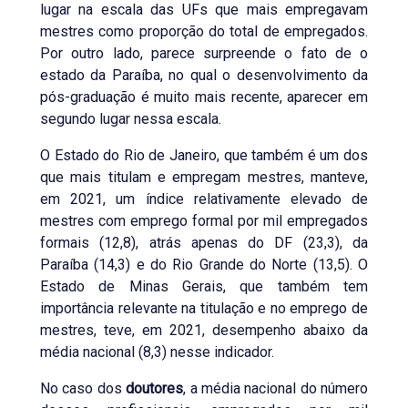
lugar na escala das UFs que mais empregavam
mestres como proporção do total de empregados.
Por outro lado, parece surpreende o fato de o
estado da Paraíba, no qual o desenvolvimento da
pós-graduação é muito mais recente, aparecer em
segundo lugar nessa escala.
O Estado do Rio de Janeiro, que também é um dos
que mais titulam e empregam mestres, manteve,
em 2021, um índice relativamente elevado de
mestres com emprego formal por mil empregados
formais (12,8), atrás apenas do DF (23,3), da
Paraíba (14,3) e do Rio Grande do Norte (13,5). O
Estado de Minas Gerais, que também tem
importância relevante na titulação e no emprego de
mestres, teve, em 2021, desempenho abaixo da
média nacional (8,3) nesse indicador.
No caso dos
doutores
, a média nacional do número