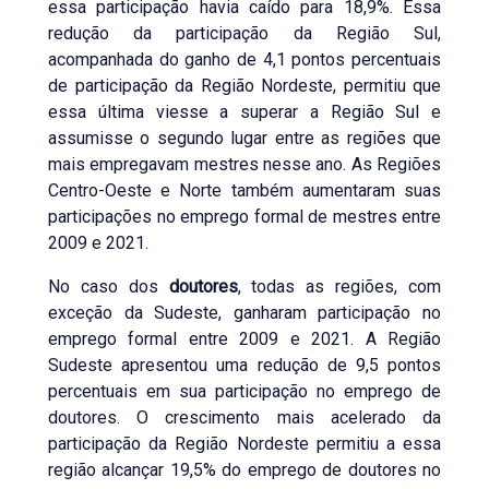
essa participação havia caído para 18,9%. Essa
redução da participação da Região Sul,
acompanhada do ganho de 4,1 pontos percentuais
de participação da Região Nordeste, permitiu que
essa última viesse a superar a Região Sul e
assumisse o segundo lugar entre as regiões que
mais empregavam mestres nesse ano. As Regiões
Centro-Oeste e Norte também aumentaram suas
participações no emprego formal de mestres entre
2009 e 2021.
No caso dos
doutores
, todas as regiões, com
exceção da Sudeste, ganharam participação no
emprego formal entre 2009 e 2021. A Região
Sudeste apresentou uma redução de 9,5 pontos
percentuais em sua participação no emprego de
doutores. O crescimento mais acelerado da
participação da Região Nordeste permitiu a essa
região alcançar 19,5% do emprego de doutores no