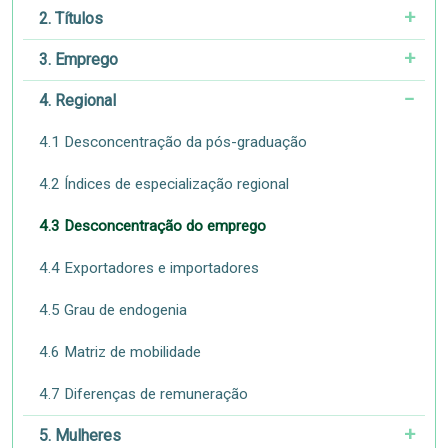
2. Títulos
3. Emprego
4. Regional
4.1 Desconcentração da pós-graduação
4.2 Índices de especialização regional
4.3 Desconcentração do emprego
4.4 Exportadores e importadores
4.5 Grau de endogenia
4.6 Matriz de mobilidade
4.7 Diferenças de remuneração
5. Mulheres