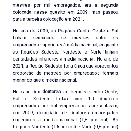
mestres por mil empregados, era a segunda
colocada nesse quesito em 2009, mas passou
para a terceira colocação em 2021.
No ano de 2009, as Regiões Centro-Oeste e Sul
tinham densidade de mestres entre os
empregados superiores à média nacional, enquanto
as Regiões Sudeste, Nordeste e Norte tinham
densidades inferiores à média nacional. No ano de
2021, a Região Sudeste foi a única que apresentou
proporção de mestres por empregados formais
menor do que a média nacional.
No caso dos
doutores
, as Regiões Centro-Oeste,
Sul e Sudeste todas com 1,9 doutores
empregados por mil empregados, apresentaram,
em 2009, densidade de doutores empregados
superiores à média nacional (1,8 por mil). As
Regiões Nordeste (1,5 por mil) e Norte (0,8 por mil)