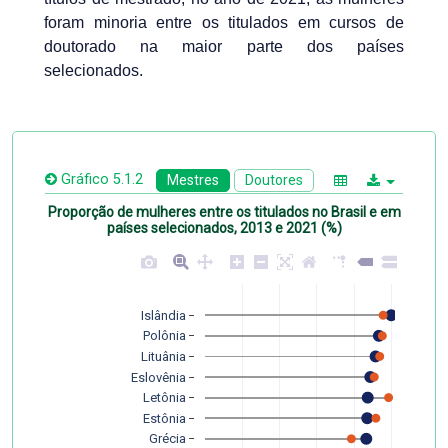
foram minoria entre os titulados em cursos de
doutorado na maior parte dos países
selecionados.
Gráfico 5.1.2
Mestres
Doutores
Proporção de mulheres entre os titulados no Brasil e em
países selecionados, 2013 e 2021 (%)
Islândia
Polônia
Lituânia
Eslovênia
Letônia
Estônia
Grécia