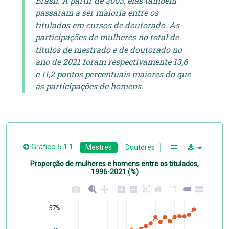
Brasil. A partir de 2003, elas também
passaram a ser maioria entre os
titulados em cursos de doutorado. As
participações de mulheres no total de
títulos de mestrado e de doutorado no
ano de 2021 foram respectivamente 13,6
e 11,2 pontos percentuais maiores do que
as participações de homens.
Gráfico 5.1.1
Mestres
Doutores
Proporção de mulheres e homens entre os titulados,
1996-2021 (%)
57%