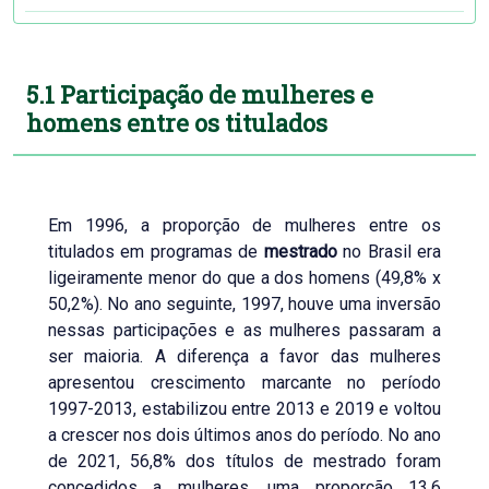
5.1 Participação de mulheres e
homens entre os titulados
Em 1996, a proporção de mulheres entre os
titulados em programas de
mestrado
no Brasil era
ligeiramente menor do que a dos homens (49,8% x
50,2%). No ano seguinte, 1997, houve uma inversão
nessas participações e as mulheres passaram a
ser maioria. A diferença a favor das mulheres
apresentou crescimento marcante no período
1997-2013, estabilizou entre 2013 e 2019 e voltou
a crescer nos dois últimos anos do período. No ano
de 2021, 56,8% dos títulos de mestrado foram
concedidos a mulheres, uma proporção 13,6