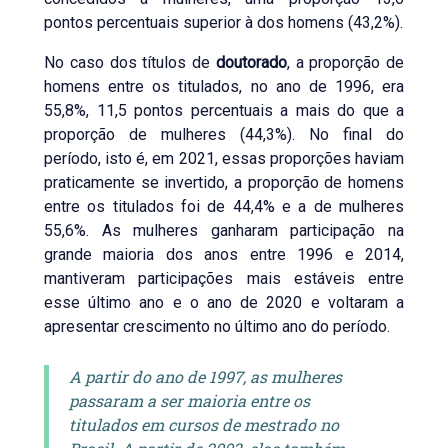
pontos percentuais superior à dos homens (43,2%).
No caso dos títulos de
doutorado
, a proporção de
homens entre os titulados, no ano de 1996, era
55,8%, 11,5 pontos percentuais a mais do que a
proporção de mulheres (44,3%). No final do
período, isto é, em 2021, essas proporções haviam
praticamente se invertido, a proporção de homens
entre os titulados foi de 44,4% e a de mulheres
55,6%. As mulheres ganharam participação na
grande maioria dos anos entre 1996 e 2014,
mantiveram participações mais estáveis entre
esse último ano e o ano de 2020 e voltaram a
apresentar crescimento no último ano do período.
A partir do ano de 1997, as mulheres
passaram a ser maioria entre os
titulados em cursos de mestrado no