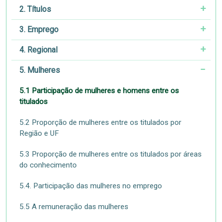
2. Títulos
3. Emprego
4. Regional
5. Mulheres
5.1 Participação de mulheres e homens entre os
titulados
5.2 Proporção de mulheres entre os titulados por
Região e UF
5.3 Proporção de mulheres entre os titulados por áreas
do conhecimento
5.4. Participação das mulheres no emprego
5.5 A remuneração das mulheres