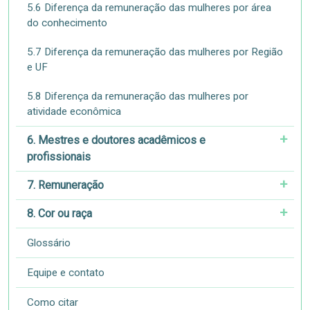
5.6 Diferença da remuneração das mulheres por área
do conhecimento
5.7 Diferença da remuneração das mulheres por Região
e UF
5.8 Diferença da remuneração das mulheres por
atividade econômica
6. Mestres e doutores acadêmicos e
profissionais
7. Remuneração
8. Cor ou raça
Glossário
Equipe e contato
Como citar