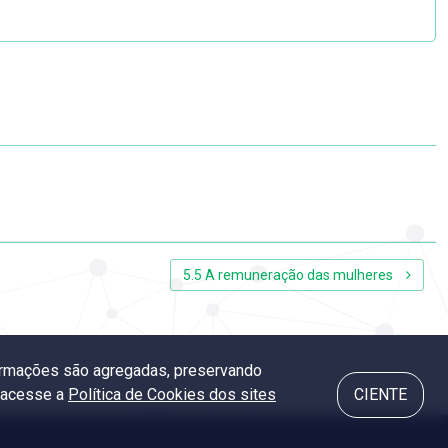
5.5 A remuneração das mulheres
nformações são agregadas, preservando
, acesse a
Política de Cookies dos sites
CIENTE