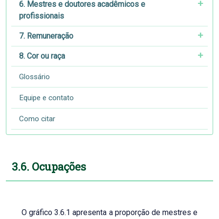
6. Mestres e doutores acadêmicos e
profissionais
7. Remuneração
8. Cor ou raça
Glossário
Equipe e contato
Como citar
3.6. Ocupações
O gráfico 3.6.1 apresenta a proporção de mestres e