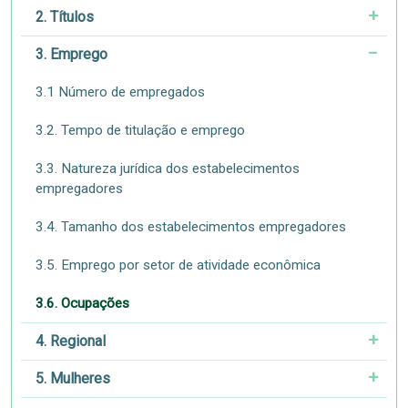
2. Títulos
3. Emprego
3.1 Número de empregados
3.2. Tempo de titulação e emprego
3.3. Natureza jurídica dos estabelecimentos
empregadores
3.4. Tamanho dos estabelecimentos empregadores
3.5. Emprego por setor de atividade econômica
3.6. Ocupações
4. Regional
5. Mulheres