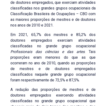
de doutores empregados, que exerciam atividades
classificadas nos grandes grupos ocupacionais da
Classificação Brasileira de Ocupações – CBO com
as maiores proporções de mestres e de doutores
nos anos de 2010 e 2021.
Em 2021, 65,7% dos mestres e 85,2% dos
doutores empregados exerciam atividades
classificadas no grande grupo ocupacional
Profissionais das ciências e das artes
. Tais
proporções eram menores do que as que
ocorreram no ano de 2010, quando as proporções
de mestres e de doutores empregados
classificados naquele grande grupo ocupacional
foram respectivamente de 72,5% e 87,5%.
A redução das proporções de mestres e de
doutores empregados exercendo atividades
classificadas no grande grupo ocupacional que