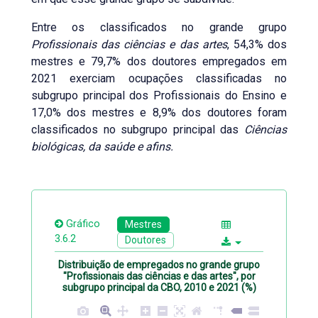
Entre os classificados no grande grupo
Profissionais das ciências e das artes
, 54,3% dos
mestres e 79,7% dos doutores empregados em
2021 exerciam ocupações classificadas no
subgrupo principal dos Profissionais do Ensino e
17,0% dos mestres e 8,9% dos doutores foram
classificados no subgrupo principal das
Ciências
biológicas, da saúde e afins.
Gráfico
Mestres
3.6.2
Doutores
Distribuição de empregados no grande grupo
"Profissionais das ciências e das artes", por
subgrupo principal da CBO, 2010 e 2021 (%)