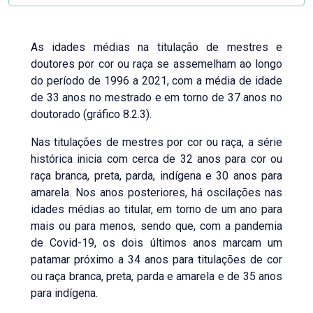
As idades médias na titulação de mestres e
doutores por cor ou raça se assemelham ao longo
do período de 1996 a 2021, com a média de idade
de 33 anos no mestrado e em torno de 37 anos no
doutorado (gráfico 8.2.3).
Nas titulações de mestres por cor ou raça, a série
histórica inicia com cerca de 32 anos para cor ou
raça branca, preta, parda, indígena e 30 anos para
amarela. Nos anos posteriores, há oscilações nas
idades médias ao titular, em torno de um ano para
mais ou para menos, sendo que, com a pandemia
de Covid-19, os dois últimos anos marcam um
patamar próximo a 34 anos para titulações de cor
ou raça branca, preta, parda e amarela e de 35 anos
para indígena.