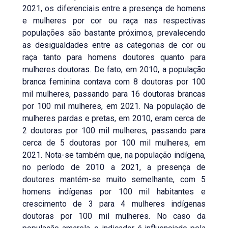
2021, os diferenciais entre a presença de homens
e mulheres por cor ou raça nas respectivas
populações são bastante próximos, prevalecendo
as desigualdades entre as categorias de cor ou
raça tanto para homens doutores quanto para
mulheres doutoras. De fato, em 2010, a população
branca feminina contava com 8 doutoras por 100
mil mulheres, passando para 16 doutoras brancas
por 100 mil mulheres, em 2021. Na população de
mulheres pardas e pretas, em 2010, eram cerca de
2 doutoras por 100 mil mulheres, passando para
cerca de 5 doutoras por 100 mil mulheres, em
2021. Nota-se também que, na população indígena,
no período de 2010 a 2021, a presença de
doutores mantém-se muito semelhante, com 5
homens indígenas por 100 mil habitantes e
crescimento de 3 para 4 mulheres indígenas
doutoras por 100 mil mulheres. No caso da