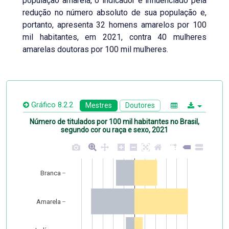
população amarela, o indicador é influenciado pela
redução no número absoluto de sua população e,
portanto, apresenta 32 homens amarelos por 100
mil habitantes, em 2021, contra 40 mulheres
amarelas doutoras por 100 mil mulheres.
Gráfico 8.2.2
Mestres
Doutores
Número de titulados por 100 mil habitantes no Brasil,
segundo cor ou raça e sexo, 2021
Branca
Amarela