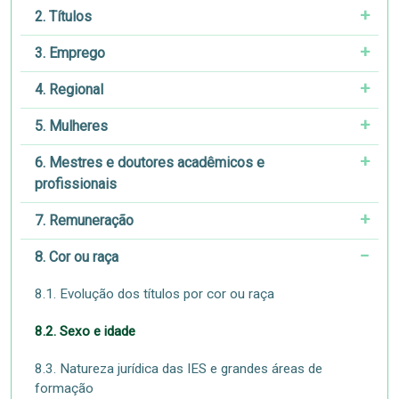
2. Títulos
3. Emprego
4. Regional
5. Mulheres
6. Mestres e doutores acadêmicos e
profissionais
7. Remuneração
8. Cor ou raça
8.1. Evolução dos títulos por cor ou raça
8.2. Sexo e idade
8.3. Natureza jurídica das IES e grandes áreas de
formação