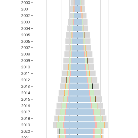
2000
2001
2002
2003
2004
2005
2006
2007
2008
2009
2010
2011
2012
2013
2014
2015
2016
2017
2018
2019
2020
2021