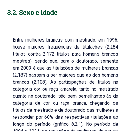
8.2. Sexo e idade
Entre mulheres brancas com mestrado, em 1996,
houve maiores frequências de titulações (2.284
títulos contra 2.172 títulos para homens brancos
mestres), sendo que, para o doutorado, somente
em 2003 é que as titulações de mulheres brancas
(2.187) passam a ser maiores que as dos homens
brancos (2.108). As participações de títulos na
categoria cor ou raça amarela, tanto no mestrado
quanto no doutorado, são bem semelhantes às da
categoria de cor ou raça branca, chegando os
títulos de mestrado e de doutorado das mulheres a
responder por 60% das respectivas titulações ao
longo do período (gráfico 8.2.1). No período de