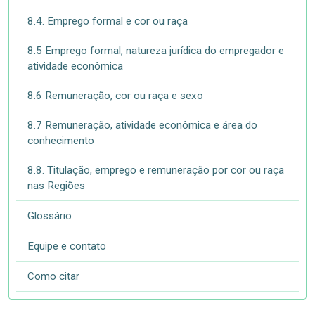
8.4. Emprego formal e cor ou raça
8.5 Emprego formal, natureza jurídica do empregador e
atividade econômica
8.6 Remuneração, cor ou raça e sexo
8.7 Remuneração, atividade econômica e área do
conhecimento
8.8. Titulação, emprego e remuneração por cor ou raça
nas Regiões
Glossário
Equipe e contato
Como citar