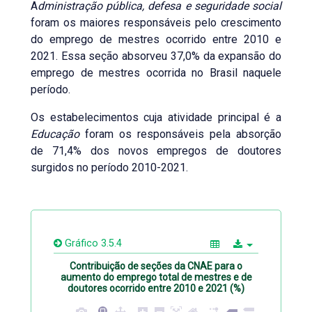
A
dministração pública, defesa e seguridade social
foram os maiores responsáveis pelo crescimento
do emprego de mestres ocorrido entre 2010 e
2021. Essa seção absorveu 37,0% da expansão do
emprego de mestres ocorrida no Brasil naquele
período.
Os estabelecimentos cuja atividade principal é a
Educação
foram os responsáveis pela absorção
de 71,4% dos novos empregos de doutores
surgidos no período 2010-2021.
Gráfico 3.5.4
Contribuição de seções da CNAE para o
aumento do emprego total de mestres e de
doutores ocorrido entre 2010 e 2021 (%)