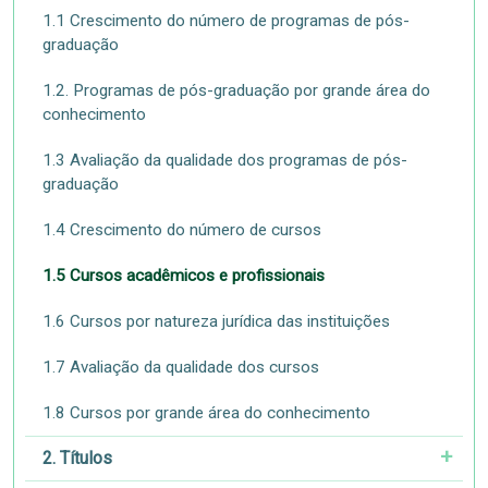
1.1 Crescimento do número de programas de pós-
graduação
1.2. Programas de pós-graduação por grande área do
conhecimento
1.3 Avaliação da qualidade dos programas de pós-
graduação
1.4 Crescimento do número de cursos
1.5 Cursos acadêmicos e profissionais
1.6 Cursos por natureza jurídica das instituições
1.7 Avaliação da qualidade dos cursos
1.8 Cursos por grande área do conhecimento
2. Títulos