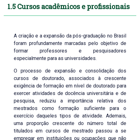
1.5 Cursos acadêmicos e profissionais
A criação e a expansão da pós-graduação no Brasil
foram profundamente marcadas pelo objetivo de
formar professores e pesquisadores
especialmente para as universidades.
O processo de expansão e consolidação dos
cursos de doutorado, associados à crescente
exigência de formação em nível de doutorado para
exercer atividades de docência universitária e de
pesquisa, reduziu a importância relativa dos
mestrados como formação suficiente para o
exercício daqueles tipos de atividade. Ademais,
uma proporção crescente do número total de
titulados em cursos de mestrado passou a se
empregar em instituições ou ocupações que não