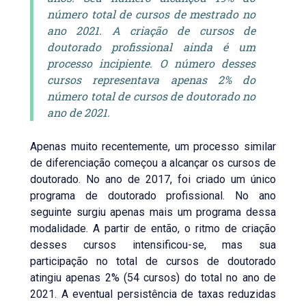
número total de cursos de mestrado no
ano 2021. A criação de cursos de
doutorado profissional ainda é um
processo incipiente. O número desses
cursos representava apenas 2% do
número total de cursos de doutorado no
ano de 2021.
Apenas muito recentemente, um processo similar
de diferenciação começou a alcançar os cursos de
doutorado. No ano de 2017, foi criado um único
programa de doutorado profissional. No ano
seguinte surgiu apenas mais um programa dessa
modalidade. A partir de então, o ritmo de criação
desses cursos intensificou-se, mas sua
participação no total de cursos de doutorado
atingiu apenas 2% (54 cursos) do total no ano de
2021. A eventual persistência de taxas reduzidas