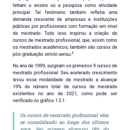
tinham o ensino ou a pesquisa como atividade
principal. Tal fenômeno também refletia uma
demanda crescente de empresas e instituições
públicas por profissionais com formação em nível
de mestrado. Tudo isso inspirou a criação de
cursos de mestrado profissional, que, assim como
os mestrados acadêmicos, também são cursos de
8
pós-graduação
stricto sensu.
No ano de 1999, surgiram os primeiros 9 cursos de
mestrado profissional. Seu acelerado crescimento
levou essa modalidade de mestrado a alcançar
19% do número total de cursos de mestrado
existentes no ano de 2021, como pode ser
verificado no gráfico 1.5.1.
Os cursos de mestrado profissional vêm
se consolidando ao longo dos últimos
anos. Seu número alcançou 19% do