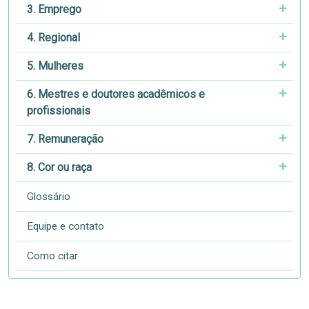
3. Emprego
4. Regional
5. Mulheres
6. Mestres e doutores acadêmicos e
profissionais
7. Remuneração
8. Cor ou raça
Glossário
Equipe e contato
Como citar