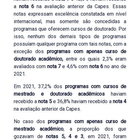
a
nota 6
na avaliação anterior da Capes. Essas
notas expressam excelência constatada em nível
internacional, mas somente são concedidas a
programas que oferecem cursos de doutorado. Por
isso, nenhum dos demais tipos de programas
possuíam qualquer programa com tais notas, com a
exceção dos
programas com apenas curso de
doutorado acadêmico,
entre os quais 2,3% eram
avaliados com
nota 7
e 4,6% com
nota 6
no ano de
2021.
Em 2021, 37,2% dos
programas com cursos de
mestrado e doutorado acadêmicos
haviam
recebido a
nota 5
e 36,8% haviam recebido a
nota 4
na avaliação anterior da Capes.
No caso dos
programas com apenas curso de
mestrado acadêmico
, a proporção dos que
gozavam de
notas 5, 4 e 3
, em 2021, foram