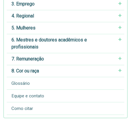
3. Emprego
4. Regional
5. Mulheres
6. Mestres e doutores acadêmicos e
profissionais
7. Remuneração
8. Cor ou raça
Glossário
Equipe e contato
Como citar