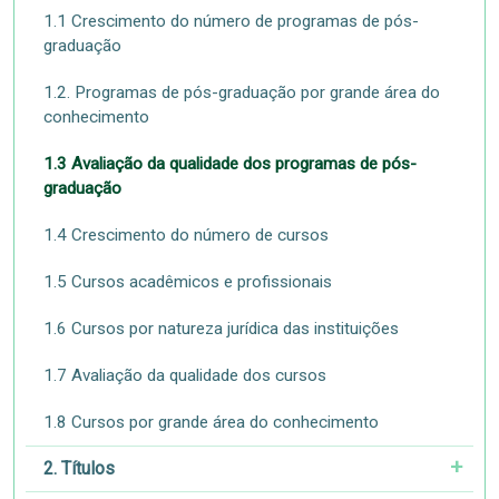
1.1 Crescimento do número de programas de pós-
graduação
1.2. Programas de pós-graduação por grande área do
conhecimento
1.3 Avaliação da qualidade dos programas de pós-
graduação
1.4 Crescimento do número de cursos
1.5 Cursos acadêmicos e profissionais
1.6 Cursos por natureza jurídica das instituições
1.7 Avaliação da qualidade dos cursos
1.8 Cursos por grande área do conhecimento
2. Títulos