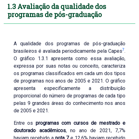
1.3 Avaliação da qualidade dos
programas de pós-graduação
A qualidade dos programas de pós-graduação
7
brasileiros é avaliada periodicamente pela Capes
.
O gráfico 1.3.1 apresenta como essa avaliação,
expressa por suas notas ou conceito, caracteriza
os programas classificados em cada um dos tipos
de programas nos anos de 2005 e 2021. O gráfico
apresenta especificamente a distribuição
proporcional do número de programas de cada tipo
pelas 9 grandes áreas do conhecimento nos anos
de 2005 e 2021.
Entre os
programas com cursos de mestrado e
doutorado acadêmicos
, no ano de 2021, 7,7%
haviam recebido a
nota 7
e 12,6% haviam recebido