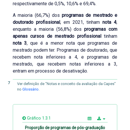
respectivamente de 0,5%, 10,6% e 69,4%.
A maioria (66,7%) dos
programas de mestrado e
doutorado profissional
, em 2021, tinham
nota 4
;
enquanto a maioria (56,8%) dos
programas com
apenas cursos de mestrado profissional
tinham
nota 3
, que é a menor nota que programas de
mestrado podem ter. Programas de doutorado, que
recebem nota inferiores a 4, e programas de
mestrado, que recebem notas inferiores a 3,
entram em processo de desativação.
7
Ver definição de “Notas e conceito da avaliação da Capes”
no
Glossário
.
Gráfico 1.3.1
Proporção de programas de pós-graduação