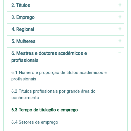
2. Títulos
3. Emprego
4. Regional
5. Mulheres
6. Mestres e doutores acadêmicos e
profissionais
6.1 Número e proporção de títulos acadêmicos e
profissionais
6.2 Títulos profissionais por grande área do
conhecimento
6.3 Tempo de titulação e emprego
6.4 Setores de emprego