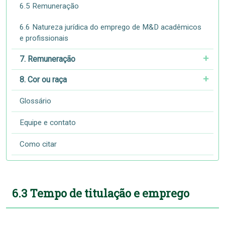
6.5 Remuneração
6.6 Natureza jurídica do emprego de M&D acadêmicos
e profissionais
7. Remuneração
8. Cor ou raça
Glossário
Equipe e contato
Como citar
6.3 Tempo de titulação e emprego