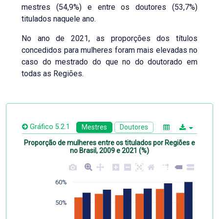
mestres (54,9%) e entre os doutores (53,7%)
titulados naquele ano.
No ano de 2021, as proporções dos títulos
concedidos para mulheres foram mais elevadas no
caso do mestrado do que no do doutorado em
todas as Regiões.
Gráfico 5.2.1
Mestres
Doutores
Proporção de mulheres entre os titulados por Regiões e
no Brasil, 2009 e 2021 (%)
60%
50%