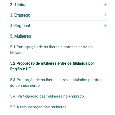
2. Títulos
3. Emprego
4. Regional
5. Mulheres
5.1 Participação de mulheres e homens entre os
titulados
5.2 Proporção de mulheres entre os titulados por
Região e UF
5.3 Proporção de mulheres entre os titulados por áreas
do conhecimento
5.4. Participação das mulheres no emprego
5.5 A remuneração das mulheres