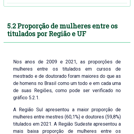
5.2 Proporção de mulheres entre os
titulados por Região e UF
Nos anos de 2009 e 2021, as proporções de
mulheres entre os titulados em cursos de
mestrado e de doutorado foram maiores do que as
de homens no Brasil como um todo e em cada uma
de suas Regiões, como pode ser verificado no
gráfico 5.2.1.
A Região Sul apresentou a maior proporção de
mulheres entre mestres (60,1%) e doutores (59,8%)
titulados em 2021. A Região Sudeste apresentou a
mais baixa proporção de mulheres entre os