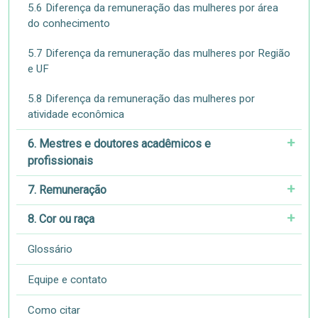
5.6 Diferença da remuneração das mulheres por área
do conhecimento
5.7 Diferença da remuneração das mulheres por Região
e UF
5.8 Diferença da remuneração das mulheres por
atividade econômica
6. Mestres e doutores acadêmicos e
profissionais
7. Remuneração
8. Cor ou raça
Glossário
Equipe e contato
Como citar