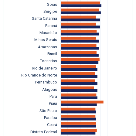
Goiás
Sergipe
Santa Catarina
Paraná
Maranhão
Minas Gerais
Amazonas
Brasil
Tocantins
Rio de Janeiro
Rio Grande do Norte
Pernambuco
Alagoas
Pará
Piauí
São Paulo
Paraíba
Ceará
Distrito Federal