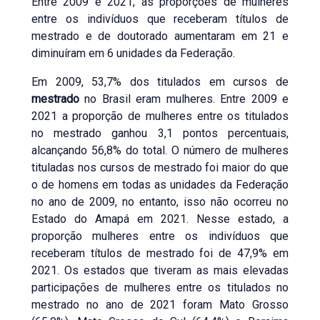
Entre 2009 e 2021, as proporções de mulheres
entre os indivíduos que receberam títulos de
mestrado e de doutorado aumentaram em 21 e
diminuíram em 6 unidades da Federação.
Em 2009, 53,7% dos titulados em cursos de
mestrado
no Brasil eram mulheres. Entre 2009 e
2021 a proporção de mulheres entre os titulados
no mestrado ganhou 3,1 pontos percentuais,
alcançando 56,8% do total. O número de mulheres
tituladas nos cursos de mestrado foi maior do que
o de homens em todas as unidades da Federação
no ano de 2009, no entanto, isso não ocorreu no
Estado do Amapá em 2021. Nesse estado, a
proporção mulheres entre os indivíduos que
receberam títulos de mestrado foi de 47,9% em
2021. Os estados que tiveram as mais elevadas
participações de mulheres entre os titulados no
mestrado no ano de 2021 foram Mato Grosso