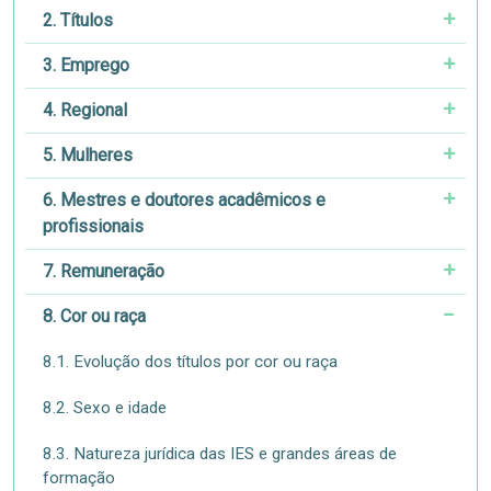
2. Títulos
3. Emprego
4. Regional
5. Mulheres
6. Mestres e doutores acadêmicos e
profissionais
7. Remuneração
8. Cor ou raça
8.1. Evolução dos títulos por cor ou raça
8.2. Sexo e idade
8.3. Natureza jurídica das IES e grandes áreas de
formação