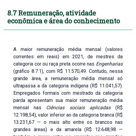
8.7 Remuneração, atividade
econômica e área do conhecimento
A maior remuneração média mensal (valores
correntes em reais) em 2021, de mestres da
categoria cor ou raça preta ocorre nas
Engenharias
(gráfico 8.7.1), com R$ 11.570,49. Contudo, nessa
grande área, a remuneração média mensal só
ultrapassa a da categoria indígena (R$ 11.041,57).
Empregados formais com mestrado da categoria
parda apresentam sua maior remuneração média
mensal nas
Ciências sociais aplicadas
(R$
12.198,54), valor inferior ao da categoria branca (R$
13.231,67 — o mais alto entre os brancos nas
grandes áreas) e da amarela (R$ 12.648,98 —