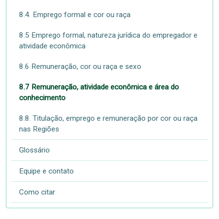
8.4. Emprego formal e cor ou raça
8.5 Emprego formal, natureza jurídica do empregador e
atividade econômica
8.6 Remuneração, cor ou raça e sexo
8.7 Remuneração, atividade econômica e área do
conhecimento
8.8. Titulação, emprego e remuneração por cor ou raça
nas Regiões
Glossário
Equipe e contato
Como citar