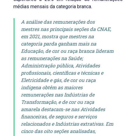
médias mensais da categoria branca.
A análise das remunerações dos
mestres nas principais seções da CNAE,
em 2021, mostra que mestres na
categoria parda ganham mais na
Educação, de cor ou raça branca lideram
as remunerações na Saúde;
Administração pública, Atividades
profissionais, científicas e técnicas e
Eletricidade e gás, de cor ou raça
indígena obtêm as maiores
remunerações nas Indústrias de
Transformação, e de cor ou raça
amarela destacam-se nas Atividades
financeiras, de seguros e serviços
relacionados e Indústrias extrativas. Em
cinco das oito seções analisadas,