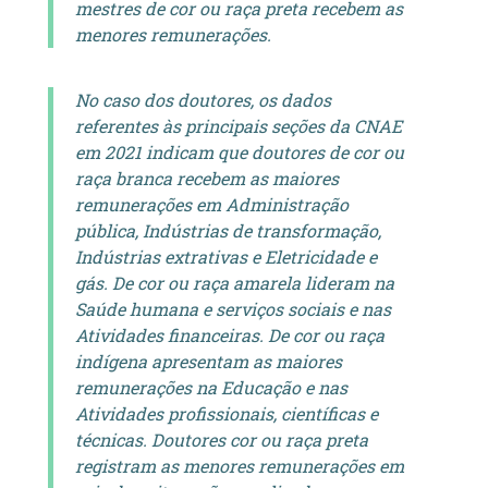
mestres de cor ou raça preta recebem as
menores remunerações.
No caso dos doutores, os dados
referentes às principais seções da CNAE
em 2021 indicam que doutores de cor ou
raça branca recebem as maiores
remunerações em Administração
pública, Indústrias de transformação,
Indústrias extrativas e Eletricidade e
gás. De cor ou raça amarela lideram na
Saúde humana e serviços sociais e nas
Atividades financeiras. De cor ou raça
indígena apresentam as maiores
remunerações na Educação e nas
Atividades profissionais, científicas e
técnicas. Doutores cor ou raça preta
registram as menores remunerações em