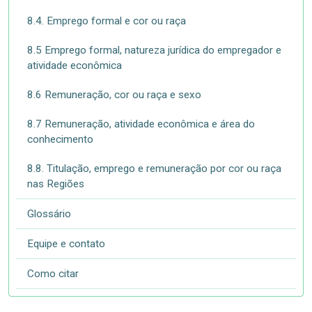
8.4. Emprego formal e cor ou raça
8.5 Emprego formal, natureza jurídica do empregador e
atividade econômica
8.6 Remuneração, cor ou raça e sexo
8.7 Remuneração, atividade econômica e área do
conhecimento
8.8. Titulação, emprego e remuneração por cor ou raça
nas Regiões
Glossário
Equipe e contato
Como citar