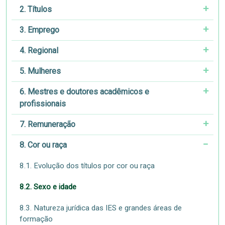
2. Títulos
3. Emprego
4. Regional
5. Mulheres
6. Mestres e doutores acadêmicos e
profissionais
7. Remuneração
8. Cor ou raça
8.1. Evolução dos títulos por cor ou raça
8.2. Sexo e idade
8.3. Natureza jurídica das IES e grandes áreas de
formação