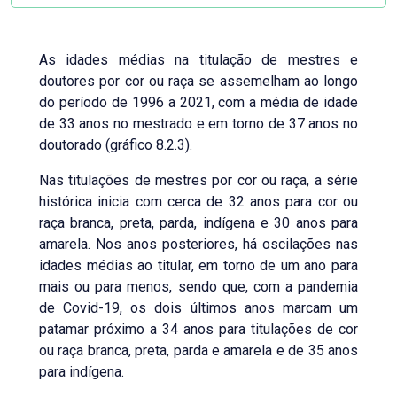
As idades médias na titulação de mestres e
doutores por cor ou raça se assemelham ao longo
do período de 1996 a 2021, com a média de idade
de 33 anos no mestrado e em torno de 37 anos no
doutorado (gráfico 8.2.3).
Nas titulações de mestres por cor ou raça, a série
histórica inicia com cerca de 32 anos para cor ou
raça branca, preta, parda, indígena e 30 anos para
amarela. Nos anos posteriores, há oscilações nas
idades médias ao titular, em torno de um ano para
mais ou para menos, sendo que, com a pandemia
de Covid-19, os dois últimos anos marcam um
patamar próximo a 34 anos para titulações de cor
ou raça branca, preta, parda e amarela e de 35 anos
para indígena.