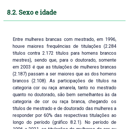
8.2. Sexo e idade
Entre mulheres brancas com mestrado, em 1996,
houve maiores frequências de titulações (2.284
títulos contra 2.172 títulos para homens brancos
mestres), sendo que, para o doutorado, somente
em 2003 é que as titulações de mulheres brancas
(2.187) passam a ser maiores que as dos homens
brancos (2.108). As participações de títulos na
categoria cor ou raça amarela, tanto no mestrado
quanto no doutorado, são bem semelhantes às da
categoria de cor ou raça branca, chegando os
títulos de mestrado e de doutorado das mulheres a
responder por 60% das respectivas titulações ao
longo do período (gráfico 8.2.1). No período de