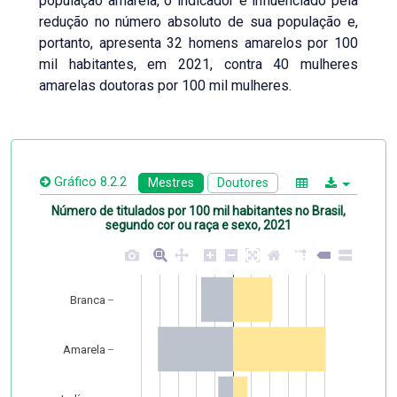
população amarela, o indicador é influenciado pela
redução no número absoluto de sua população e,
portanto, apresenta 32 homens amarelos por 100
mil habitantes, em 2021, contra 40 mulheres
amarelas doutoras por 100 mil mulheres.
Gráfico 8.2.2
Mestres
Doutores
Número de titulados por 100 mil habitantes no Brasil,
segundo cor ou raça e sexo, 2021
Branca
Amarela