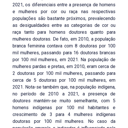
2021, os diferenciais entre a presença de homens
e mulheres por cor ou raça nas respectivas
populações são bastante próximos, prevalecendo
as desigualdades entre as categorias de cor ou
raça tanto para homens doutores quanto para
mulheres doutoras. De fato, em 2010, a população
branca feminina contava com 8 doutoras por 100
mil mulheres, passando para 16 doutoras brancas
por 100 mil mulheres, em 2021. Na população de
mulheres pardas e pretas, em 2010, eram cerca de
2 doutoras por 100 mil mulheres, passando para
cerca de 5 doutoras por 100 mil mulheres, em
2021. Nota-se também que, na população indígena,
no período de 2010 a 2021, a presença de
doutores mantém-se muito semelhante, com 5
homens indígenas por 100 mil habitantes e
crescimento de 3 para 4 mulheres indígenas
doutoras por 100 mil mulheres. No caso da