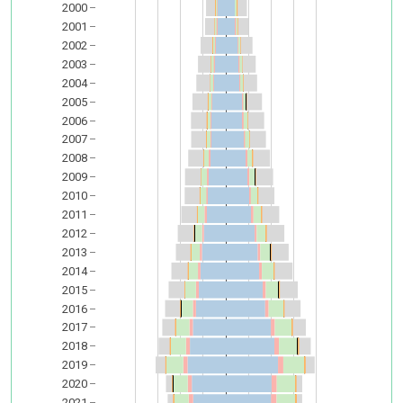
2000
2001
2002
2003
2004
2005
2006
2007
2008
2009
2010
2011
2012
2013
2014
2015
2016
2017
2018
2019
2020
2021