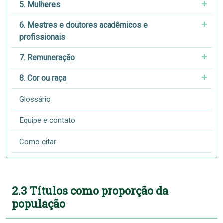
5. Mulheres
6. Mestres e doutores acadêmicos e
profissionais
7. Remuneração
8. Cor ou raça
Glossário
Equipe e contato
Como citar
2.3 Títulos como proporção da
população