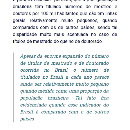
brasileira tem titulado números de mestres e
doutores por 100 mil habitantes que são em linhas
gerais relativamente muito pequenos, quando
comparados com os de outros países, sendo tal
disparidade muito mais acentuada no caso de
títulos de mestrado do que no de doutorado.
Apesar da enorme expansão do número
de títulos de mestrado e de doutorado
ocorrida no Brasil, o número de
titulados no Brasil a cada ano parece
ainda ser relativamente muito pequeno
quando medido como uma proporção da
população brasileira. Tal fato fica
evidenciado quando esse indicador do
Brasil é comparado com o de outros
países.