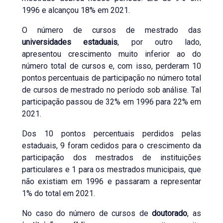
1996 e alcançou 18% em 2021.
O número de cursos de mestrado das
universidades estaduais
, por outro lado,
apresentou crescimento muito inferior ao do
número total de cursos e, com isso, perderam 10
pontos percentuais de participação no número total
de cursos de mestrado no período sob análise. Tal
participação passou de 32% em 1996 para 22% em
2021.
Dos 10 pontos percentuais perdidos pelas
estaduais, 9 foram cedidos para o crescimento da
participação dos mestrados de instituições
particulares e 1 para os mestrados municipais, que
não existiam em 1996 e passaram a representar
1% do total em 2021.
No caso do número de cursos de
doutorado
, as