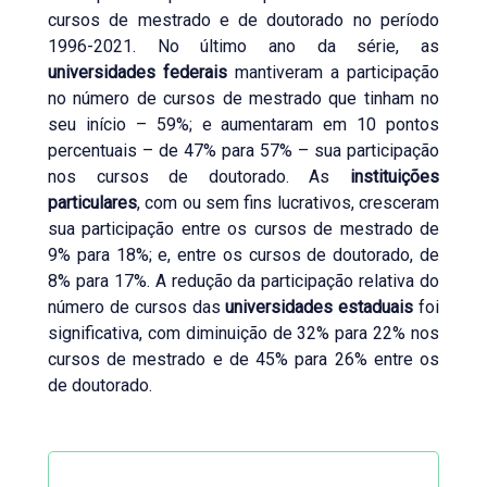
cursos de mestrado e de doutorado no período
1996-2021. No último ano da série, as
universidades federais
mantiveram a participação
no número de cursos de mestrado que tinham no
seu início – 59%; e aumentaram em 10 pontos
percentuais – de 47% para 57% – sua participação
nos cursos de doutorado. As
instituições
particulares
, com ou sem fins lucrativos, cresceram
sua participação entre os cursos de mestrado de
9% para 18%; e, entre os cursos de doutorado, de
8% para 17%. A redução da participação relativa do
número de cursos das
universidades estaduais
foi
significativa, com diminuição de 32% para 22% nos
cursos de mestrado e de 45% para 26% entre os
de doutorado.