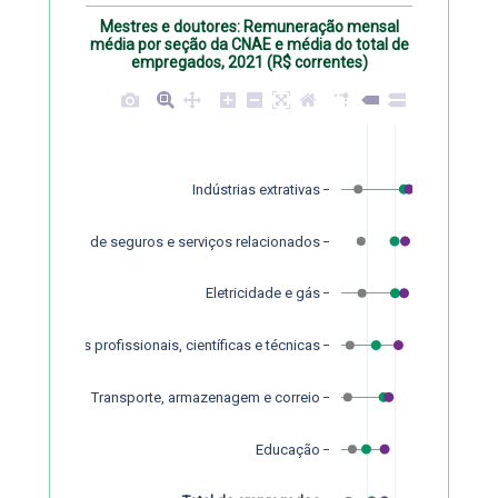
Mestres e doutores: Remuneração mensal
média por seção da CNAE e média do total de
empregados, 2021 (R$ correntes)
Indústrias extrativas
es financeiras, de seguros e serviços relacionados
Eletricidade e gás
Atividades profissionais, científicas e técnicas
Transporte, armazenagem e correio
Educação