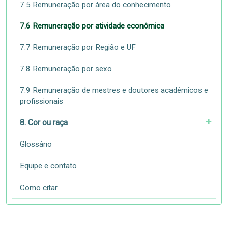
7.5 Remuneração por área do conhecimento
7.6 Remuneração por atividade econômica
7.7 Remuneração por Região e UF
7.8 Remuneração por sexo
7.9 Remuneração de mestres e doutores acadêmicos e
profissionais
8. Cor ou raça
Glossário
Equipe e contato
Como citar