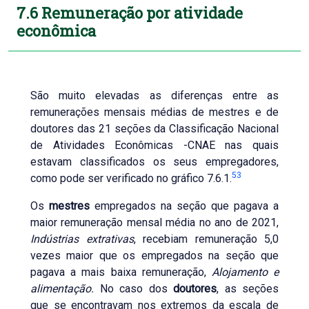
7.6 Remuneração por atividade
econômica
São muito elevadas as diferenças entre as
remunerações mensais médias de mestres e de
doutores das 21 seções da Classificação Nacional
de Atividades Econômicas -CNAE nas quais
estavam classificados os seus empregadores,
53
como pode ser verificado no gráfico 7.6.1.
Os
mestres
empregados na seção que pagava a
maior remuneração mensal média no ano de 2021,
Indústrias extrativas
, recebiam remuneração 5,0
vezes maior que os empregados na seção que
pagava a mais baixa remuneração,
Alojamento e
alimentação.
No caso dos
doutores
, as seções
que se encontravam nos extremos da escala de