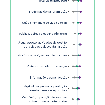
Total de empregados
Indústrias de transformação
Saúde humana e serviços sociais
dministração pública, defesa e seguridade social
Água, esgoto, atividades de gestão 
de resíduos e descontaminação
idades administrativas e serviços complementares
Outras atividades de serviços
Informação e comunicação
Agricultura, pecuária, produção 
florestal, pesca e aquicultura
Comércio, reparação de veículos 
automotores e motocicletas