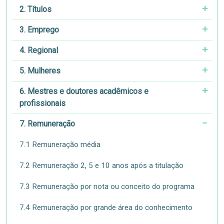
2. Títulos
3. Emprego
4. Regional
5. Mulheres
6. Mestres e doutores acadêmicos e
profissionais
7. Remuneração
7.1 Remuneração média
7.2 Remuneração 2, 5 e 10 anos após a titulação
7.3 Remuneração por nota ou conceito do programa
7.4 Remuneração por grande área do conhecimento