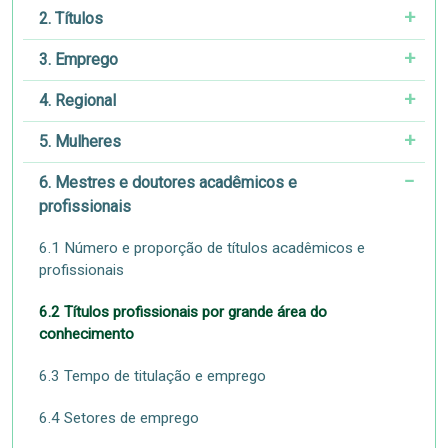
2. Títulos
3. Emprego
4. Regional
5. Mulheres
6. Mestres e doutores acadêmicos e
profissionais
6.1 Número e proporção de títulos acadêmicos e
profissionais
6.2 Títulos profissionais por grande área do
conhecimento
6.3 Tempo de titulação e emprego
6.4 Setores de emprego