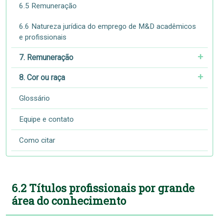
6.5 Remuneração
6.6 Natureza jurídica do emprego de M&D acadêmicos
e profissionais
7. Remuneração
8. Cor ou raça
Glossário
Equipe e contato
Como citar
6.2 Títulos profissionais por grande
área do conhecimento