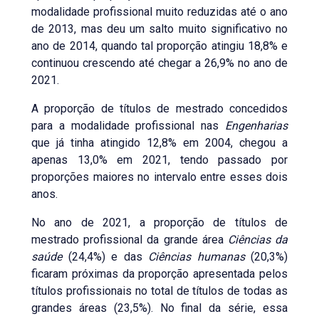
modalidade profissional muito reduzidas até o ano
de 2013, mas deu um salto muito significativo no
ano de 2014, quando tal proporção atingiu 18,8% e
continuou crescendo até chegar a 26,9% no ano de
2021.
A proporção de títulos de mestrado concedidos
para a modalidade profissional nas
Engenharias
que já tinha atingido 12,8% em 2004, chegou a
apenas 13,0% em 2021, tendo passado por
proporções maiores no intervalo entre esses dois
anos.
No ano de 2021, a proporção de títulos de
mestrado profissional da grande área
Ciências da
saúde
(24,4%) e das
Ciências humanas
(20,3%)
ficaram próximas da proporção apresentada pelos
títulos profissionais no total de títulos de todas as
grandes áreas (23,5%). No final da série, essa