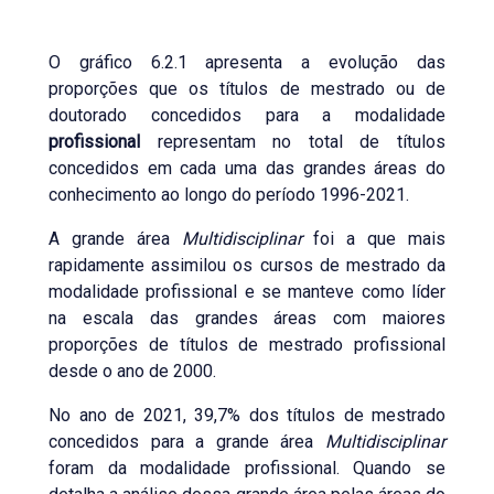
O gráfico 6.2.1 apresenta a evolução das
proporções que os títulos de mestrado ou de
doutorado concedidos para a modalidade
profissional
representam no total de títulos
concedidos em cada uma das grandes áreas do
conhecimento ao longo do período 1996-2021.
A grande área
Multidisciplinar
foi a que mais
rapidamente assimilou os cursos de mestrado da
modalidade profissional e se manteve como líder
na escala das grandes áreas com maiores
proporções de títulos de mestrado profissional
desde o ano de 2000.
No ano de 2021, 39,7% dos títulos de mestrado
concedidos para a grande área
Multidisciplinar
foram da modalidade profissional. Quando se