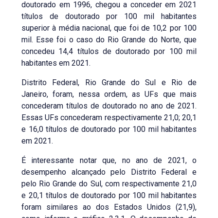
doutorado em 1996, chegou a conceder em 2021
títulos de doutorado por 100 mil habitantes
superior à média nacional, que foi de 10,2 por 100
mil. Esse foi o caso do Rio Grande do Norte, que
concedeu 14,4 títulos de doutorado por 100 mil
habitantes em 2021.
Distrito Federal, Rio Grande do Sul e Rio de
Janeiro, foram, nessa ordem, as UFs que mais
concederam títulos de doutorado no ano de 2021.
Essas UFs concederam respectivamente 21,0; 20,1
e 16,0 títulos de doutorado por 100 mil habitantes
em 2021.
É interessante notar que, no ano de 2021, o
desempenho alcançado pelo Distrito Federal e
pelo Rio Grande do Sul, com respectivamente 21,0
e 20,1 títulos de doutorado por 100 mil habitantes
foram similares ao dos Estados Unidos (21,9),