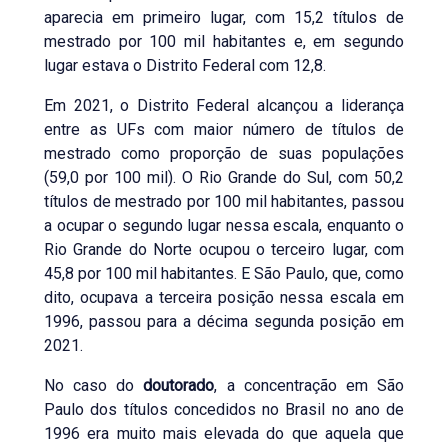
aparecia em primeiro lugar, com 15,2 títulos de
mestrado por 100 mil habitantes e, em segundo
lugar estava o Distrito Federal com 12,8.
Em 2021, o Distrito Federal alcançou a liderança
entre as UFs com maior número de títulos de
mestrado como proporção de suas populações
(59,0 por 100 mil). O Rio Grande do Sul, com 50,2
títulos de mestrado por 100 mil habitantes, passou
a ocupar o segundo lugar nessa escala, enquanto o
Rio Grande do Norte ocupou o terceiro lugar, com
45,8 por 100 mil habitantes. E São Paulo, que, como
dito, ocupava a terceira posição nessa escala em
1996, passou para a décima segunda posição em
2021.
No caso do
doutorado
, a concentração em São
Paulo dos títulos concedidos no Brasil no ano de
1996 era muito mais elevada do que aquela que