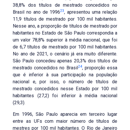
38,8% dos títulos de mestrado concedidos no
23
Brasil no ano de 1996
, apresentou uma relação
11,9 títulos de mestrado por 100 mil habitantes.
Nesse ano, a proporção de títulos de mestrado por
habitantes no Estado de São Paulo correspondia a
um valor 78,8% superior à média nacional, que foi
de 6,7 títulos de mestrado por 100 mil habitantes.
No ano de 2021, o cenário já era muito diferente.
São Paulo concedeu apenas 20,3% dos títulos de
24
mestrado concedidos no Brasil
, proporção essa
que é inferior à sua participação na população
nacional e, por isso, o número de títulos de
mestrado concedidos nesse Estado por 100 mil
habitantes (27,2) foi inferior à média nacional
(29,3).
Em 1996, São Paulo aparecia em terceiro lugar
entre as UFs com maior número de títulos de
mestres por 100 mil habitantes. O Rio de Janeiro