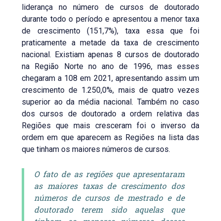
liderança no número de cursos de doutorado
durante todo o período e apresentou a menor taxa
de crescimento (151,7%), taxa essa que foi
praticamente a metade da taxa de crescimento
nacional. Existiam apenas 8 cursos de doutorado
na Região Norte no ano de 1996, mas esses
chegaram a 108 em 2021, apresentando assim um
crescimento de 1.250,0%, mais de quatro vezes
superior ao da média nacional. Também no caso
dos cursos de doutorado a ordem relativa das
Regiões que mais cresceram foi o inverso da
ordem em que aparecem as Regiões na lista das
que tinham os maiores números de cursos.
O fato de as regiões que apresentaram
as maiores taxas de crescimento dos
números de cursos de mestrado e de
doutorado terem sido aquelas que