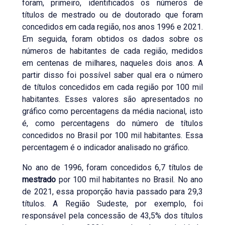
foram, primeiro, identificados os números de
títulos de mestrado ou de doutorado que foram
concedidos em cada região, nos anos 1996 e 2021.
Em seguida, foram obtidos os dados sobre os
números de habitantes de cada região, medidos
em centenas de milhares, naqueles dois anos. A
partir disso foi possível saber qual era o número
de títulos concedidos em cada região por 100 mil
habitantes. Esses valores são apresentados no
gráfico como percentagens da média nacional, isto
é, como percentagens do número de títulos
concedidos no Brasil por 100 mil habitantes. Essa
percentagem é o indicador analisado no gráfico.
No ano de 1996, foram concedidos 6,7 títulos de
mestrado
por 100 mil habitantes no Brasil. No ano
de 2021, essa proporção havia passado para 29,3
títulos. A Região Sudeste, por exemplo, foi
responsável pela concessão de 43,5% dos títulos