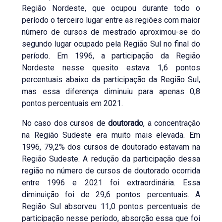
Região Nordeste, que ocupou durante todo o
período o terceiro lugar entre as regiões com maior
número de cursos de mestrado aproximou-se do
segundo lugar ocupado pela Região Sul no final do
período. Em 1996, a participação da Região
Nordeste nesse quesito estava 1,6 pontos
percentuais abaixo da participação da Região Sul,
mas essa diferença diminuiu para apenas 0,8
pontos percentuais em 2021.
No caso dos cursos de
doutorado
, a concentração
na Região Sudeste era muito mais elevada. Em
1996, 79,2% dos cursos de doutorado estavam na
Região Sudeste. A redução da participação dessa
região no número de cursos de doutorado ocorrida
entre 1996 e 2021 foi extraordinária. Essa
diminuição foi de 29,6 pontos percentuais. A
Região Sul absorveu 11,0 pontos percentuais de
participação nesse período, absorção essa que foi