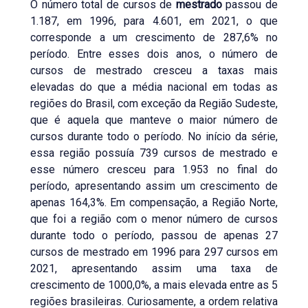
O número total de cursos de
mestrado
passou de
1.187, em 1996, para 4.601, em 2021, o que
corresponde a um crescimento de 287,6% no
período. Entre esses dois anos, o número de
cursos de mestrado cresceu a taxas mais
elevadas do que a média nacional em todas as
regiões do Brasil, com exceção da Região Sudeste,
que é aquela que manteve o maior número de
cursos durante todo o período. No início da série,
essa região possuía 739 cursos de mestrado e
esse número cresceu para 1.953 no final do
período, apresentando assim um crescimento de
apenas 164,3%. Em compensação, a Região Norte,
que foi a região com o menor número de cursos
durante todo o período, passou de apenas 27
cursos de mestrado em 1996 para 297 cursos em
2021, apresentando assim uma taxa de
crescimento de 1000,0%, a mais elevada entre as 5
regiões brasileiras. Curiosamente, a ordem relativa