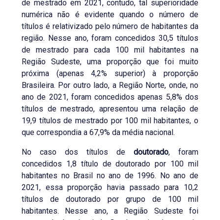
de mestrado em 2021, contudo, tal superioridade
numérica não é evidente quando o número de
títulos é relativizado pelo número de habitantes da
região. Nesse ano, foram concedidos 30,5 títulos
de mestrado para cada 100 mil habitantes na
Região Sudeste, uma proporção que foi muito
próxima (apenas 4,2% superior) à proporção
Brasileira. Por outro lado, a Região Norte, onde, no
ano de 2021, foram concedidos apenas 5,8% dos
títulos de mestrado, apresentou uma relação de
19,9 títulos de mestrado por 100 mil habitantes, o
que correspondia a 67,9% da média nacional.
No caso dos títulos de
doutorado
, foram
concedidos 1,8 título de doutorado por 100 mil
habitantes no Brasil no ano de 1996. No ano de
2021, essa proporção havia passado para 10,2
títulos de doutorado por grupo de 100 mil
habitantes. Nesse ano, a Região Sudeste foi