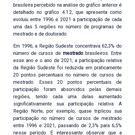
brasileira percebido na análise do gráfico anterior é
detalhado no gráfico 4.1.2, que apresenta como
evoluiu entre 1996 e 2021 a participação de cada
uma das 5 regiões no número de programas de
mestrado e de doutorado.
Em 1996, a Região Sudeste concentrava 62,3% do
número de cursos de
mestrado
brasileiros. Entre
esse ano e o ano de 2021, a participação relativa
da Região Sudeste foi reduzida em praticamente
20 pontos percentuais no número de cursos de
mestrado. Esses 20 pontos percentuais de
participação foram absorvidos pelas demais
regiões, tendo cada uma delas aumentado
significativamente sua participação relativa. A
Região Norte, por exemplo, quase triplicou sua
participação no número de cursos de mestrado
entre 1996 e 2021, passando de 2,3% para 6,5%
nesse período. É interessante observar que a