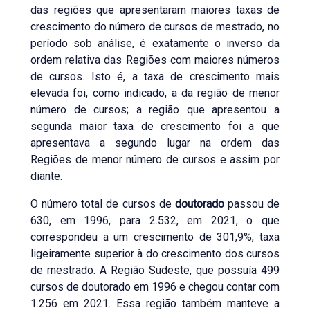
das regiões que apresentaram maiores taxas de
crescimento do número de cursos de mestrado, no
período sob análise, é exatamente o inverso da
ordem relativa das Regiões com maiores números
de cursos. Isto é, a taxa de crescimento mais
elevada foi, como indicado, a da região de menor
número de cursos; a região que apresentou a
segunda maior taxa de crescimento foi a que
apresentava a segundo lugar na ordem das
Regiões de menor número de cursos e assim por
diante.
O número total de cursos de
doutorado
passou de
630, em 1996, para 2.532, em 2021, o que
correspondeu a um crescimento de 301,9%, taxa
ligeiramente superior à do crescimento dos cursos
de mestrado. A Região Sudeste, que possuía 499
cursos de doutorado em 1996 e chegou contar com
1.256 em 2021. Essa região também manteve a