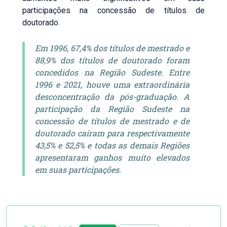
participações na concessão de títulos de
doutorado.
Em 1996, 67,4% dos títulos de mestrado e
88,9% dos títulos de doutorado foram
concedidos na Região Sudeste. Entre
1996 e 2021, houve uma extraordinária
desconcentração da pós-graduação. A
participação da Região Sudeste na
concessão de títulos de mestrado e de
doutorado caíram para respectivamente
43,5% e 52,5% e todas as demais Regiões
apresentaram ganhos muito elevados
em suas participações.