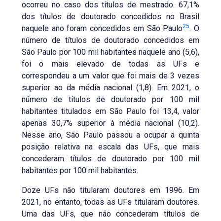
ocorreu no caso dos títulos de mestrado. 67,1%
dos títulos de doutorado concedidos no Brasil
25
naquele ano foram concedidos em São Paulo
. O
número de títulos de doutorado concedidos em
São Paulo por 100 mil habitantes naquele ano (5,6),
foi o mais elevado de todas as UFs e
correspondeu a um valor que foi mais de 3 vezes
superior ao da média nacional (1,8). Em 2021, o
número de títulos de doutorado por 100 mil
habitantes titulados em São Paulo foi 13,4, valor
apenas 30,7% superior à média nacional (10,2).
Nesse ano, São Paulo passou a ocupar a quinta
posição relativa na escala das UFs, que mais
concederam títulos de doutorado por 100 mil
habitantes por 100 mil habitantes.
Doze UFs não titularam doutores em 1996. Em
2021, no entanto, todas as UFs titularam doutores.
Uma das UFs, que não concederam títulos de