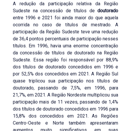
A redução da participação relativa da Região
Sudeste na concessão de títulos de
doutorado
entre 1996 e 2021 foi ainda maior do que aquela
ocorrida no caso de títulos de mestrado. A
participação da Região Sudeste teve uma redução
de 36,4 pontos percentuais de participação nesses
títulos. Em 1996, havia uma enorme concentração
da concessão de títulos de doutorado na Região
Sudeste. Essa região foi responsável por 88,9%
dos títulos de doutorado concedidos em 1996 e
por 52,5% dos concedidos em 2021. A Região Sul
quase triplicou sua participação nos títulos de
doutorado, passando de 7,5%, em 1996, para
21,7%, em 2021. A Região Nordeste multiplicou sua
participação mais de 11 vezes, passando de 1,4%
dos títulos de doutorado concedidos em 1996 para
15,8% dos concedidos em 2021. As Regiões
Centro-Oeste e Norte também apresentaram
aumentos muito significativos em suas