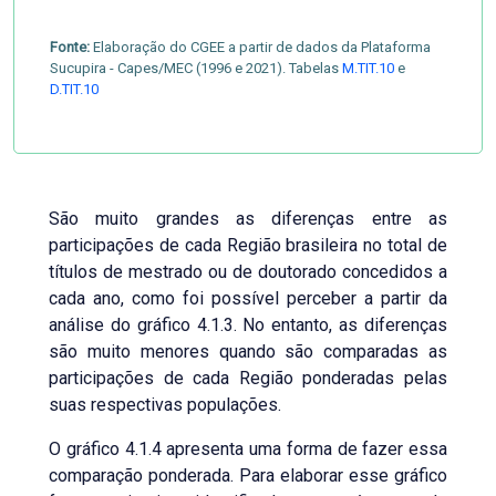
Fonte:
Elaboração do CGEE a partir de dados da Plataforma
Sucupira - Capes/MEC (1996 e 2021). Tabelas
M.TIT.10
e
D.TIT.10
São muito grandes as diferenças entre as
participações de cada Região brasileira no total de
títulos de mestrado ou de doutorado concedidos a
cada ano, como foi possível perceber a partir da
análise do gráfico 4.1.3. No entanto, as diferenças
são muito menores quando são comparadas as
participações de cada Região ponderadas pelas
suas respectivas populações.
O gráfico 4.1.4 apresenta uma forma de fazer essa
comparação ponderada. Para elaborar esse gráfico