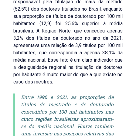
responsável pela titulação de mais da metade
(52,5%) dos doutores titulados no Brasil, enquanto
sua proporção de títulos de doutorado por 100 mil
habitantes (12,9) foi 25,6% superior à média
brasileira. A Região Norte, que concedeu apenas
3,2% dos títulos de doutorado no ano de 2021,
apresentava uma relação de 3,9 títulos por 100 mil
habitantes, que correspondia a apenas 38,1% da
média nacional. Esse fato é um claro indicador que
a desigualdade regional na titulação de doutores
por habitante é muito maior do que a que existe no
caso dos mestres.
Entre 1996 e 2021, as proporções de
títulos de mestrado e de doutorado
concedidos por 100 mil habitantes nas
cinco regiões brasileiras aproximaram-
se da média nacional. Houve também
uma inversão nas posições relativas das