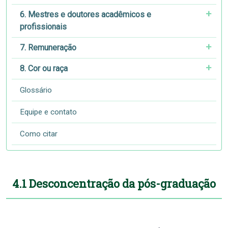
6. Mestres e doutores acadêmicos e
profissionais
7. Remuneração
8. Cor ou raça
Glossário
Equipe e contato
Como citar
4.1 Desconcentração da pós-graduação