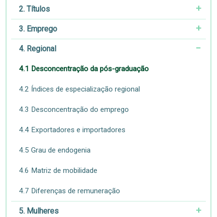
2. Títulos
3. Emprego
4. Regional
4.1 Desconcentração da pós-graduação
4.2 Índices de especialização regional
4.3 Desconcentração do emprego
4.4 Exportadores e importadores
4.5 Grau de endogenia
4.6 Matriz de mobilidade
4.7 Diferenças de remuneração
5. Mulheres