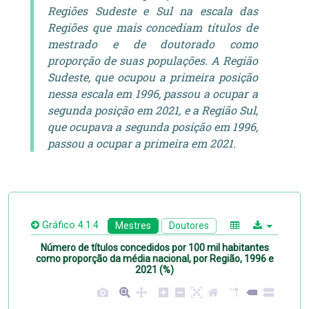
Regiões Sudeste e Sul na escala das
Regiões que mais concediam títulos de
mestrado e de doutorado como
proporção de suas populações. A Região
Sudeste, que ocupou a primeira posição
nessa escala em 1996, passou a ocupar a
segunda posição em 2021, e a Região Sul,
que ocupava a segunda posição em 1996,
passou a ocupar a primeira em 2021.
Gráfico 4.1.4
Mestres
Doutores
Número de títulos concedidos por 100 mil habitantes
como proporção da média nacional, por Região, 1996 e
2021 (%)