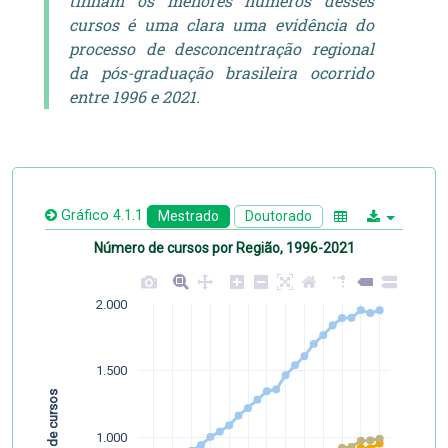
tinham os menores números desses
cursos é uma clara uma evidência do
processo de desconcentração regional
da pós-graduação brasileira ocorrido
entre 1996 e 2021.
Gráfico 4.1.1
Mestrado
Doutorado
Número de cursos por Região, 1996-2021
2.000
1.500
Número de cursos
1.000