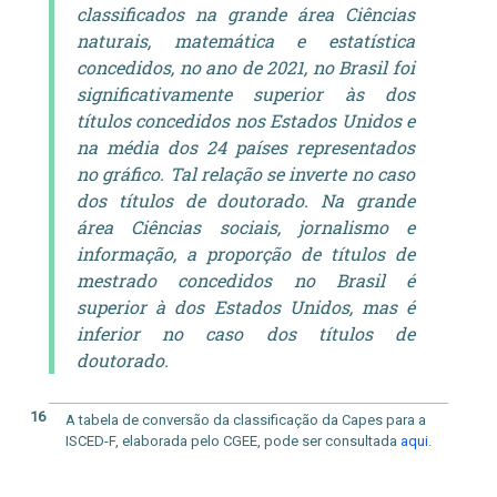
classificados na grande área Ciências
naturais, matemática e estatística
concedidos, no ano de 2021, no Brasil foi
significativamente superior às dos
títulos concedidos nos Estados Unidos e
na média dos 24 países representados
no gráfico. Tal relação se inverte no caso
dos títulos de doutorado. Na grande
área Ciências sociais, jornalismo e
informação, a proporção de títulos de
mestrado concedidos no Brasil é
superior à dos Estados Unidos, mas é
inferior no caso dos títulos de
doutorado.
16
A tabela de conversão da classificação da Capes para a
ISCED-F, elaborada pelo CGEE, pode ser consultada
aqui
.