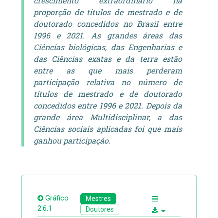
crescimento extraordinário na
proporção de títulos de mestrado e de
doutorado concedidos no Brasil entre
1996 e 2021. As grandes áreas das
Ciências biológicas, das Engenharias e
das Ciências exatas e da terra estão
entre as que mais perderam
participação relativa no número de
títulos de mestrado e de doutorado
concedidos entre 1996 e 2021. Depois da
grande área Multidisciplinar, a das
Ciências sociais aplicadas foi que mais
ganhou participação.
Gráfico
Mestres
2.6.1
Doutores