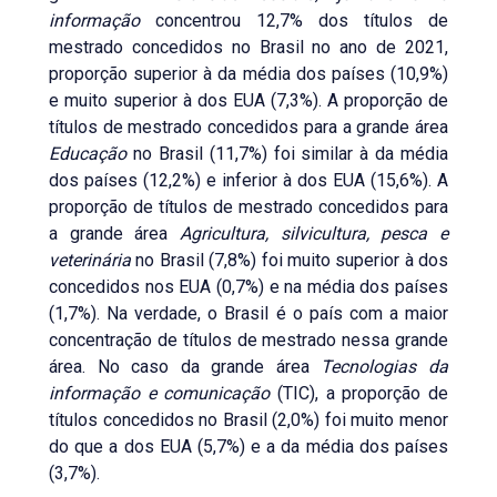
informação
concentrou 12,7% dos títulos de
mestrado concedidos no Brasil no ano de 2021,
proporção superior à da média dos países (10,9%)
e muito superior à dos EUA (7,3%). A proporção de
títulos de mestrado concedidos para a grande área
Educação
no Brasil (11,7%) foi similar à da média
dos países (12,2%) e inferior à dos EUA (15,6%). A
proporção de títulos de mestrado concedidos para
a grande área
Agricultura, silvicultura, pesca e
veterinária
no Brasil (7,8%) foi muito superior à dos
concedidos nos EUA (0,7%) e na média dos países
(1,7%). Na verdade, o Brasil é o país com a maior
concentração de títulos de mestrado nessa grande
área. No caso da grande área
Tecnologias da
informação e comunicação
(TIC), a proporção de
títulos concedidos no Brasil (2,0%) foi muito menor
do que a dos EUA (5,7%) e a da média dos países
(3,7%).