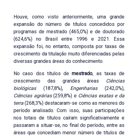
Houve, como visto anteriormente, uma grande
expansão do número de títulos concedidos por
programas de mestrado (465,0%) e de doutorado
(624,6%) no Brasil entre 1996 e 2021. Essa
expansão foi, no entanto, composta por taxas de
crescimento da titulação muito diferenciadas pelas
diversas grandes áreas do conhecimento.
No caso dos títulos de
mestrado
, as taxas de
crescimento das grandes áreas
Ciências
biológicas
(187,8%),
Engenharias
(242,0%),
Ciências agrárias
(259,8%) e
Ciências exatas e da
terra
(268,3%) destacaram-se como as menores do
período analisado. Com isso, suas participações
nos totais de títulos caíram significativamente e
passaram a situar-se, no final do período, entre as
áreas que concediam menor número de títulos de