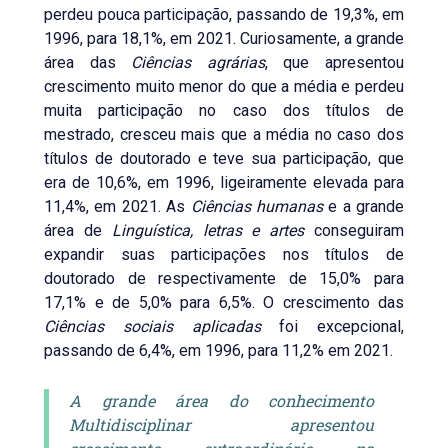
perdeu pouca participação, passando de 19,3%, em
1996, para 18,1%, em 2021. Curiosamente, a grande
área das
Ciências agrárias
, que apresentou
crescimento muito menor do que a média e perdeu
muita participação no caso dos títulos de
mestrado, cresceu mais que a média no caso dos
títulos de doutorado e teve sua participação, que
era de 10,6%, em 1996, ligeiramente elevada para
11,4%, em 2021. As
Ciências humanas
e a grande
área de
Linguística, letras e artes
conseguiram
expandir suas participações nos títulos de
doutorado de respectivamente de 15,0% para
17,1% e de 5,0% para 6,5%. O crescimento das
Ciências sociais aplicadas
foi excepcional,
passando de 6,4%, em 1996, para 11,2% em 2021.
A grande área do conhecimento
Multidisciplinar apresentou