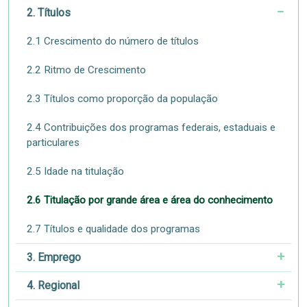
2. Títulos
2.1 Crescimento do número de títulos
2.2 Ritmo de Crescimento
2.3 Títulos como proporção da população
2.4 Contribuições dos programas federais, estaduais e
particulares
2.5 Idade na titulação
2.6 Titulação por grande área e área do conhecimento
2.7 Títulos e qualidade dos programas
3. Emprego
4. Regional