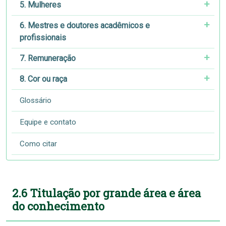
5. Mulheres
6. Mestres e doutores acadêmicos e
profissionais
7. Remuneração
8. Cor ou raça
Glossário
Equipe e contato
Como citar
2.6 Titulação por grande área e área
do conhecimento