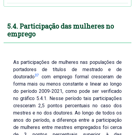
5.4. Participação das mulheres no
emprego
As participações de mulheres nas populações de
portadores de títulos de mestrado e de
37
doutorado
com emprego formal cresceram de
forma mais ou menos constante e linear ao longo
do período 2009-2021, como pode ser verificado
no gráfico 5.4.1. Nesse período tais participações
cresceram 2,5 pontos percentuais no caso dos
mestres e no dos doutores. Ao longo de todos os
anos do período, a diferença entre a participação
de mulheres entre mestres empregados foi cerca
de 3 pontos percentuais superior à das