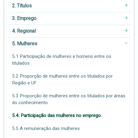
2. Títulos
3. Emprego
4. Regional
5. Mulheres
5.1 Participação de mulheres e homens entre os
titulados
5.2 Proporção de mulheres entre os titulados por
Região e UF
5.3 Proporção de mulheres entre os titulados por áreas
do conhecimento
5.4. Participação das mulheres no emprego
5.5 A remuneração das mulheres