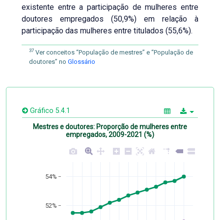
existente entre a participação de mulheres entre
doutores empregados (50,9%) em relação à
participação das mulheres entre titulados (55,6%).
37
Ver conceitos “População de mestres” e “População de
doutores” no
Glossário
Gráfico 5.4.1
Mestres e doutores: Proporção de mulheres entre
empregados, 2009-2021 (%)
54%
52%