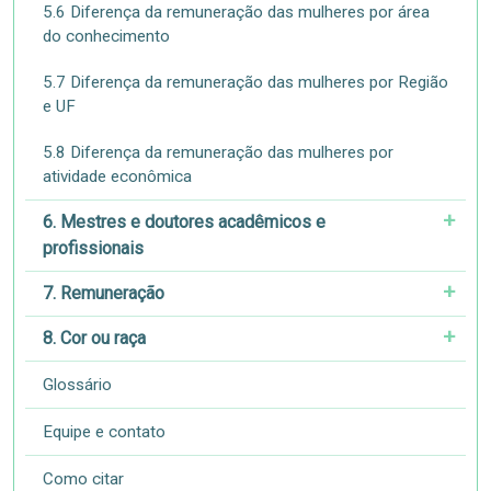
5.6 Diferença da remuneração das mulheres por área
do conhecimento
5.7 Diferença da remuneração das mulheres por Região
e UF
5.8 Diferença da remuneração das mulheres por
atividade econômica
6. Mestres e doutores acadêmicos e
profissionais
7. Remuneração
8. Cor ou raça
Glossário
Equipe e contato
Como citar