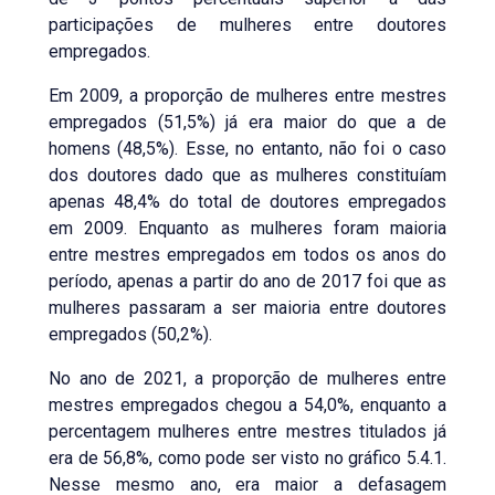
participações de mulheres entre doutores
empregados.
Em 2009, a proporção de mulheres entre mestres
empregados (51,5%) já era maior do que a de
homens (48,5%). Esse, no entanto, não foi o caso
dos doutores dado que as mulheres constituíam
apenas 48,4% do total de doutores empregados
em 2009. Enquanto as mulheres foram maioria
entre mestres empregados em todos os anos do
período, apenas a partir do ano de 2017 foi que as
mulheres passaram a ser maioria entre doutores
empregados (50,2%).
No ano de 2021, a proporção de mulheres entre
mestres empregados chegou a 54,0%, enquanto a
percentagem mulheres entre mestres titulados já
era de 56,8%, como pode ser visto no gráfico 5.4.1.
Nesse mesmo ano, era maior a defasagem