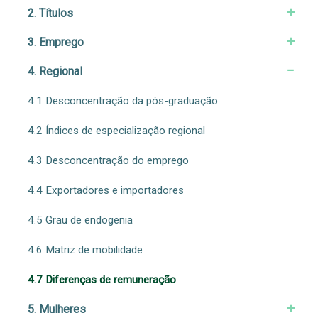
2. Títulos
3. Emprego
4. Regional
4.1 Desconcentração da pós-graduação
4.2 Índices de especialização regional
4.3 Desconcentração do emprego
4.4 Exportadores e importadores
4.5 Grau de endogenia
4.6 Matriz de mobilidade
4.7 Diferenças de remuneração
5. Mulheres