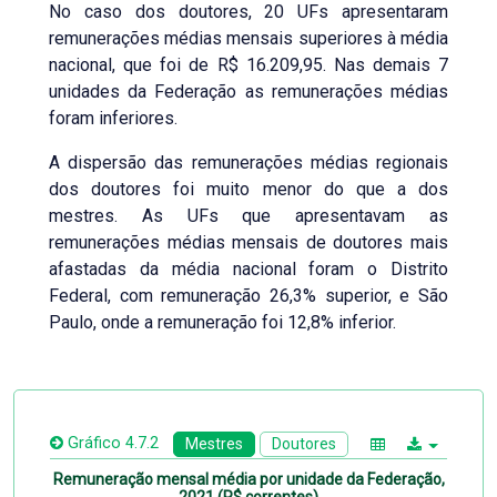
No caso dos doutores, 20 UFs apresentaram
remunerações médias mensais superiores à média
nacional, que foi de R$ 16.209,95. Nas demais 7
unidades da Federação as remunerações médias
foram inferiores.
A dispersão das remunerações médias regionais
dos doutores foi muito menor do que a dos
mestres. As UFs que apresentavam as
remunerações médias mensais de doutores mais
afastadas da média nacional foram o Distrito
Federal, com remuneração 26,3% superior, e São
Paulo, onde a remuneração foi 12,8% inferior.
Gráfico 4.7.2
Mestres
Doutores
Remuneração mensal média por unidade da Federação,