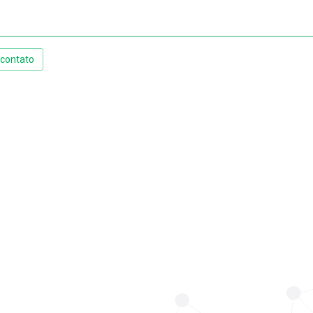
 contato