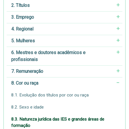
2. Títulos
3. Emprego
4. Regional
5. Mulheres
6. Mestres e doutores acadêmicos e
profissionais
7. Remuneração
8. Cor ou raça
8.1. Evolução dos títulos por cor ou raça
8.2. Sexo e idade
8.3. Natureza jurídica das IES e grandes áreas de
formação