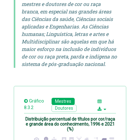
mestres e doutores de cor ou raça
branca, em especial nas grandes áreas
das Ciências da saúde, Ciências sociais
aplicadas e Engenharias. As Ciências
humanas; Linguística, letras e artes e
Multidisciplinar são aquelas em que há
maior esforço na inclusão de indivíduos
de cor ou raça preta, parda e indígena no
sistema de pós-graduação nacional.
Gráfico
Mestres
8.3.2
Doutores
Distribuição percentual de títulos por cor/raça
e grande área do conhecimento, 1996 e 2021
(%)