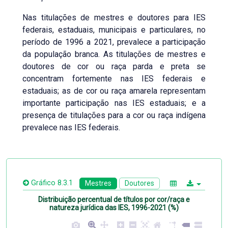
Nas titulações de mestres e doutores para IES
federais, estaduais, municipais e particulares, no
período de 1996 a 2021, prevalece a participação
da população branca. As titulações de mestres e
doutores de cor ou raça parda e preta se
concentram fortemente nas IES federais e
estaduais; as de cor ou raça amarela representam
importante participação nas IES estaduais; e a
presença de titulações para a cor ou raça indígena
prevalece nas IES federais.
Gráfico 8.3.1
Mestres
Doutores
Distribuição percentual de títulos por cor/raça e
natureza jurídica das IES, 1996-2021 (%)