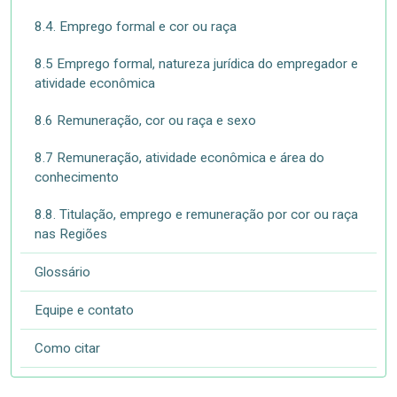
8.4. Emprego formal e cor ou raça
8.5 Emprego formal, natureza jurídica do empregador e
atividade econômica
8.6 Remuneração, cor ou raça e sexo
8.7 Remuneração, atividade econômica e área do
conhecimento
8.8. Titulação, emprego e remuneração por cor ou raça
nas Regiões
Glossário
Equipe e contato
Como citar