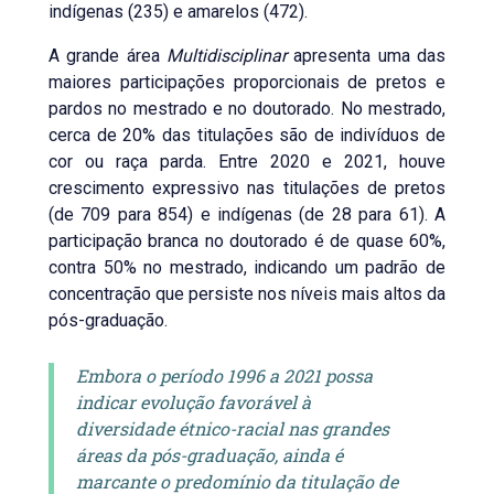
indígenas (235) e amarelos (472).
A grande área
Multidisciplinar
apresenta uma das
maiores participações proporcionais de pretos e
pardos no mestrado e no doutorado. No mestrado,
cerca de 20% das titulações são de indivíduos de
cor ou raça parda. Entre 2020 e 2021, houve
crescimento expressivo nas titulações de pretos
(de 709 para 854) e indígenas (de 28 para 61). A
participação branca no doutorado é de quase 60%,
contra 50% no mestrado, indicando um padrão de
concentração que persiste nos níveis mais altos da
pós-graduação.
Embora o período 1996 a 2021 possa
indicar evolução favorável à
diversidade étnico-racial nas grandes
áreas da pós-graduação, ainda é
marcante o predomínio da titulação de