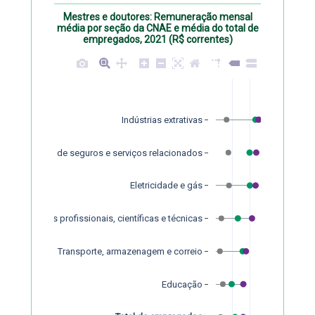
Mestres e doutores: Remuneração mensal
média por seção da CNAE e média do total de
empregados, 2021 (R$ correntes)
Indústrias extrativas
es financeiras, de seguros e serviços relacionados
Eletricidade e gás
Atividades profissionais, científicas e técnicas
Transporte, armazenagem e correio
Educação