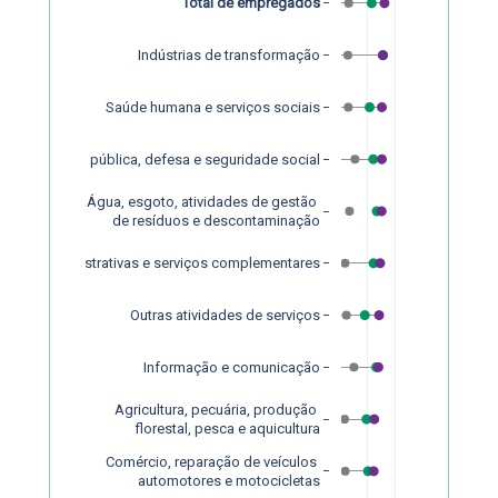
Total de empregados
Indústrias de transformação
Saúde humana e serviços sociais
dministração pública, defesa e seguridade social
Água, esgoto, atividades de gestão 
de resíduos e descontaminação
idades administrativas e serviços complementares
Outras atividades de serviços
Informação e comunicação
Agricultura, pecuária, produção 
florestal, pesca e aquicultura
Comércio, reparação de veículos 
automotores e motocicletas