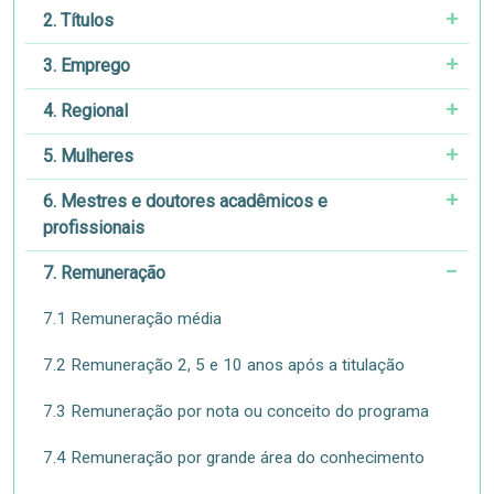
2. Títulos
3. Emprego
4. Regional
5. Mulheres
6. Mestres e doutores acadêmicos e
profissionais
7. Remuneração
7.1 Remuneração média
7.2 Remuneração 2, 5 e 10 anos após a titulação
7.3 Remuneração por nota ou conceito do programa
7.4 Remuneração por grande área do conhecimento