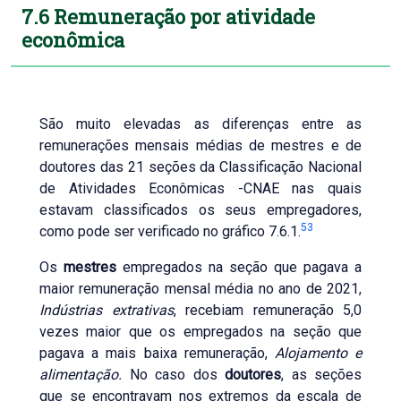
7.6 Remuneração por atividade
econômica
São muito elevadas as diferenças entre as
remunerações mensais médias de mestres e de
doutores das 21 seções da Classificação Nacional
de Atividades Econômicas -CNAE nas quais
estavam classificados os seus empregadores,
53
como pode ser verificado no gráfico 7.6.1.
Os
mestres
empregados na seção que pagava a
maior remuneração mensal média no ano de 2021,
Indústrias extrativas
, recebiam remuneração 5,0
vezes maior que os empregados na seção que
pagava a mais baixa remuneração,
Alojamento e
alimentação.
No caso dos
doutores
, as seções
que se encontravam nos extremos da escala de