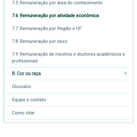
7.5 Remuneração por área do conhecimento
7.6 Remuneração por atividade econômica
7.7 Remuneração por Região e UF
7.8 Remuneração por sexo
7.9 Remuneração de mestres e doutores acadêmicos e
profissionais
8. Cor ou raça
Glossário
Equipe e contato
Como citar