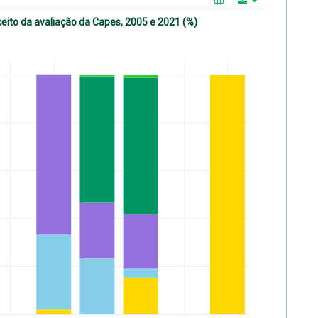
ito da avaliação da Capes, 2005 e 2021 (%)