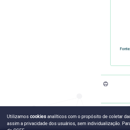
Fonte
1.
Utilizamos
cookies
analíticos com o propósito de coletar d
assim a privacidade dos usuários, sem individualização. Pa