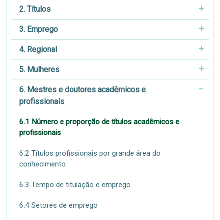
2. Títulos
3. Emprego
4. Regional
5. Mulheres
6. Mestres e doutores acadêmicos e
profissionais
6.1 Número e proporção de títulos acadêmicos e
profissionais
6.2 Títulos profissionais por grande área do
conhecimento
6.3 Tempo de titulação e emprego
6.4 Setores de emprego