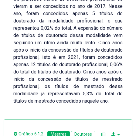
vieram a ser concedidos no ano de 2017. Nesse
ano, foram concedidos apenas 5 títulos de
doutorado da modalidade profissional, o que
representou 0,02% do total. A expansão do número
de títulos de doutorado dessa modalidade vem
seguindo um ritmo ainda muito lento. Cinco anos
após o início da concessão de títulos de doutorado
profissional, isto é em 2021, foram concedidos
apenas 12 títulos de doutorado profissional, 0,06%
do total de títulos de doutorado. Cinco anos após o
início da concessão de títulos de mestrado
profissional, os títulos de mestrado dessa
modalidade já representavam 5,3% do total de
títulos de mestrado concedidos naquele ano.
Gráfico 6.1.2
Mestres
Doutores