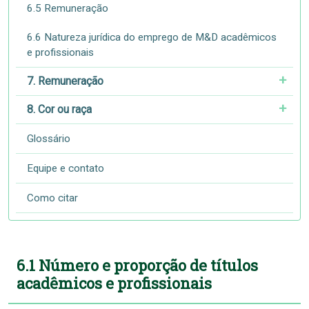
6.5 Remuneração
6.6 Natureza jurídica do emprego de M&D acadêmicos
e profissionais
7. Remuneração
8. Cor ou raça
Glossário
Equipe e contato
Como citar
6.1 Número e proporção de títulos
acadêmicos e profissionais