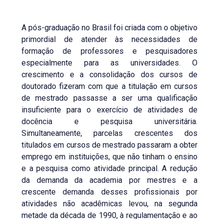
A pós-graduação no Brasil foi criada com o objetivo
primordial de atender às necessidades de
formação de professores e pesquisadores
especialmente para as universidades. O
crescimento e a consolidação dos cursos de
doutorado fizeram com que a titulação em cursos
de mestrado passasse a ser uma qualificação
insuficiente para o exercício de atividades de
docência e pesquisa universitária.
Simultaneamente, parcelas crescentes dos
titulados em cursos de mestrado passaram a obter
emprego em instituições, que não tinham o ensino
e a pesquisa como atividade principal. A redução
da demanda da academia por mestres e a
crescente demanda desses profissionais por
atividades não acadêmicas levou, na segunda
metade da década de 1990, à regulamentação e ao