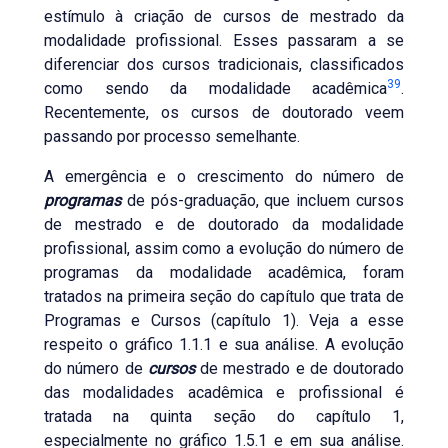
estímulo à criação de cursos de mestrado da
modalidade profissional. Esses passaram a se
diferenciar dos cursos tradicionais, classificados
39
como sendo da modalidade acadêmica
.
Recentemente, os cursos de doutorado veem
passando por processo semelhante.
A emergência e o crescimento do número de
programas
de pós-graduação, que incluem cursos
de mestrado e de doutorado da modalidade
profissional, assim como a evolução do número de
programas da modalidade acadêmica, foram
tratados na primeira seção do capítulo que trata de
Programas e Cursos (capítulo 1). Veja a esse
respeito o gráfico 1.1.1 e sua análise. A evolução
do número de
cursos
de mestrado e de doutorado
das modalidades acadêmica e profissional é
tratada na quinta seção do capítulo 1,
especialmente no gráfico 1.5.1 e em sua análise.