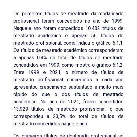
Os primeiros títulos de mestrado da modalidade
profissional foram concedidos no ano de 1999.
Naquele ano foram concedidos 10.482 títulos de
mestrado acadêmico e apenas 56 títulos de
mestrado profissional, como indica o gráfico 6.1.1.
Os títulos de mestrado acadêmico corresponderam
a apenas 0,4% do total de títulos de mestrado
concedidos em 1999, como mostra o gráfico 6.1.2.
Entre 1999 e 2021, o número de títulos de
mestrado profissional concedidos a cada ano
apresentou crescimento sustentado e muito mais
rápido do que o dos títulos de mestrado
acadêmico. No ano de 2021, foram concedidos
13.929 títulos de mestrado profissional, o que
correspondeu a 23,5% do total de títulos de
mestrado concedidos naquele ano.
Os primeiros títulos de doutorado profissional só