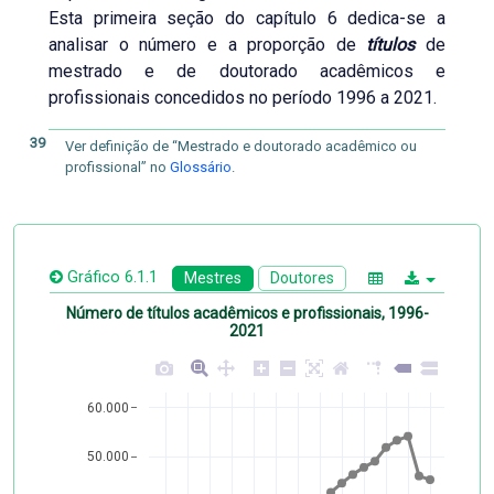
Esta primeira seção do capítulo 6 dedica-se a
analisar o número e a proporção de
títulos
de
mestrado e de doutorado acadêmicos e
profissionais concedidos no período 1996 a 2021.
39
Ver definição de “Mestrado e doutorado acadêmico ou
profissional” no
Glossário
.
Gráfico 6.1.1
Mestres
Doutores
Número de títulos acadêmicos e profissionais, 1996-
2021
60.000
50.000