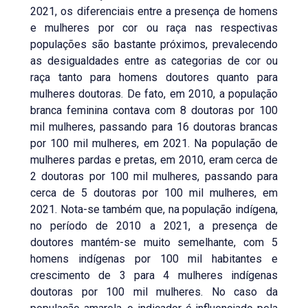
2021, os diferenciais entre a presença de homens
e mulheres por cor ou raça nas respectivas
populações são bastante próximos, prevalecendo
as desigualdades entre as categorias de cor ou
raça tanto para homens doutores quanto para
mulheres doutoras. De fato, em 2010, a população
branca feminina contava com 8 doutoras por 100
mil mulheres, passando para 16 doutoras brancas
por 100 mil mulheres, em 2021. Na população de
mulheres pardas e pretas, em 2010, eram cerca de
2 doutoras por 100 mil mulheres, passando para
cerca de 5 doutoras por 100 mil mulheres, em
2021. Nota-se também que, na população indígena,
no período de 2010 a 2021, a presença de
doutores mantém-se muito semelhante, com 5
homens indígenas por 100 mil habitantes e
crescimento de 3 para 4 mulheres indígenas
doutoras por 100 mil mulheres. No caso da