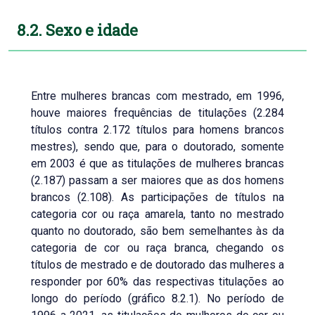
8.2. Sexo e idade
Entre mulheres brancas com mestrado, em 1996,
houve maiores frequências de titulações (2.284
títulos contra 2.172 títulos para homens brancos
mestres), sendo que, para o doutorado, somente
em 2003 é que as titulações de mulheres brancas
(2.187) passam a ser maiores que as dos homens
brancos (2.108). As participações de títulos na
categoria cor ou raça amarela, tanto no mestrado
quanto no doutorado, são bem semelhantes às da
categoria de cor ou raça branca, chegando os
títulos de mestrado e de doutorado das mulheres a
responder por 60% das respectivas titulações ao
longo do período (gráfico 8.2.1). No período de