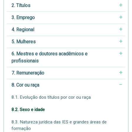
2. Títulos
3. Emprego
4. Regional
5. Mulheres
6. Mestres e doutores acadêmicos e
profissionais
7. Remuneração
8. Cor ou raça
8.1. Evolução dos títulos por cor ou raça
8.2. Sexo e idade
8.3. Natureza jurídica das IES e grandes áreas de
formação