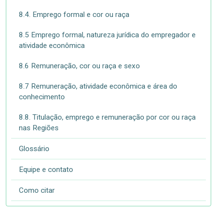
8.4. Emprego formal e cor ou raça
8.5 Emprego formal, natureza jurídica do empregador e
atividade econômica
8.6 Remuneração, cor ou raça e sexo
8.7 Remuneração, atividade econômica e área do
conhecimento
8.8. Titulação, emprego e remuneração por cor ou raça
nas Regiões
Glossário
Equipe e contato
Como citar