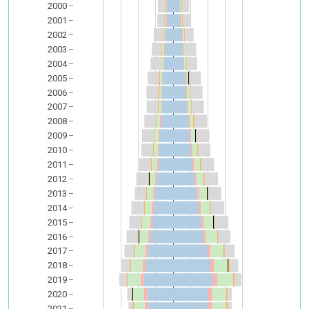
2000
2001
2002
2003
2004
2005
2006
2007
2008
2009
2010
2011
2012
2013
2014
2015
2016
2017
2018
2019
2020
2021