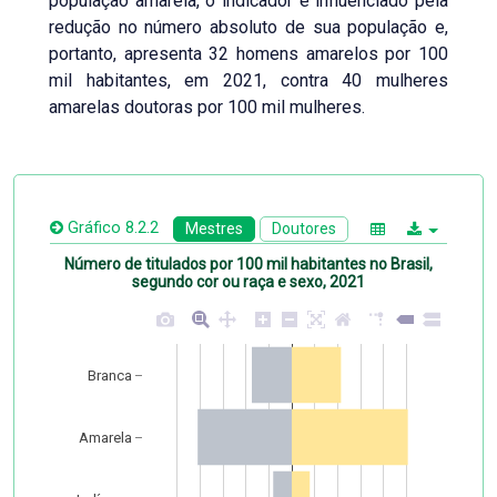
população amarela, o indicador é influenciado pela
redução no número absoluto de sua população e,
portanto, apresenta 32 homens amarelos por 100
mil habitantes, em 2021, contra 40 mulheres
amarelas doutoras por 100 mil mulheres.
Gráfico 8.2.2
Mestres
Doutores
Número de titulados por 100 mil habitantes no Brasil,
segundo cor ou raça e sexo, 2021
Branca
Amarela