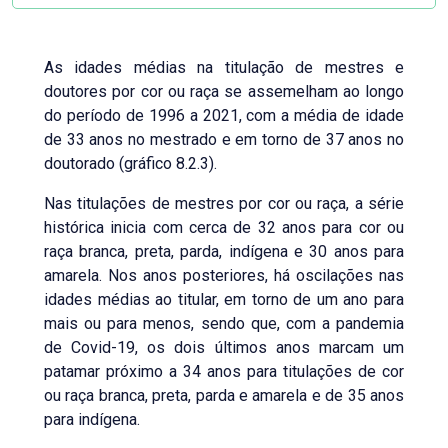
As idades médias na titulação de mestres e
doutores por cor ou raça se assemelham ao longo
do período de 1996 a 2021, com a média de idade
de 33 anos no mestrado e em torno de 37 anos no
doutorado (gráfico 8.2.3).
Nas titulações de mestres por cor ou raça, a série
histórica inicia com cerca de 32 anos para cor ou
raça branca, preta, parda, indígena e 30 anos para
amarela. Nos anos posteriores, há oscilações nas
idades médias ao titular, em torno de um ano para
mais ou para menos, sendo que, com a pandemia
de Covid-19, os dois últimos anos marcam um
patamar próximo a 34 anos para titulações de cor
ou raça branca, preta, parda e amarela e de 35 anos
para indígena.