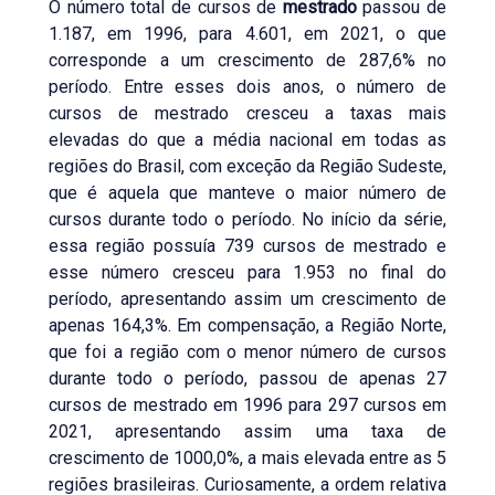
O número total de cursos de
mestrado
passou de
1.187, em 1996, para 4.601, em 2021, o que
corresponde a um crescimento de 287,6% no
período. Entre esses dois anos, o número de
cursos de mestrado cresceu a taxas mais
elevadas do que a média nacional em todas as
regiões do Brasil, com exceção da Região Sudeste,
que é aquela que manteve o maior número de
cursos durante todo o período. No início da série,
essa região possuía 739 cursos de mestrado e
esse número cresceu para 1.953 no final do
período, apresentando assim um crescimento de
apenas 164,3%. Em compensação, a Região Norte,
que foi a região com o menor número de cursos
durante todo o período, passou de apenas 27
cursos de mestrado em 1996 para 297 cursos em
2021, apresentando assim uma taxa de
crescimento de 1000,0%, a mais elevada entre as 5
regiões brasileiras. Curiosamente, a ordem relativa