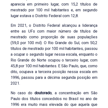
aparecia em primeiro lugar, com 15,2 títulos de
mestrado por 100 mil habitantes e, em segundo
lugar estava o Distrito Federal com 12,8.
Em 2021, o Distrito Federal alcançou a liderança
entre as UFs com maior número de títulos de
mestrado como proporção de suas populações
(59,0 por 100 mil). O Rio Grande do Sul, com 50,2
títulos de mestrado por 100 mil habitantes, passou
a ocupar o segundo lugar nessa escala, enquanto o
Rio Grande do Norte ocupou o terceiro lugar, com
45,8 por 100 mil habitantes. E São Paulo, que, como
dito, ocupava a terceira posição nessa escala em
1996, passou para a décima segunda posição em
2021.
No caso do
doutorado
, a concentração em São
Paulo dos títulos concedidos no Brasil no ano de
1996 era muito mais elevada do que aquela que