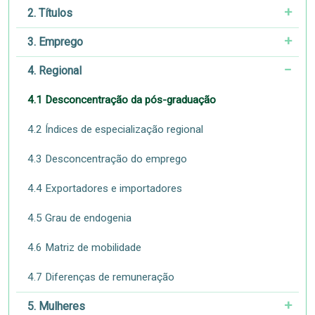
2. Títulos
3. Emprego
4. Regional
4.1 Desconcentração da pós-graduação
4.2 Índices de especialização regional
4.3 Desconcentração do emprego
4.4 Exportadores e importadores
4.5 Grau de endogenia
4.6 Matriz de mobilidade
4.7 Diferenças de remuneração
5. Mulheres