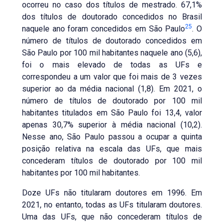
ocorreu no caso dos títulos de mestrado. 67,1%
dos títulos de doutorado concedidos no Brasil
25
naquele ano foram concedidos em São Paulo
. O
número de títulos de doutorado concedidos em
São Paulo por 100 mil habitantes naquele ano (5,6),
foi o mais elevado de todas as UFs e
correspondeu a um valor que foi mais de 3 vezes
superior ao da média nacional (1,8). Em 2021, o
número de títulos de doutorado por 100 mil
habitantes titulados em São Paulo foi 13,4, valor
apenas 30,7% superior à média nacional (10,2).
Nesse ano, São Paulo passou a ocupar a quinta
posição relativa na escala das UFs, que mais
concederam títulos de doutorado por 100 mil
habitantes por 100 mil habitantes.
Doze UFs não titularam doutores em 1996. Em
2021, no entanto, todas as UFs titularam doutores.
Uma das UFs, que não concederam títulos de