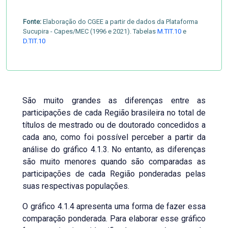
Fonte:
Elaboração do CGEE a partir de dados da Plataforma
Sucupira - Capes/MEC (1996 e 2021). Tabelas
M.TIT.10
e
D.TIT.10
São muito grandes as diferenças entre as
participações de cada Região brasileira no total de
títulos de mestrado ou de doutorado concedidos a
cada ano, como foi possível perceber a partir da
análise do gráfico 4.1.3. No entanto, as diferenças
são muito menores quando são comparadas as
participações de cada Região ponderadas pelas
suas respectivas populações.
O gráfico 4.1.4 apresenta uma forma de fazer essa
comparação ponderada. Para elaborar esse gráfico