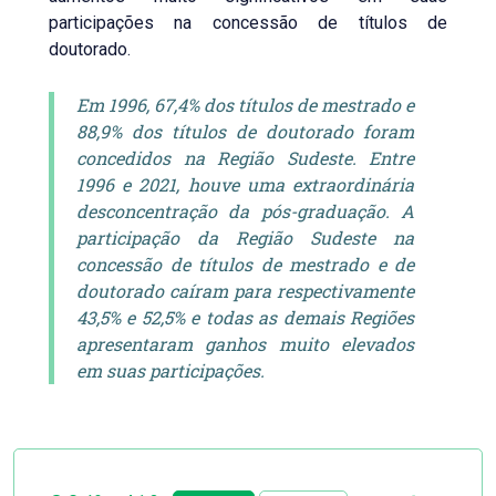
participações na concessão de títulos de
doutorado.
Em 1996, 67,4% dos títulos de mestrado e
88,9% dos títulos de doutorado foram
concedidos na Região Sudeste. Entre
1996 e 2021, houve uma extraordinária
desconcentração da pós-graduação. A
participação da Região Sudeste na
concessão de títulos de mestrado e de
doutorado caíram para respectivamente
43,5% e 52,5% e todas as demais Regiões
apresentaram ganhos muito elevados
em suas participações.