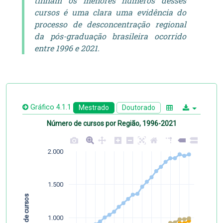
tinham os menores números desses
cursos é uma clara uma evidência do
processo de desconcentração regional
da pós-graduação brasileira ocorrido
entre 1996 e 2021.
Gráfico 4.1.1
Mestrado
Doutorado
Número de cursos por Região, 1996-2021
2.000
1.500
Número de cursos
1.000