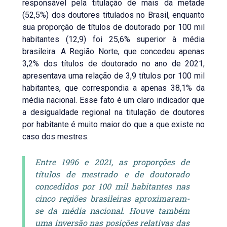
responsável pela titulação de mais da metade
(52,5%) dos doutores titulados no Brasil, enquanto
sua proporção de títulos de doutorado por 100 mil
habitantes (12,9) foi 25,6% superior à média
brasileira. A Região Norte, que concedeu apenas
3,2% dos títulos de doutorado no ano de 2021,
apresentava uma relação de 3,9 títulos por 100 mil
habitantes, que correspondia a apenas 38,1% da
média nacional. Esse fato é um claro indicador que
a desigualdade regional na titulação de doutores
por habitante é muito maior do que a que existe no
caso dos mestres.
Entre 1996 e 2021, as proporções de
títulos de mestrado e de doutorado
concedidos por 100 mil habitantes nas
cinco regiões brasileiras aproximaram-
se da média nacional. Houve também
uma inversão nas posições relativas das