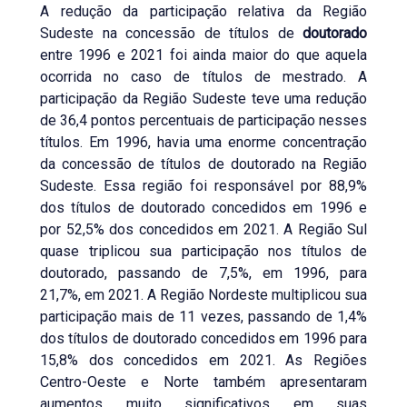
A redução da participação relativa da Região
Sudeste na concessão de títulos de
doutorado
entre 1996 e 2021 foi ainda maior do que aquela
ocorrida no caso de títulos de mestrado. A
participação da Região Sudeste teve uma redução
de 36,4 pontos percentuais de participação nesses
títulos. Em 1996, havia uma enorme concentração
da concessão de títulos de doutorado na Região
Sudeste. Essa região foi responsável por 88,9%
dos títulos de doutorado concedidos em 1996 e
por 52,5% dos concedidos em 2021. A Região Sul
quase triplicou sua participação nos títulos de
doutorado, passando de 7,5%, em 1996, para
21,7%, em 2021. A Região Nordeste multiplicou sua
participação mais de 11 vezes, passando de 1,4%
dos títulos de doutorado concedidos em 1996 para
15,8% dos concedidos em 2021. As Regiões
Centro-Oeste e Norte também apresentaram
aumentos muito significativos em suas