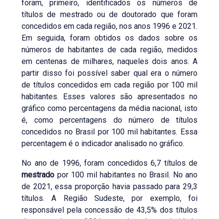
foram, primeiro, identificados os números de
títulos de mestrado ou de doutorado que foram
concedidos em cada região, nos anos 1996 e 2021.
Em seguida, foram obtidos os dados sobre os
números de habitantes de cada região, medidos
em centenas de milhares, naqueles dois anos. A
partir disso foi possível saber qual era o número
de títulos concedidos em cada região por 100 mil
habitantes. Esses valores são apresentados no
gráfico como percentagens da média nacional, isto
é, como percentagens do número de títulos
concedidos no Brasil por 100 mil habitantes. Essa
percentagem é o indicador analisado no gráfico.
No ano de 1996, foram concedidos 6,7 títulos de
mestrado
por 100 mil habitantes no Brasil. No ano
de 2021, essa proporção havia passado para 29,3
títulos. A Região Sudeste, por exemplo, foi
responsável pela concessão de 43,5% dos títulos