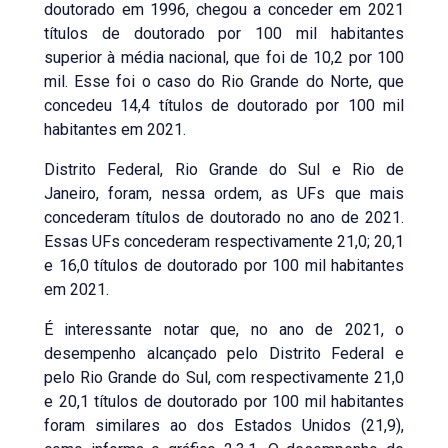
doutorado em 1996, chegou a conceder em 2021
títulos de doutorado por 100 mil habitantes
superior à média nacional, que foi de 10,2 por 100
mil. Esse foi o caso do Rio Grande do Norte, que
concedeu 14,4 títulos de doutorado por 100 mil
habitantes em 2021.
Distrito Federal, Rio Grande do Sul e Rio de
Janeiro, foram, nessa ordem, as UFs que mais
concederam títulos de doutorado no ano de 2021.
Essas UFs concederam respectivamente 21,0; 20,1
e 16,0 títulos de doutorado por 100 mil habitantes
em 2021.
É interessante notar que, no ano de 2021, o
desempenho alcançado pelo Distrito Federal e
pelo Rio Grande do Sul, com respectivamente 21,0
e 20,1 títulos de doutorado por 100 mil habitantes
foram similares ao dos Estados Unidos (21,9),