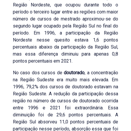
Região Nordeste, que ocupou durante todo o
período o terceiro lugar entre as regiões com maior
número de cursos de mestrado aproximou-se do
segundo lugar ocupado pela Região Sul no final do
período. Em 1996, a participação da Região
Nordeste nesse quesito estava 1,6 pontos
percentuais abaixo da participação da Região Sul,
mas essa diferença diminuiu para apenas 0,8
pontos percentuais em 2021.
No caso dos cursos de
doutorado
, a concentração
na Região Sudeste era muito mais elevada. Em
1996, 79,2% dos cursos de doutorado estavam na
Região Sudeste. A redução da participação dessa
região no número de cursos de doutorado ocorrida
entre 1996 e 2021 foi extraordinária. Essa
diminuição foi de 29,6 pontos percentuais. A
Região Sul absorveu 11,0 pontos percentuais de
participação nesse período, absorção essa que foi