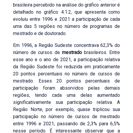
brasileira percebido na análise do gráfico anterior é
detalhado no gráfico 4.1.2, que apresenta como
evoluiu entre 1996 e 2021 a participação de cada
uma das 5 regiões no número de programas de
mestrado e de doutorado.
Em 1996, a Região Sudeste concentrava 62,3% do
número de cursos de
mestrado
brasileiros. Entre
esse ano e o ano de 2021, a participação relativa
da Região Sudeste foi reduzida em praticamente
20 pontos percentuais no número de cursos de
mestrado. Esses 20 pontos percentuais de
participação foram absorvidos pelas demais
regiões, tendo cada uma delas aumentado
significativamente sua participação relativa. A
Região Norte, por exemplo, quase triplicou sua
participação no número de cursos de mestrado
entre 1996 e 2021, passando de 2,3% para 6,5%
nesse período. É interessante observar que a