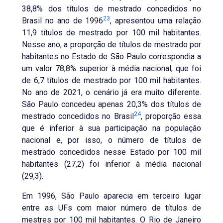
38,8% dos títulos de mestrado concedidos no
23
Brasil no ano de 1996
, apresentou uma relação
11,9 títulos de mestrado por 100 mil habitantes.
Nesse ano, a proporção de títulos de mestrado por
habitantes no Estado de São Paulo correspondia a
um valor 78,8% superior à média nacional, que foi
de 6,7 títulos de mestrado por 100 mil habitantes.
No ano de 2021, o cenário já era muito diferente.
São Paulo concedeu apenas 20,3% dos títulos de
24
mestrado concedidos no Brasil
, proporção essa
que é inferior à sua participação na população
nacional e, por isso, o número de títulos de
mestrado concedidos nesse Estado por 100 mil
habitantes (27,2) foi inferior à média nacional
(29,3).
Em 1996, São Paulo aparecia em terceiro lugar
entre as UFs com maior número de títulos de
mestres por 100 mil habitantes. O Rio de Janeiro