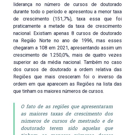
liderança no número de cursos de doutorado
durante todo o período e apresentou a menor taxa
de crescimento (151,7%), taxa essa que foi
praticamente a metade da taxa de crescimento
nacional. Existiam apenas 8 cursos de doutorado
na Região Norte no ano de 1996, mas esses
chegaram a 108 em 2021, apresentando assim um
crescimento de 1.250,0%, mais de quatro vezes
superior ao da média nacional. Também no caso
dos cursos de doutorado a ordem relativa das
Regiões que mais cresceram foi o inverso da
ordem em que aparecem as Regiões na lista das
que tinham os maiores números de cursos.
O fato de as regiões que apresentaram
as maiores taxas de crescimento dos
números de cursos de mestrado e de
doutorado terem sido aquelas que