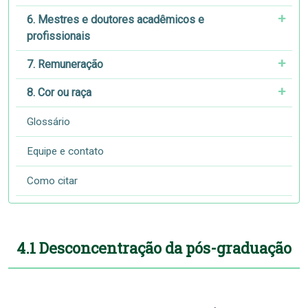
6. Mestres e doutores acadêmicos e
profissionais
7. Remuneração
8. Cor ou raça
Glossário
Equipe e contato
Como citar
4.1 Desconcentração da pós-graduação