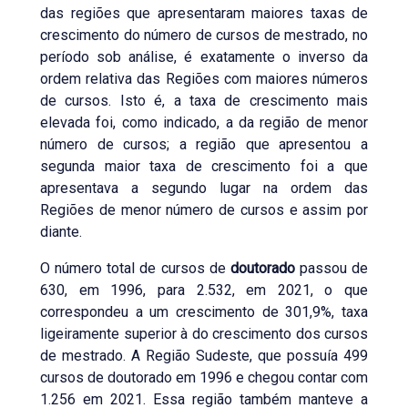
das regiões que apresentaram maiores taxas de
crescimento do número de cursos de mestrado, no
período sob análise, é exatamente o inverso da
ordem relativa das Regiões com maiores números
de cursos. Isto é, a taxa de crescimento mais
elevada foi, como indicado, a da região de menor
número de cursos; a região que apresentou a
segunda maior taxa de crescimento foi a que
apresentava a segundo lugar na ordem das
Regiões de menor número de cursos e assim por
diante.
O número total de cursos de
doutorado
passou de
630, em 1996, para 2.532, em 2021, o que
correspondeu a um crescimento de 301,9%, taxa
ligeiramente superior à do crescimento dos cursos
de mestrado. A Região Sudeste, que possuía 499
cursos de doutorado em 1996 e chegou contar com
1.256 em 2021. Essa região também manteve a