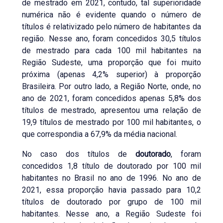
de mestrado em 2021, contudo, tal superioridade
numérica não é evidente quando o número de
títulos é relativizado pelo número de habitantes da
região. Nesse ano, foram concedidos 30,5 títulos
de mestrado para cada 100 mil habitantes na
Região Sudeste, uma proporção que foi muito
próxima (apenas 4,2% superior) à proporção
Brasileira. Por outro lado, a Região Norte, onde, no
ano de 2021, foram concedidos apenas 5,8% dos
títulos de mestrado, apresentou uma relação de
19,9 títulos de mestrado por 100 mil habitantes, o
que correspondia a 67,9% da média nacional.
No caso dos títulos de
doutorado
, foram
concedidos 1,8 título de doutorado por 100 mil
habitantes no Brasil no ano de 1996. No ano de
2021, essa proporção havia passado para 10,2
títulos de doutorado por grupo de 100 mil
habitantes. Nesse ano, a Região Sudeste foi