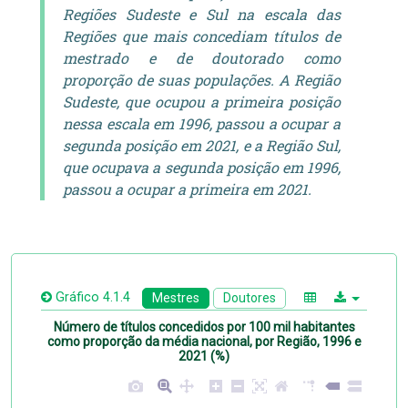
Regiões Sudeste e Sul na escala das
Regiões que mais concediam títulos de
mestrado e de doutorado como
proporção de suas populações. A Região
Sudeste, que ocupou a primeira posição
nessa escala em 1996, passou a ocupar a
segunda posição em 2021, e a Região Sul,
que ocupava a segunda posição em 1996,
passou a ocupar a primeira em 2021.
Gráfico 4.1.4
Mestres
Doutores
Número de títulos concedidos por 100 mil habitantes
como proporção da média nacional, por Região, 1996 e
2021 (%)