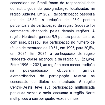
concedidos no Brasil foram de responsabilidade
de instituições de pós-graduação localizadas na
região Sudeste. Em 2021, tal participação passou a
ser de 43,5%. A redução de 23,9 pontos
percentuais de participação da região Sudeste foi
certamente absorvida pelas demais regiões. A
região Nordeste ganhou 9,9 pontos percentuais e,
com isso, passou sua participação no número de
títulos de mestrado de 10,6%, em 1996, para 20,5%,
em 2021. Em 2021, a participação da região
Nordeste quase alcançou a da região Sul (21,9%).
Entre 1996 e 2021, as regiões com menor tradição
na pós-graduação obtiveram ganhos
extraordinários de participação relativa na
concessão de títulos de mestrado. A região
Centro-Oeste teve sua participação multiplicada
por duas vezes e meia, enquanto a região Norte
multiplicou a sua por quatro vezes e meia.