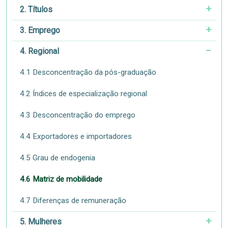
2. Títulos
3. Emprego
4. Regional
4.1 Desconcentração da pós-graduação
4.2 Índices de especialização regional
4.3 Desconcentração do emprego
4.4 Exportadores e importadores
4.5 Grau de endogenia
4.6 Matriz de mobilidade
4.7 Diferenças de remuneração
5. Mulheres