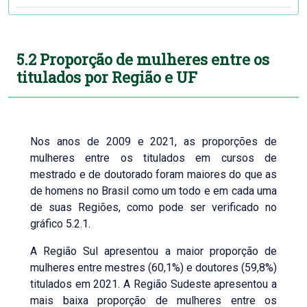
5.2 Proporção de mulheres entre os
titulados por Região e UF
Nos anos de 2009 e 2021, as proporções de
mulheres entre os titulados em cursos de
mestrado e de doutorado foram maiores do que as
de homens no Brasil como um todo e em cada uma
de suas Regiões, como pode ser verificado no
gráfico 5.2.1.
A Região Sul apresentou a maior proporção de
mulheres entre mestres (60,1%) e doutores (59,8%)
titulados em 2021. A Região Sudeste apresentou a
mais baixa proporção de mulheres entre os