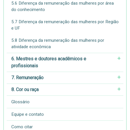
5.6 Diferença da remuneração das mulheres por área
do conhecimento
5.7 Diferença da remuneração das mulheres por Região
e UF
5.8 Diferença da remuneração das mulheres por
atividade econômica
6. Mestres e doutores acadêmicos e
profissionais
7. Remuneração
8. Cor ou raça
Glossário
Equipe e contato
Como citar