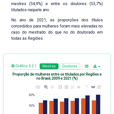
mestres (54,9%) e entre os doutores (53,7%)
titulados naquele ano.
No ano de 2021, as proporções dos títulos
concedidos para mulheres foram mais elevadas no
caso do mestrado do que no do doutorado em
todas as Regiões.
Gráfico 5.2.1
Mestres
Doutores
Proporção de mulheres entre os titulados por Regiões e
no Brasil, 2009 e 2021 (%)
60%
50%