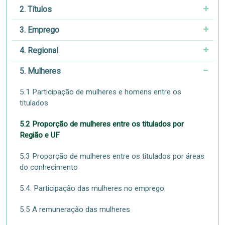
2. Títulos
3. Emprego
4. Regional
5. Mulheres
5.1 Participação de mulheres e homens entre os
titulados
5.2 Proporção de mulheres entre os titulados por
Região e UF
5.3 Proporção de mulheres entre os titulados por áreas
do conhecimento
5.4. Participação das mulheres no emprego
5.5 A remuneração das mulheres