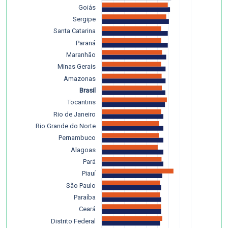
Goiás
Sergipe
Santa Catarina
Paraná
Maranhão
Minas Gerais
Amazonas
Brasil
Tocantins
Rio de Janeiro
Rio Grande do Norte
Pernambuco
Alagoas
Pará
Piauí
São Paulo
Paraíba
Ceará
Distrito Federal