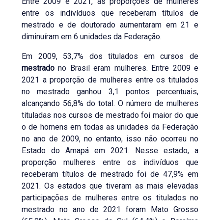
Entre 2009 e 2021, as proporções de mulheres
entre os indivíduos que receberam títulos de
mestrado e de doutorado aumentaram em 21 e
diminuíram em 6 unidades da Federação.
Em 2009, 53,7% dos titulados em cursos de
mestrado
no Brasil eram mulheres. Entre 2009 e
2021 a proporção de mulheres entre os titulados
no mestrado ganhou 3,1 pontos percentuais,
alcançando 56,8% do total. O número de mulheres
tituladas nos cursos de mestrado foi maior do que
o de homens em todas as unidades da Federação
no ano de 2009, no entanto, isso não ocorreu no
Estado do Amapá em 2021. Nesse estado, a
proporção mulheres entre os indivíduos que
receberam títulos de mestrado foi de 47,9% em
2021. Os estados que tiveram as mais elevadas
participações de mulheres entre os titulados no
mestrado no ano de 2021 foram Mato Grosso