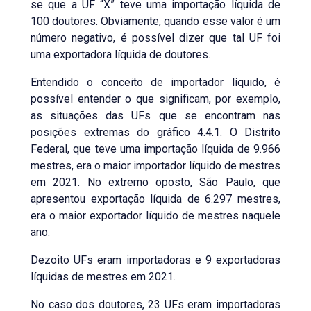
se que a UF “X” teve uma importação líquida de
100 doutores. Obviamente, quando esse valor é um
número negativo, é possível dizer que tal UF foi
uma exportadora líquida de doutores.
Entendido o conceito de importador líquido, é
possível entender o que significam, por exemplo,
as situações das UFs que se encontram nas
posições extremas do gráfico 4.4.1. O Distrito
Federal, que teve uma importação líquida de 9.966
mestres, era o maior importador líquido de mestres
em 2021. No extremo oposto, São Paulo, que
apresentou exportação líquida de 6.297 mestres,
era o maior exportador líquido de mestres naquele
ano.
Dezoito UFs eram importadoras e 9 exportadoras
líquidas de mestres em 2021.
No caso dos doutores, 23 UFs eram importadoras