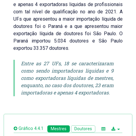
e apenas 4 exportadoras liquidas de profissionais
com tal nível de qualificação no ano de 2021. A
UFs que apresentou a maior importação líquida de
doutores foi o Paraná e a que apresentou maior
exportação líquida de doutores foi São Paulo. O
Paraná importou 5.034 doutores e São Paulo
exportou 33.357 doutores.
Entre as 27 UFs, 18 se caracterizaram
como sendo importadoras líquidas e 9
como exportadoras líquidas de mestres,
enquanto, no caso dos doutores, 23 eram
importadoras e apenas 4 exportadoras.
Gráfico 4.4.1
Mestres
Doutores