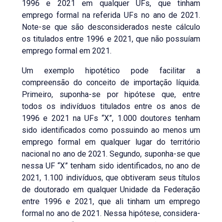
1996 e 2021 em qualquer UFs, que tinham
emprego formal na referida UFs no ano de 2021.
Note-se que são desconsiderados neste cálculo
os titulados entre 1996 e 2021, que não possuíam
emprego formal em 2021.
Um exemplo hipotético pode facilitar a
compreensão do conceito de importação líquida.
Primeiro, suponha-se por hipótese que, entre
todos os indivíduos titulados entre os anos de
1996 e 2021 na UFs “X”, 1.000 doutores tenham
sido identificados como possuindo ao menos um
emprego formal em qualquer lugar do território
nacional no ano de 2021. Segundo, suponha-se que
nessa UF “X” tenham sido identificados, no ano de
2021, 1.100 indivíduos, que obtiveram seus títulos
de doutorado em qualquer Unidade da Federação
entre 1996 e 2021, que ali tinham um emprego
formal no ano de 2021. Nessa hipótese, considera-