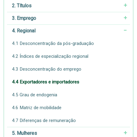
2. Títulos
3. Emprego
4. Regional
4.1 Desconcentração da pós-graduação
4.2 Índices de especialização regional
4.3 Desconcentração do emprego
4.4 Exportadores e importadores
4.5 Grau de endogenia
4.6 Matriz de mobilidade
4.7 Diferenças de remuneração
5. Mulheres