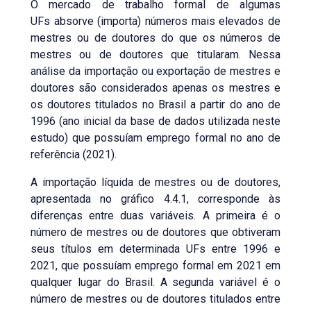
O mercado de trabalho formal de algumas
UFs absorve (importa) números mais elevados de
mestres ou de doutores do que os números de
mestres ou de doutores que titularam. Nessa
análise da importação ou exportação de mestres e
doutores são considerados apenas os mestres e
os doutores titulados no Brasil a partir do ano de
1996 (ano inicial da base de dados utilizada neste
estudo) que possuíam emprego formal no ano de
referência (2021).
A importação líquida de mestres ou de doutores,
apresentada no gráfico 4.4.1, corresponde às
diferenças entre duas variáveis. A primeira é o
número de mestres ou de doutores que obtiveram
seus títulos em determinada UFs entre 1996 e
2021, que possuíam emprego formal em 2021 em
qualquer lugar do Brasil. A segunda variável é o
número de mestres ou de doutores titulados entre