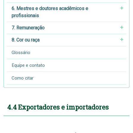
6. Mestres e doutores acadêmicos e
profissionais
7. Remuneração
8. Cor ou raça
Glossário
Equipe e contato
Como citar
4.4 Exportadores e importadores