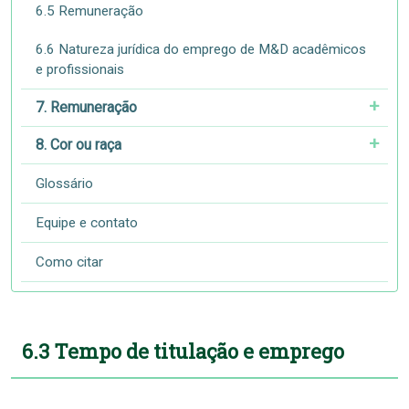
6.5 Remuneração
6.6 Natureza jurídica do emprego de M&D acadêmicos
e profissionais
7. Remuneração
8. Cor ou raça
Glossário
Equipe e contato
Como citar
6.3 Tempo de titulação e emprego