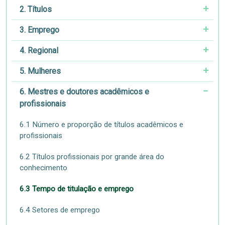
2. Títulos
3. Emprego
4. Regional
5. Mulheres
6. Mestres e doutores acadêmicos e
profissionais
6.1 Número e proporção de títulos acadêmicos e
profissionais
6.2 Títulos profissionais por grande área do
conhecimento
6.3 Tempo de titulação e emprego
6.4 Setores de emprego