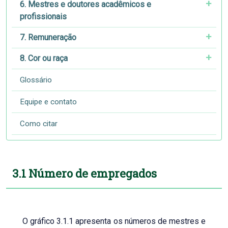
6. Mestres e doutores acadêmicos e
profissionais
7. Remuneração
8. Cor ou raça
Glossário
Equipe e contato
Como citar
3.1 Número de empregados
O gráfico 3.1.1 apresenta os números de mestres e