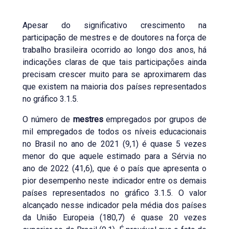
Apesar do significativo crescimento na
participação de mestres e de doutores na força de
trabalho brasileira ocorrido ao longo dos anos, há
indicações claras de que tais participações ainda
precisam crescer muito para se aproximarem das
que existem na maioria dos países representados
no gráfico 3.1.5.
O número de
mestres
empregados por grupos de
mil empregados de todos os níveis educacionais
no Brasil no ano de 2021 (9,1) é quase 5 vezes
menor do que aquele estimado para a Sérvia no
ano de 2022 (41,6), que é o país que apresenta o
pior desempenho neste indicador entre os demais
países representados no gráfico 3.1.5. O valor
alcançado nesse indicador pela média dos países
da União Europeia (180,7) é quase 20 vezes