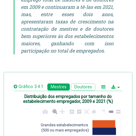
em 2009 e continuaram a tê-las em 2021,
mas, entre esses dois anos,
apresentaram taxas de crescimento na
contratação de mestres e de doutores
bem superiores às dos estabelecimentos
maiores, ganhando com isso
participação no total de empregados.
Gráfico 3.4.1
Mestres
Doutores
Distribuição dos empregados por tamanho do
estabelecimento empregador, 2009 e 2021 (%)
Grandes estabelecimentos 
 (500 ou mais empregados)