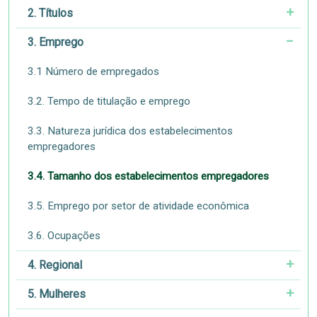
2. Títulos
3. Emprego
3.1 Número de empregados
3.2. Tempo de titulação e emprego
3.3. Natureza jurídica dos estabelecimentos
empregadores
3.4. Tamanho dos estabelecimentos empregadores
3.5. Emprego por setor de atividade econômica
3.6. Ocupações
4. Regional
5. Mulheres