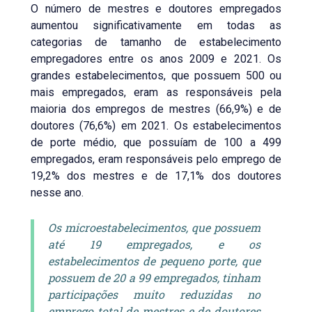
O número de mestres e doutores empregados
aumentou significativamente em todas as
categorias de tamanho de estabelecimento
empregadores entre os anos 2009 e 2021. Os
grandes estabelecimentos, que possuem 500 ou
mais empregados, eram as responsáveis pela
maioria dos empregos de mestres (66,9%) e de
doutores (76,6%) em 2021. Os estabelecimentos
de porte médio, que possuíam de 100 a 499
empregados, eram responsáveis pelo emprego de
19,2% dos mestres e de 17,1% dos doutores
nesse ano.
Os microestabelecimentos, que possuem
até 19 empregados, e os
estabelecimentos de pequeno porte, que
possuem de 20 a 99 empregados, tinham
participações muito reduzidas no
emprego total de mestres e de doutores