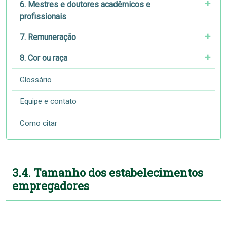
6. Mestres e doutores acadêmicos e
profissionais
7. Remuneração
8. Cor ou raça
Glossário
Equipe e contato
Como citar
3.4. Tamanho dos estabelecimentos
empregadores