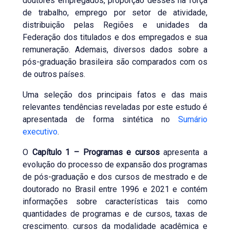
doutores empregados, proporção desses na força
de trabalho, emprego por setor de atividade,
distribuição pelas Regiões e unidades da
Federação dos titulados e dos empregados e sua
remuneração. Ademais, diversos dados sobre a
pós-graduação brasileira são comparados com os
de outros países.
Uma seleção dos principais fatos e das mais
relevantes tendências reveladas por este estudo é
apresentada de forma sintética no
Sumário
executivo
.
O
Capítulo 1 – Programas e cursos
apresenta a
evolução do processo de expansão dos programas
de pós-graduação e dos cursos de mestrado e de
doutorado no Brasil entre 1996 e 2021 e contém
informações sobre características tais como
quantidades de programas e de cursos, taxas de
crescimento. cursos da modalidade acadêmica e