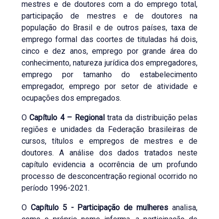
mestres e de doutores com a do emprego total,
participação de mestres e de doutores na
população do Brasil e de outros países, taxa de
emprego formal das coortes de tituladas há dois,
cinco e dez anos, emprego por grande área do
conhecimento, natureza jurídica dos empregadores,
emprego por tamanho do estabelecimento
empregador, emprego por setor de atividade e
ocupações dos empregados.
O
Capítulo 4 – Regional
trata da distribuição pelas
regiões e unidades da Federação brasileiras de
cursos, títulos e empregos de mestres e de
doutores. A análise dos dados tratados neste
capítulo evidencia a ocorrência de um profundo
processo de desconcentração regional ocorrido no
período 1996-2021.
O
Capítulo 5 - Participação de mulheres
analisa,