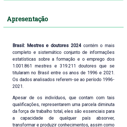
Apresentação
Brasil: Mestres e doutores 2024
contém o mais
completo e sistemático conjunto de informações
estatísticas sobre a formação e o emprego dos
1.001.861 mestres e 319.211 doutores que se
titularam no Brasil entre os anos de 1996 e 2021.
Os dados analisados referem-se ao período 1996-
2021.
Apesar de os indivíduos, que contam com tais
qualificações, representarem uma parcela diminuta
da força de trabalho total, eles são essenciais para
a capacidade de qualquer país absorver,
transformar e produzir conhecimentos, assim como