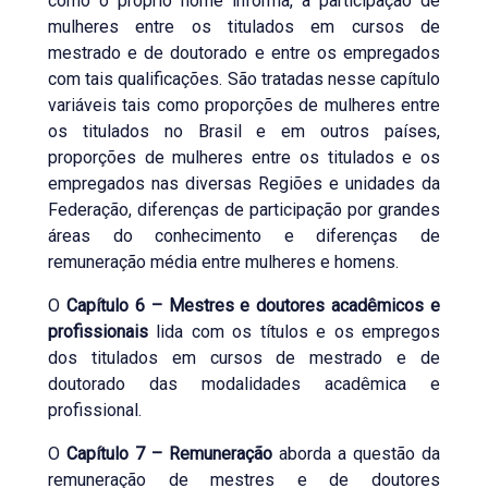
como o próprio nome informa, a participação de
mulheres entre os titulados em cursos de
mestrado e de doutorado e entre os empregados
com tais qualificações. São tratadas nesse capítulo
variáveis tais como proporções de mulheres entre
os titulados no Brasil e em outros países,
proporções de mulheres entre os titulados e os
empregados nas diversas Regiões e unidades da
Federação, diferenças de participação por grandes
áreas do conhecimento e diferenças de
remuneração média entre mulheres e homens.
O
Capítulo 6 – Mestres e doutores acadêmicos e
profissionais
lida com os títulos e os empregos
dos titulados em cursos de mestrado e de
doutorado das modalidades acadêmica e
profissional.
O
Capítulo 7 – Remuneração
aborda a questão da
remuneração de mestres e de doutores