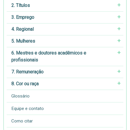
2. Títulos
3. Emprego
4. Regional
5. Mulheres
6. Mestres e doutores acadêmicos e
profissionais
7. Remuneração
8. Cor ou raça
Glossário
Equipe e contato
Como citar