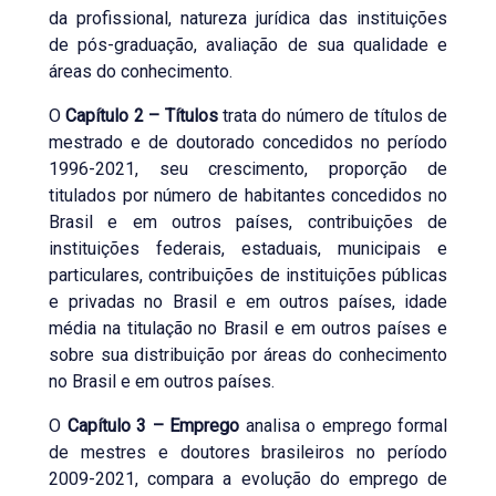
da profissional, natureza jurídica das instituições
de pós-graduação, avaliação de sua qualidade e
áreas do conhecimento.
O
Capítulo 2 – Títulos
trata do número de títulos de
mestrado e de doutorado concedidos no período
1996-2021, seu crescimento, proporção de
titulados por número de habitantes concedidos no
Brasil e em outros países, contribuições de
instituições federais, estaduais, municipais e
particulares, contribuições de instituições públicas
e privadas no Brasil e em outros países, idade
média na titulação no Brasil e em outros países e
sobre sua distribuição por áreas do conhecimento
no Brasil e em outros países.
O
Capítulo 3 – Emprego
analisa o emprego formal
de mestres e doutores brasileiros no período
2009-2021, compara a evolução do emprego de