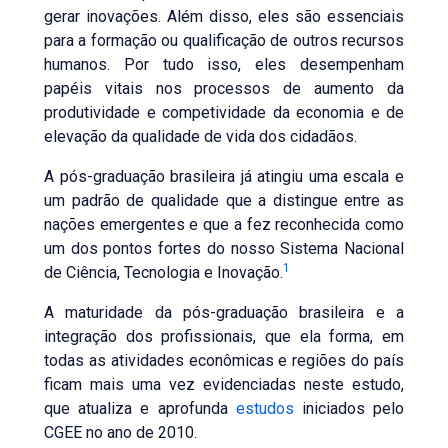
gerar inovações. Além disso, eles são essenciais
para a formação ou qualificação de outros recursos
humanos. Por tudo isso, eles desempenham
papéis vitais nos processos de aumento da
produtividade e competividade da economia e de
elevação da qualidade de vida dos cidadãos.
A pós-graduação brasileira já atingiu uma escala e
um padrão de qualidade que a distingue entre as
nações emergentes e que a fez reconhecida como
um dos pontos fortes do nosso Sistema Nacional
1
de Ciência, Tecnologia e Inovação.
A maturidade da pós-graduação brasileira e a
integração dos profissionais, que ela forma, em
todas as atividades econômicas e regiões do país
ficam mais uma vez evidenciadas neste estudo,
que atualiza e aprofunda
estudos
iniciados pelo
CGEE no ano de 2010.