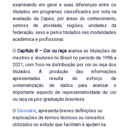
examinando em geral e suas diferenças entre os
titulados em programas classificados por nota na
avaliação da Capes, por áreas do conhecimento,
setores de atividade, regiões, unidades da
federação, sexo e pelos titulados nas modalidades
acadêmica e profissional.
O
Capítulo 8 – Cor ou raça
analisa as titulações de
mestres e doutores no Brasil no período de 1996 a
2021, com foco na distribuição por cor ou raça dos
titulados. A produção das informações
apresentadas resulta do esforço de
sistematização de dados para analisar o
importante aspecto de representatividade de cor
ou raça na pós-graduação brasileira.
O
Glossário
, apresenta breves definições ou
explicações de termos técnicos ou conceitos
utilizados no estudo que facilitam e ajudam na