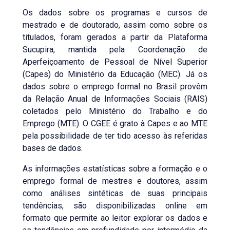
Os dados sobre os programas e cursos de
mestrado e de doutorado, assim como sobre os
titulados, foram gerados a partir da Plataforma
Sucupira, mantida pela Coordenação de
Aperfeiçoamento de Pessoal de Nível Superior
(Capes) do Ministério da Educação (MEC). Já os
dados sobre o emprego formal no Brasil provêm
da Relação Anual de Informações Sociais (RAIS)
coletados pelo Ministério do Trabalho e do
Emprego (MTE). O CGEE é grato à Capes e ao MTE
pela possibilidade de ter tido acesso às referidas
bases de dados.
As informações estatísticas sobre a formação e o
emprego formal de mestres e doutores, assim
como análises sintéticas de suas principais
tendências, são disponibilizadas online em
formato que permite ao leitor explorar os dados e