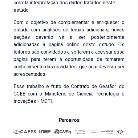
correta interpretação dos dados tratados neste
estudo.
Com o objetivo de complementar e enriquecer o
estudo com análises de temas adicionais, novas
seções deverão vir a ser posteriormente
adicionadas à página online deste estudo. Os
leitores são convidados a voltarem a acessar essa
página para terem a oportunidade de tomarem
conhecimento das novidades, que aqui deverão ser
acrescentadas.
2
Esse trabalho é fruto de Contrato de Gestão
do
CGEE com o Ministério de Ciência, Tecnologia e
Inovações - MCTI.
Parceiros