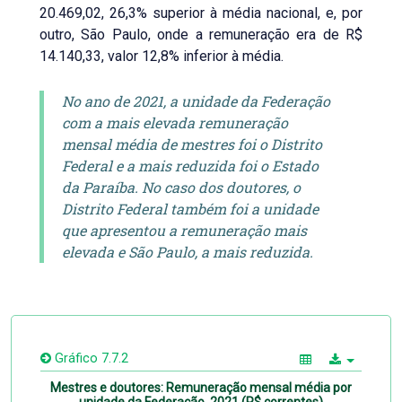
20.469,02, 26,3% superior à média nacional, e, por
outro, São Paulo, onde a remuneração era de R$
14.140,33, valor 12,8% inferior à média.
No ano de 2021, a unidade da Federação
com a mais elevada remuneração
mensal média de mestres foi o Distrito
Federal e a mais reduzida foi o Estado
da Paraíba. No caso dos doutores, o
Distrito Federal também foi a unidade
que apresentou a remuneração mais
elevada e São Paulo, a mais reduzida.
Gráfico 7.7.2
Mestres e doutores: Remuneração mensal média por