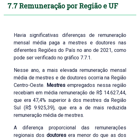
7.7 Remuneração por Região e UF
Havia significativas diferenças de remuneração
mensal média paga a mestres e doutores nas
diferentes Regiões do País no ano de 2021, como
pode ser verificado no gráfico 7.7.1.
Nesse ano, a mais elevada remuneração mensal
média de mestres e de doutores ocorria na Região
Centro-Oeste.
Mestres
empregados nessa região
recebiam em média remuneração de R$ 14.627,44,
que era 47,4% superior à dos mestres da Região
Sul (R$ 9.925,39), que era a de mais reduzida
remuneração média de mestres.
A diferença proporcional das remunerações
regionais dos
doutores
era menor do que as dos