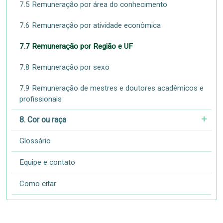
7.5 Remuneração por área do conhecimento
7.6 Remuneração por atividade econômica
7.7 Remuneração por Região e UF
7.8 Remuneração por sexo
7.9 Remuneração de mestres e doutores acadêmicos e
profissionais
8. Cor ou raça
Glossário
Equipe e contato
Como citar