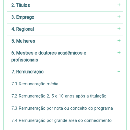
2. Títulos
3. Emprego
4. Regional
5. Mulheres
6. Mestres e doutores acadêmicos e
profissionais
7. Remuneração
7.1 Remuneração média
7.2 Remuneração 2, 5 e 10 anos após a titulação
7.3 Remuneração por nota ou conceito do programa
7.4 Remuneração por grande área do conhecimento