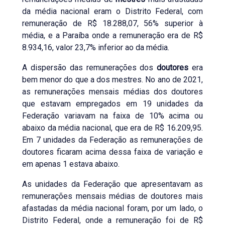
da média nacional eram o Distrito Federal, com
remuneração de R$ 18.288,07, 56% superior à
média, e a Paraíba onde a remuneração era de R$
8.934,16, valor 23,7% inferior ao da média.
A dispersão das remunerações dos
doutores
era
bem menor do que a dos mestres. No ano de 2021,
as remunerações mensais médias dos doutores
que estavam empregados em 19 unidades da
Federação variavam na faixa de 10% acima ou
abaixo da média nacional, que era de R$ 16.209,95.
Em 7 unidades da Federação as remunerações de
doutores ficaram acima dessa faixa de variação e
em apenas 1 estava abaixo.
As unidades da Federação que apresentavam as
remunerações mensais médias de doutores mais
afastadas da média nacional foram, por um lado, o
Distrito Federal, onde a remuneração foi de R$