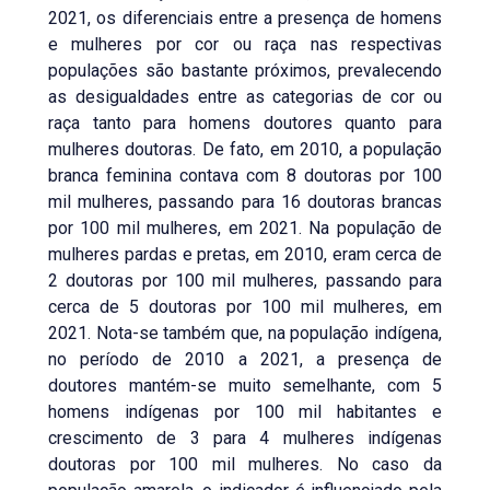
2021, os diferenciais entre a presença de homens
e mulheres por cor ou raça nas respectivas
populações são bastante próximos, prevalecendo
as desigualdades entre as categorias de cor ou
raça tanto para homens doutores quanto para
mulheres doutoras. De fato, em 2010, a população
branca feminina contava com 8 doutoras por 100
mil mulheres, passando para 16 doutoras brancas
por 100 mil mulheres, em 2021. Na população de
mulheres pardas e pretas, em 2010, eram cerca de
2 doutoras por 100 mil mulheres, passando para
cerca de 5 doutoras por 100 mil mulheres, em
2021. Nota-se também que, na população indígena,
no período de 2010 a 2021, a presença de
doutores mantém-se muito semelhante, com 5
homens indígenas por 100 mil habitantes e
crescimento de 3 para 4 mulheres indígenas
doutoras por 100 mil mulheres. No caso da