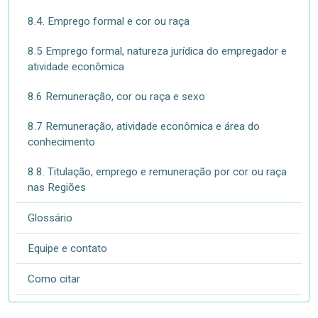
8.4. Emprego formal e cor ou raça
8.5 Emprego formal, natureza jurídica do empregador e
atividade econômica
8.6 Remuneração, cor ou raça e sexo
8.7 Remuneração, atividade econômica e área do
conhecimento
8.8. Titulação, emprego e remuneração por cor ou raça
nas Regiões
Glossário
Equipe e contato
Como citar