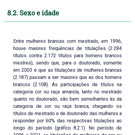
8.2. Sexo e idade
Entre mulheres brancas com mestrado, em 1996,
houve maiores frequências de titulações (2.284
títulos contra 2.172 títulos para homens brancos
mestres), sendo que, para o doutorado, somente
em 2003 é que as titulações de mulheres brancas
(2.187) passam a ser maiores que as dos homens
brancos (2.108). As participações de títulos na
categoria cor ou raça amarela, tanto no mestrado
quanto no doutorado, são bem semelhantes às da
categoria de cor ou raça branca, chegando os
títulos de mestrado e de doutorado das mulheres a
responder por 60% das respectivas titulações ao
longo do período (gráfico 8.2.1). No período de