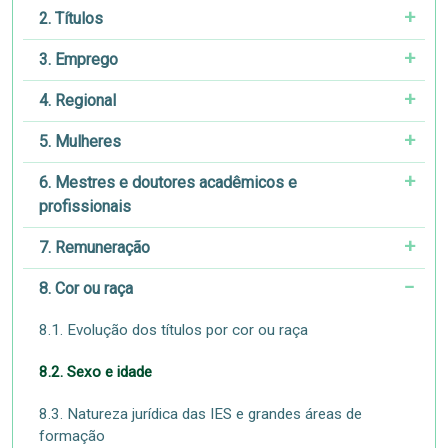
2. Títulos
3. Emprego
4. Regional
5. Mulheres
6. Mestres e doutores acadêmicos e
profissionais
7. Remuneração
8. Cor ou raça
8.1. Evolução dos títulos por cor ou raça
8.2. Sexo e idade
8.3. Natureza jurídica das IES e grandes áreas de
formação