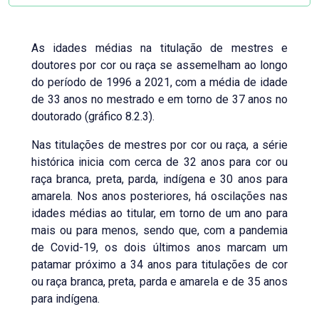
As idades médias na titulação de mestres e
doutores por cor ou raça se assemelham ao longo
do período de 1996 a 2021, com a média de idade
de 33 anos no mestrado e em torno de 37 anos no
doutorado (gráfico 8.2.3).
Nas titulações de mestres por cor ou raça, a série
histórica inicia com cerca de 32 anos para cor ou
raça branca, preta, parda, indígena e 30 anos para
amarela. Nos anos posteriores, há oscilações nas
idades médias ao titular, em torno de um ano para
mais ou para menos, sendo que, com a pandemia
de Covid-19, os dois últimos anos marcam um
patamar próximo a 34 anos para titulações de cor
ou raça branca, preta, parda e amarela e de 35 anos
para indígena.