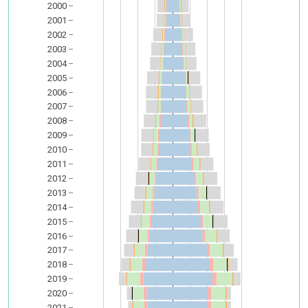
2000
2001
2002
2003
2004
2005
2006
2007
2008
2009
2010
2011
2012
2013
2014
2015
2016
2017
2018
2019
2020
2021