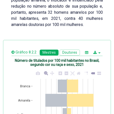
população amarela, o indicador é influenciado pela
redução no número absoluto de sua população e,
portanto, apresenta 32 homens amarelos por 100
mil habitantes, em 2021, contra 40 mulheres
amarelas doutoras por 100 mil mulheres.
Gráfico 8.2.2
Mestres
Doutores
Número de titulados por 100 mil habitantes no Brasil,
segundo cor ou raça e sexo, 2021
Branca
Amarela