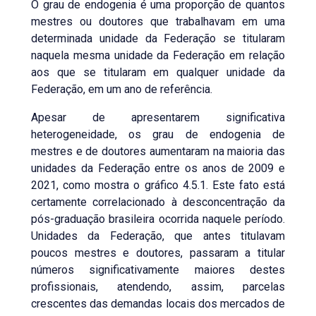
O grau de endogenia é uma proporção de quantos
mestres ou doutores que trabalhavam em uma
determinada unidade da Federação se titularam
naquela mesma unidade da Federação em relação
aos que se titularam em qualquer unidade da
Federação, em um ano de referência.
Apesar de apresentarem significativa
heterogeneidade, os grau de endogenia de
mestres e de doutores aumentaram na maioria das
unidades da Federação entre os anos de 2009 e
2021, como mostra o gráfico 4.5.1. Este fato está
certamente correlacionado à desconcentração da
pós-graduação brasileira ocorrida naquele período.
Unidades da Federação, que antes titulavam
poucos mestres e doutores, passaram a titular
números significativamente maiores destes
profissionais, atendendo, assim, parcelas
crescentes das demandas locais dos mercados de