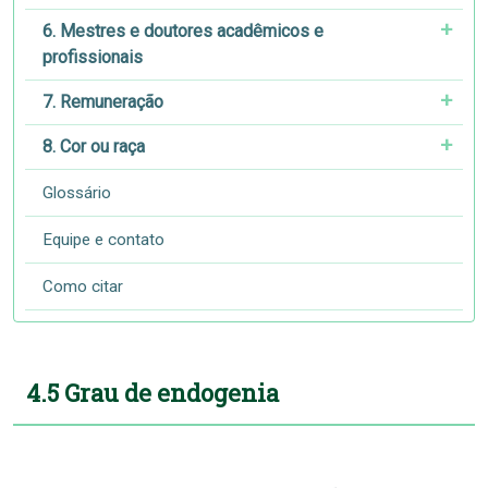
6. Mestres e doutores acadêmicos e
profissionais
7. Remuneração
8. Cor ou raça
Glossário
Equipe e contato
Como citar
4.5 Grau de endogenia