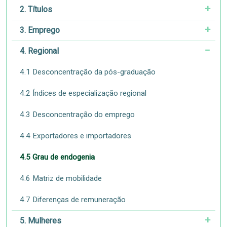
2. Títulos
3. Emprego
4. Regional
4.1 Desconcentração da pós-graduação
4.2 Índices de especialização regional
4.3 Desconcentração do emprego
4.4 Exportadores e importadores
4.5 Grau de endogenia
4.6 Matriz de mobilidade
4.7 Diferenças de remuneração
5. Mulheres