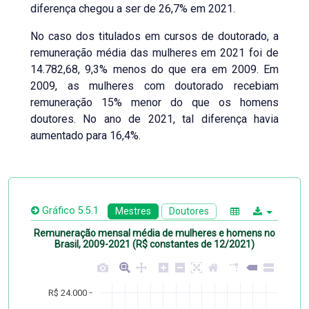
diferença chegou a ser de 26,7% em 2021.
No caso dos titulados em cursos de doutorado, a
remuneração média das mulheres em 2021 foi de
14.782,68, 9,3% menos do que era em 2009. Em
2009, as mulheres com doutorado recebiam
remuneração 15% menor do que os homens
doutores. No ano de 2021, tal diferença havia
aumentado para 16,4%.
Gráfico 5.5.1
Mestres
Doutores
Remuneração mensal média de mulheres e homens no
Brasil, 2009-2021 (R$ constantes de 12/2021)
R$ 24.000