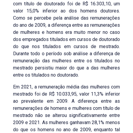
com título de doutorado foi de R$ 16.303,10, um
valor 15,0% inferior ao dos homens doutores.
Como se percebe pela análise das remunerações
do ano de 2009, a diferença entre as remunerações
de mulheres e homens era muito menor no caso
dos empregados titulados em cursos de doutorado
do que nos titulados em cursos de mestrado.
Durante todo o período sob análise a diferença de
remuneração das mulheres entre os titulados no
mestrado persistiu maior do que a das mulheres
entre os titulados no doutorado.
Em 2021, a remuneração média das mulheres com
mestrado foi de R$ 10.033,95, valor 11,3% inferior
ao prevalente em 2009. A diferença entre as
remunerações de homens e mulheres com título de
mestrado não se alterou significativamente entre
2009 e 2021. As mulheres ganhavam 28,1% menos
do que os homens no ano de 2009, enquanto tal