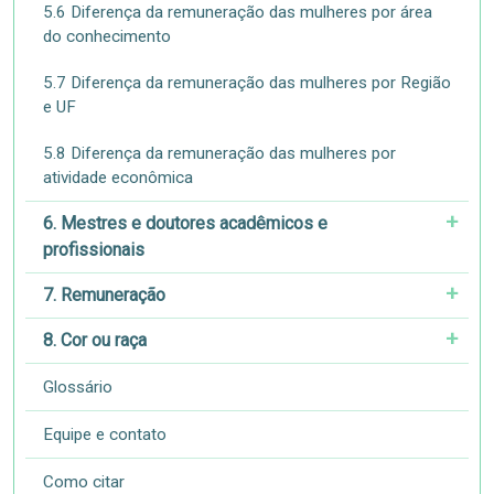
5.6 Diferença da remuneração das mulheres por área
do conhecimento
5.7 Diferença da remuneração das mulheres por Região
e UF
5.8 Diferença da remuneração das mulheres por
atividade econômica
6. Mestres e doutores acadêmicos e
profissionais
7. Remuneração
8. Cor ou raça
Glossário
Equipe e contato
Como citar