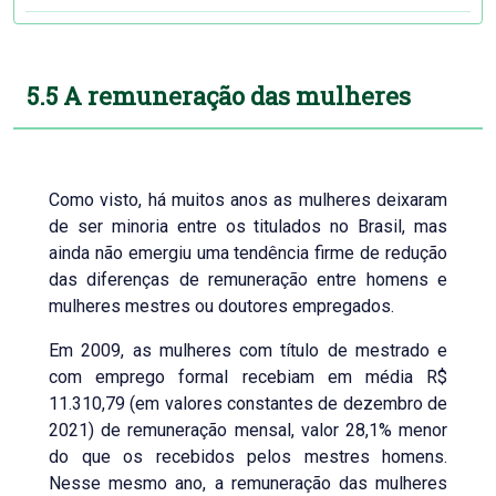
5.5 A remuneração das mulheres
Como visto, há muitos anos as mulheres deixaram
de ser minoria entre os titulados no Brasil, mas
ainda não emergiu uma tendência firme de redução
das diferenças de remuneração entre homens e
mulheres mestres ou doutores empregados.
Em 2009, as mulheres com título de mestrado e
com emprego formal recebiam em média R$
11.310,79 (em valores constantes de dezembro de
2021) de remuneração mensal, valor 28,1% menor
do que os recebidos pelos mestres homens.
Nesse mesmo ano, a remuneração das mulheres