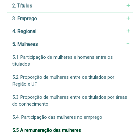
2. Títulos
3. Emprego
4. Regional
5. Mulheres
5.1 Participação de mulheres e homens entre os
titulados
5.2 Proporção de mulheres entre os titulados por
Região e UF
5.3 Proporção de mulheres entre os titulados por áreas
do conhecimento
5.4. Participação das mulheres no emprego
5.5 A remuneração das mulheres