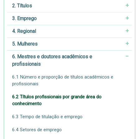
2. Títulos
3. Emprego
4. Regional
5. Mulheres
6. Mestres e doutores acadêmicos e
profissionais
6.1 Número e proporção de títulos acadêmicos e
profissionais
6.2 Títulos profissionais por grande área do
conhecimento
6.3 Tempo de titulação e emprego
6.4 Setores de emprego