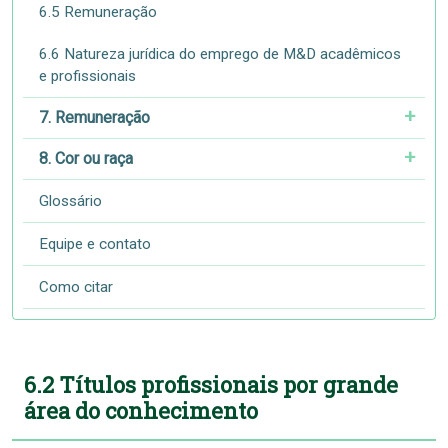
6.5 Remuneração
6.6 Natureza jurídica do emprego de M&D acadêmicos
e profissionais
7. Remuneração
8. Cor ou raça
Glossário
Equipe e contato
Como citar
6.2 Títulos profissionais por grande
área do conhecimento