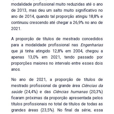
modalidade profissional muito reduzidas até o ano
de 2013, mas deu um salto muito significativo no
ano de 2014, quando tal proporção atingiu 18,8% e
continuou crescendo até chegar a 26,9% no ano de
2021.
A proporção de títulos de mestrado concedidos
para a modalidade profissional nas
Engenharias
que já tinha atingido 12,8% em 2004, chegou a
apenas 13,0% em 2021, tendo passado por
proporções maiores no intervalo entre esses dois
anos.
No ano de 2021, a proporção de títulos de
mestrado profissional da grande área
Ciências da
saúde
(24,4%) e das
Ciências humanas
(20,3%)
ficaram próximas da proporção apresentada pelos
títulos profissionais no total de títulos de todas as
grandes áreas (23,5%). No final da série, essa