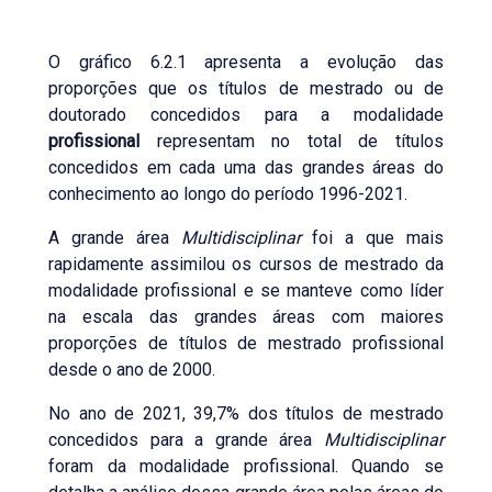
O gráfico 6.2.1 apresenta a evolução das
proporções que os títulos de mestrado ou de
doutorado concedidos para a modalidade
profissional
representam no total de títulos
concedidos em cada uma das grandes áreas do
conhecimento ao longo do período 1996-2021.
A grande área
Multidisciplinar
foi a que mais
rapidamente assimilou os cursos de mestrado da
modalidade profissional e se manteve como líder
na escala das grandes áreas com maiores
proporções de títulos de mestrado profissional
desde o ano de 2000.
No ano de 2021, 39,7% dos títulos de mestrado
concedidos para a grande área
Multidisciplinar
foram da modalidade profissional. Quando se