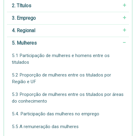
2. Títulos
3. Emprego
4. Regional
5. Mulheres
5.1 Participação de mulheres e homens entre os
titulados
5.2 Proporção de mulheres entre os titulados por
Região e UF
5.3 Proporção de mulheres entre os titulados por áreas
do conhecimento
5.4. Participação das mulheres no emprego
5.5 A remuneração das mulheres