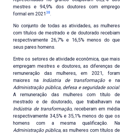
mestres e 94,9% dos doutores com emprego
38
formal em 2021
.
No conjunto de todas as atividades, as mulheres
com títulos de mestrado e de doutorado recebiam
respectivamente 26,7% e 16,5% menos do que
seus pares homens.
Entre os setores de atividade econômica, que mais
empregam mestres e doutores, as diferenças de
remuneração das mulheres, em 2021, foram
maiores na
Indústria de transformação
e na
Administração pública, defesa e seguridade social
.
A remuneração das mulheres com título de
mestrado e de doutorado, que trabalhavam na
Indústria de transformação
, receberam em média
respectivamente 34,5% e 35,1% menos do que os
homens com a mesma qualificação. Na
Administração pública
, as mulheres com títulos de