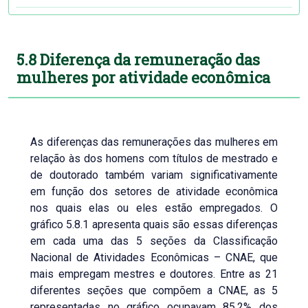
5.8 Diferença da remuneração das
mulheres por atividade econômica
As diferenças das remunerações das mulheres em
relação às dos homens com títulos de mestrado e
de doutorado também variam significativamente
em função dos setores de atividade econômica
nos quais elas ou eles estão empregados. O
gráfico 5.8.1 apresenta quais são essas diferenças
em cada uma das 5 seções da Classificação
Nacional de Atividades Econômicas – CNAE, que
mais empregam mestres e doutores. Entre as 21
diferentes seções que compõem a CNAE, as 5
representadas no gráfico ocupavam 85,2% dos