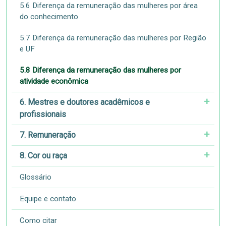
5.6 Diferença da remuneração das mulheres por área
do conhecimento
5.7 Diferença da remuneração das mulheres por Região
e UF
5.8 Diferença da remuneração das mulheres por
atividade econômica
6. Mestres e doutores acadêmicos e
profissionais
7. Remuneração
8. Cor ou raça
Glossário
Equipe e contato
Como citar