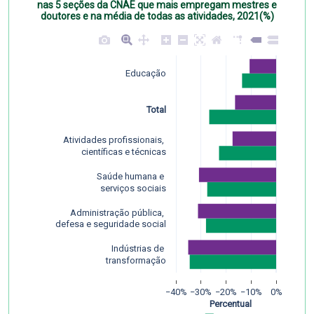
nas 5 seções da CNAE que mais empregam mestres e
doutores e na média de todas as atividades, 2021(%)
Educação
Total
Atividades profissionais, 
 científicas e técnicas
Saúde humana e 
 serviços sociais
Administração pública, 
defesa e seguridade social
Indústrias de 
 transformação
−40%
−30%
−20%
−10%
0%
     Percentual