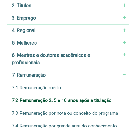
2. Títulos
3. Emprego
4. Regional
5. Mulheres
6. Mestres e doutores acadêmicos e
profissionais
7. Remuneração
7.1 Remuneração média
7.2 Remuneração 2, 5 e 10 anos após a titulação
7.3 Remuneração por nota ou conceito do programa
7.4 Remuneração por grande área do conhecimento