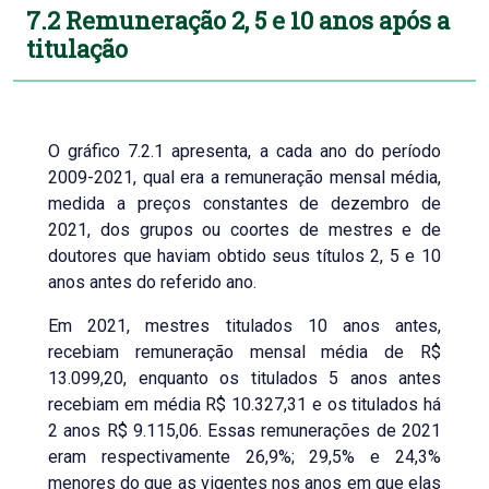
7.2 Remuneração 2, 5 e 10 anos após a
titulação
O gráfico 7.2.1 apresenta, a cada ano do período
2009-2021, qual era a remuneração mensal média,
medida a preços constantes de dezembro de
2021, dos grupos ou coortes de mestres e de
doutores que haviam obtido seus títulos 2, 5 e 10
anos antes do referido ano.
Em 2021, mestres titulados 10 anos antes,
recebiam remuneração mensal média de R$
13.099,20, enquanto os titulados 5 anos antes
recebiam em média R$ 10.327,31 e os titulados há
2 anos R$ 9.115,06. Essas remunerações de 2021
eram respectivamente 26,9%; 29,5% e 24,3%
menores do que as vigentes nos anos em que elas