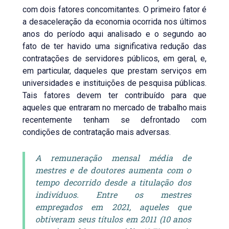
com dois fatores concomitantes. O primeiro fator é
a desaceleração da economia ocorrida nos últimos
anos do período aqui analisado e o segundo ao
fato de ter havido uma significativa redução das
contratações de servidores públicos, em geral, e,
em particular, daqueles que prestam serviços em
universidades e instituições de pesquisa públicas.
Tais fatores devem ter contribuído para que
aqueles que entraram no mercado de trabalho mais
recentemente tenham se defrontado com
condições de contratação mais adversas.
A remuneração mensal média de
mestres e de doutores aumenta com o
tempo decorrido desde a titulação dos
indivíduos. Entre os mestres
empregados em 2021, aqueles que
obtiveram seus títulos em 2011 (10 anos