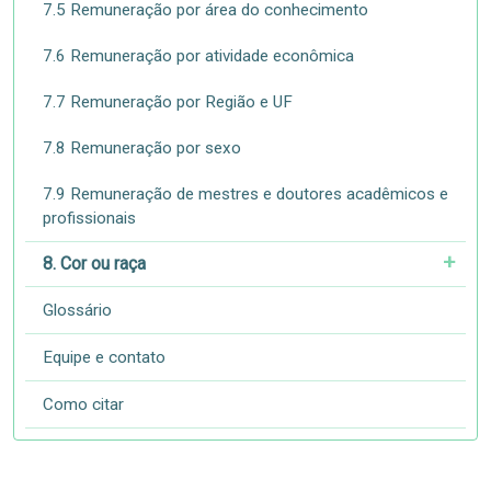
7.5 Remuneração por área do conhecimento
7.6 Remuneração por atividade econômica
7.7 Remuneração por Região e UF
7.8 Remuneração por sexo
7.9 Remuneração de mestres e doutores acadêmicos e
profissionais
8. Cor ou raça
Glossário
Equipe e contato
Como citar