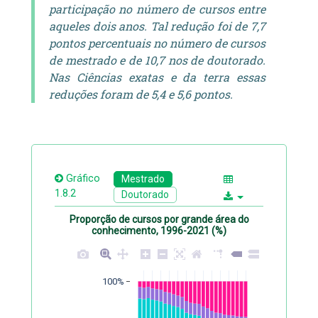
participação no número de cursos entre
aqueles dois anos. Tal redução foi de 7,7
pontos percentuais no número de cursos
de mestrado e de 10,7 nos de doutorado.
Nas Ciências exatas e da terra essas
reduções foram de 5,4 e 5,6 pontos.
Gráfico
Mestrado
1.8.2
Doutorado
Proporção de cursos por grande área do
conhecimento, 1996-2021 (%)
100%