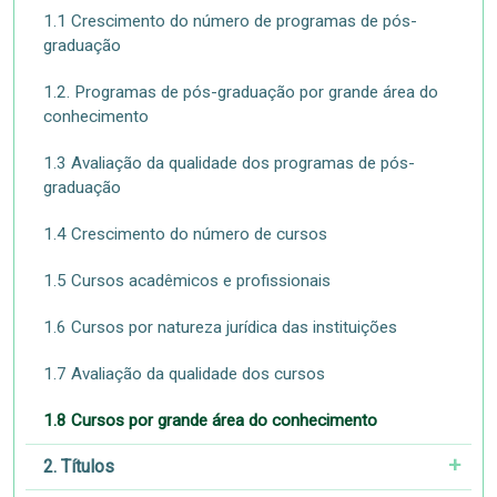
1.1 Crescimento do número de programas de pós-
graduação
1.2. Programas de pós-graduação por grande área do
conhecimento
1.3 Avaliação da qualidade dos programas de pós-
graduação
1.4 Crescimento do número de cursos
1.5 Cursos acadêmicos e profissionais
1.6 Cursos por natureza jurídica das instituições
1.7 Avaliação da qualidade dos cursos
1.8 Cursos por grande área do conhecimento
2. Títulos