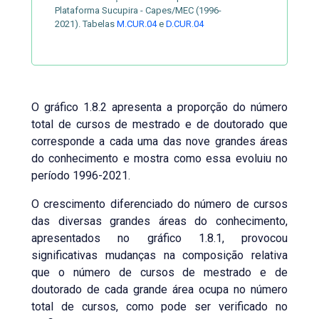
Plataforma Sucupira - Capes/MEC (1996-
2021). Tabelas
M.CUR.04
e
D.CUR.04
O gráfico 1.8.2 apresenta a proporção do número
total de cursos de mestrado e de doutorado que
corresponde a cada uma das nove grandes áreas
do conhecimento e mostra como essa evoluiu no
período 1996-2021.
O crescimento diferenciado do número de cursos
das diversas grandes áreas do conhecimento,
apresentados no gráfico 1.8.1, provocou
significativas mudanças na composição relativa
que o número de cursos de mestrado e de
doutorado de cada grande área ocupa no número
total de cursos, como pode ser verificado no