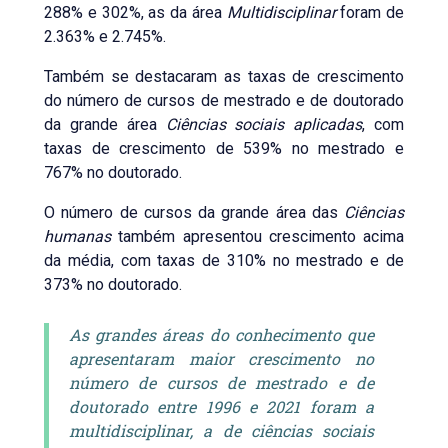
288% e 302%, as da área
Multidisciplinar
foram de
2.363% e 2.745%.
Também se destacaram as taxas de crescimento
do número de cursos de mestrado e de doutorado
da grande área
Ciências sociais aplicadas
, com
taxas de crescimento de 539% no mestrado e
767% no doutorado.
O número de cursos da grande área das
Ciências
humanas
também apresentou crescimento acima
da média, com taxas de 310% no mestrado e de
373% no doutorado.
As grandes áreas do conhecimento que
apresentaram maior crescimento no
número de cursos de mestrado e de
doutorado entre 1996 e 2021 foram a
multidisciplinar, a de ciências sociais