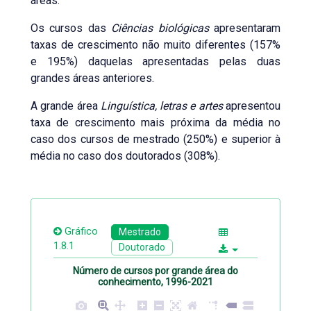
áreas.
Os cursos das
Ciências biológicas
apresentaram
taxas de crescimento não muito diferentes (157%
e 195%) daquelas apresentadas pelas duas
grandes áreas anteriores.
A grande área
Linguística, letras e artes
apresentou
taxa de crescimento mais próxima da média no
caso dos cursos de mestrado (250%) e superior à
média no caso dos doutorados (308%).
Gráfico
Mestrado
1.8.1
Doutorado
Número de cursos por grande área do
conhecimento, 1996-2021