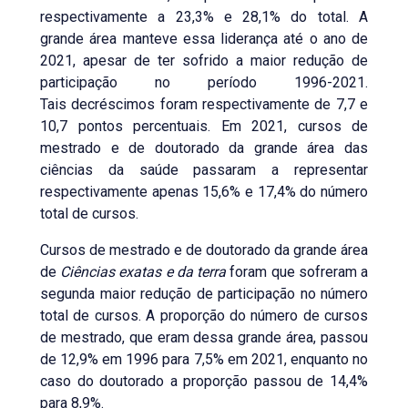
respectivamente a 23,3% e 28,1% do total. A
grande área manteve essa liderança até o ano de
2021, apesar de ter sofrido a maior redução de
participação no período 1996-2021.
Tais decréscimos foram respectivamente de 7,7 e
10,7 pontos percentuais. Em 2021, cursos de
mestrado e de doutorado da grande área das
ciências da saúde passaram a representar
respectivamente apenas 15,6% e 17,4% do número
total de cursos.
Cursos de mestrado e de doutorado da grande área
de
Ciências exatas e da terra
foram que sofreram a
segunda maior redução de participação no número
total de cursos. A proporção do número de cursos
de mestrado, que eram dessa grande área, passou
de 12,9% em 1996 para 7,5% em 2021, enquanto no
caso do doutorado a proporção passou de 14,4%
para 8,9%.