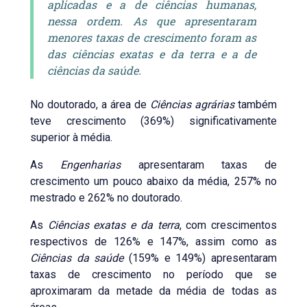
aplicadas e a de ciências humanas,
nessa ordem. As que apresentaram
menores taxas de crescimento foram as
das ciências exatas e da terra e a de
ciências da saúde.
No doutorado, a área de
Ciências agrárias
também
teve crescimento (369%) significativamente
superior à média.
As
Engenharias
apresentaram taxas de
crescimento um pouco abaixo da média, 257% no
mestrado e 262% no doutorado.
As
Ciências exatas e da terra
, com crescimentos
respectivos de 126% e 147%, assim como as
Ciências da saúde
(159% e 149%) apresentaram
taxas de crescimento no período que se
aproximaram da metade da média de todas as