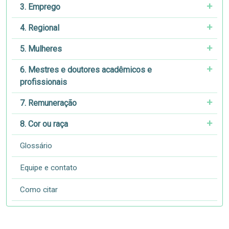
3. Emprego
4. Regional
5. Mulheres
6. Mestres e doutores acadêmicos e
profissionais
7. Remuneração
8. Cor ou raça
Glossário
Equipe e contato
Como citar