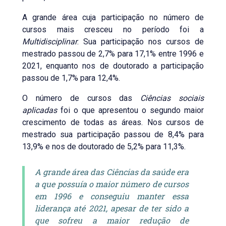
A grande área cuja participação no número de
cursos mais cresceu no período foi a
Multidisciplinar
. Sua participação nos cursos de
mestrado passou de 2,7% para 17,1% entre 1996 e
2021, enquanto nos de doutorado a participação
passou de 1,7% para 12,4%.
O número de cursos das
Ciências sociais
aplicadas
foi o que apresentou o segundo maior
crescimento de todas as áreas. Nos cursos de
mestrado sua participação passou de 8,4% para
13,9% e nos de doutorado de 5,2% para 11,3%.
A grande área das Ciências da saúde era
a que possuía o maior número de cursos
em 1996 e conseguiu manter essa
liderança até 2021, apesar de ter sido a
que sofreu a maior redução de