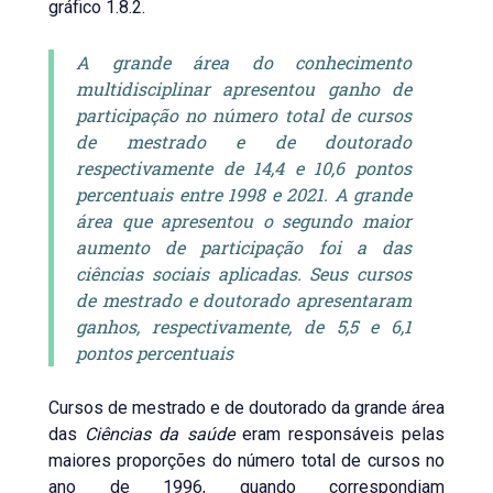
gráfico 1.8.2.
A grande área do conhecimento
multidisciplinar apresentou ganho de
participação no número total de cursos
de mestrado e de doutorado
respectivamente de 14,4 e 10,6 pontos
percentuais entre 1998 e 2021. A grande
área que apresentou o segundo maior
aumento de participação foi a das
ciências sociais aplicadas. Seus cursos
de mestrado e doutorado apresentaram
ganhos, respectivamente, de 5,5 e 6,1
pontos percentuais
Cursos de mestrado e de doutorado da grande área
das
Ciências da saúde
eram responsáveis pelas
maiores proporções do número total de cursos no
ano de 1996, quando correspondiam