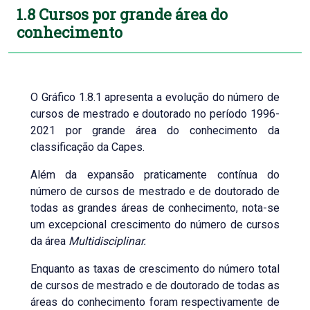
1.8 Cursos por grande área do
conhecimento
O Gráfico 1.8.1 apresenta a evolução do número de
cursos de mestrado e doutorado no período 1996-
2021 por grande área do conhecimento da
classificação da Capes.
Além da expansão praticamente contínua do
número de cursos de mestrado e de doutorado de
todas as grandes áreas de conhecimento, nota-se
um excepcional crescimento do número de cursos
da área
Multidisciplinar.
Enquanto as taxas de crescimento do número total
de cursos de mestrado e de doutorado de todas as
áreas do conhecimento foram respectivamente de