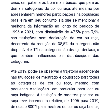
caso, em patamares bem mais baixos que para as
demais categorias de cor ou raça, até mesmo por
apresentarem menores participações na população
brasileira em seu conjunto. Há que se mencionar a
melhoria da informação ao longo do período de
1996 a 2021, com diminuição de 47,5% para 7,9%
nas titulações sem declaração de cor ou raça,
decorrente da redução de 38,5% da categoria não
disponível e 1% da categoria não desejo declarar, o
que também influenciou as distribuições das
categorias.
Até 2019, pode-se observar a trajetória ascendente
nas titulações de mestrado e doutorado para todas
as categorias de cor ou raça, mesmo com
pequenas oscilações, em particular para cor ou
raça indígena. A titulação de mestres por cor ou
raça teve incremento relativo, de 1996 para 2019,
de quase 800% para mestres de cor ou raça branca,