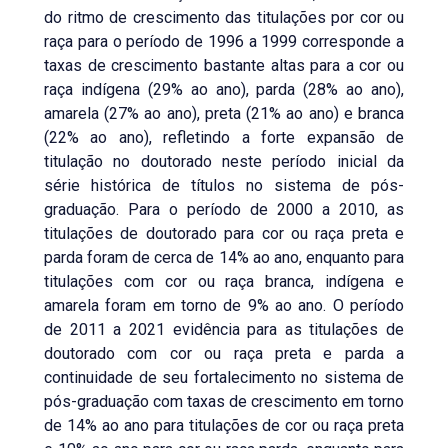
do ritmo de crescimento das titulações por cor ou
raça para o período de 1996 a 1999 corresponde a
taxas de crescimento bastante altas para a cor ou
raça indígena (29% ao ano), parda (28% ao ano),
amarela (27% ao ano), preta (21% ao ano) e branca
(22% ao ano), refletindo a forte expansão de
titulação no doutorado neste período inicial da
série histórica de títulos no sistema de pós-
graduação. Para o período de 2000 a 2010, as
titulações de doutorado para cor ou raça preta e
parda foram de cerca de 14% ao ano, enquanto para
titulações com cor ou raça branca, indígena e
amarela foram em torno de 9% ao ano. O período
de 2011 a 2021 evidência para as titulações de
doutorado com cor ou raça preta e parda a
continuidade de seu fortalecimento no sistema de
pós-graduação com taxas de crescimento em torno
de 14% ao ano para titulações de cor ou raça preta