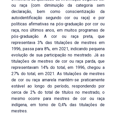
ou raça (com diminuição da categoria sem
declaração, bem como conscientização da
autoidentificação segundo cor ou raça) e por
políticas afirmativas na pós-graduação por cor ou
raça, nos últimos anos, em muitos programas de
pós-graduação. A cor ou raça preta, que
representava 3% das titulações de mestres em
1996, passa para 8%, em 2021, indicando pequena
evolução de sua participação no mestrado. Já as
titulações de mestres de cor ou raça parda, que
representavam 14% do total, em 1996, chegou a
27% do total, em 2021. As titulações de mestres
de cor ou raça amarela mantêm-se praticamente
estável ao longo do período, respondendo por
cerca de 2% do total de títulos no mestrado; o
mesmo ocorre para mestres de cor ou raça
indígena, em torno de 0,4% das titulações de
mestres.