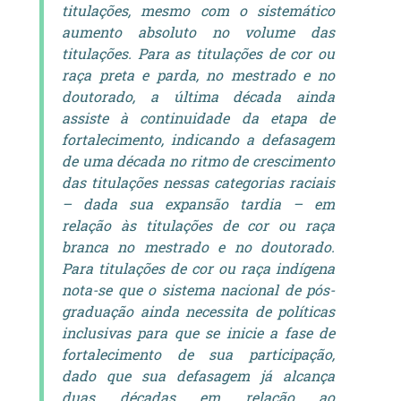
titulações, mesmo com o sistemático
aumento absoluto no volume das
titulações. Para as titulações de cor ou
raça preta e parda, no mestrado e no
doutorado, a última década ainda
assiste à continuidade da etapa de
fortalecimento, indicando a defasagem
de uma década no ritmo de crescimento
das titulações nessas categorias raciais
– dada sua expansão tardia – em
relação às titulações de cor ou raça
branca no mestrado e no doutorado.
Para titulações de cor ou raça indígena
nota-se que o sistema nacional de pós-
graduação ainda necessita de políticas
inclusivas para que se inicie a fase de
fortalecimento de sua participação,
dado que sua defasagem já alcança
duas décadas em relação ao