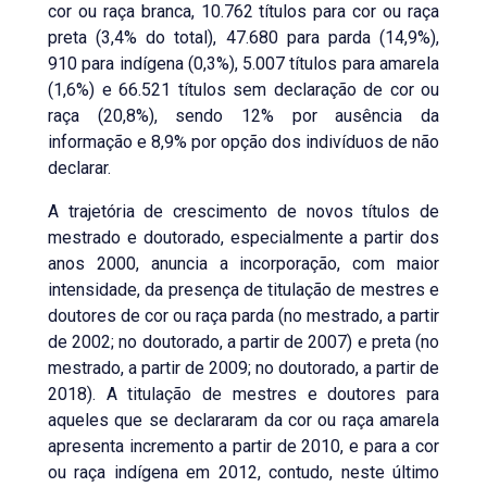
cor ou raça branca, 10.762 títulos para cor ou raça
preta (3,4% do total), 47.680 para parda (14,9%),
910 para indígena (0,3%), 5.007 títulos para amarela
(1,6%) e 66.521 títulos sem declaração de cor ou
raça (20,8%), sendo 12% por ausência da
informação e 8,9% por opção dos indivíduos de não
declarar.
A trajetória de crescimento de novos títulos de
mestrado e doutorado, especialmente a partir dos
anos 2000, anuncia a incorporação, com maior
intensidade, da presença de titulação de mestres e
doutores de cor ou raça parda (no mestrado, a partir
de 2002; no doutorado, a partir de 2007) e preta (no
mestrado, a partir de 2009; no doutorado, a partir de
2018). A titulação de mestres e doutores para
aqueles que se declararam da cor ou raça amarela
apresenta incremento a partir de 2010, e para a cor
ou raça indígena em 2012, contudo, neste último