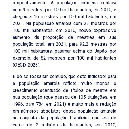
respectivamente. A população indígena contava
com 9 mestres por 100 mil habitantes, em 2010, e
chegou a 16 mestres por 100 mil habitantes, em
2021. Na população amarela com 23 mestres por
100 mil habitantes, em 2010, houve expressivo
aumento da proporção de mestres em sua
população total, em 2021, para 92,2 mestres por
100 mil habitantes, patamar acima do Japão, por
exemplo, de 82 mestres por 100 mil habitantes
(OECD, 2023).
É de se ressaltar, contudo, que este indicador para
a população amarela reflete muito menos o
crescimento acentuado de títulos de mestre em
sua população (que passou de 105 titulações, em
1996, para 784, em 2021) e muito mais a redução
em números absolutos dessa população amarela
no conjunto da população brasileira, que era de
cerca de 2 milhões de habitantes, em 2010,