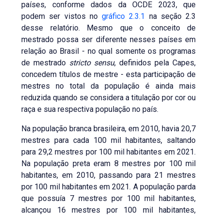
países, conforme dados da OCDE 2023, que
podem ser vistos no
gráfico 2.3.1
na seção 2.3
desse relatório. Mesmo que o conceito de
mestrado possa ser diferente nesses países em
relação ao Brasil - no qual somente os programas
de mestrado
stricto sensu
, definidos pela Capes,
concedem títulos de mestre - esta participação de
mestres no total da população é ainda mais
reduzida quando se considera a titulação por cor ou
raça e sua respectiva população no país.
Na população branca brasileira, em 2010, havia 20,7
mestres para cada 100 mil habitantes, saltando
para 29,2 mestres por 100 mil habitantes em 2021.
Na população preta eram 8 mestres por 100 mil
habitantes, em 2010, passando para 21 mestres
por 100 mil habitantes em 2021. A população parda
que possuía 7 mestres por 100 mil habitantes,
alcançou 16 mestres por 100 mil habitantes,