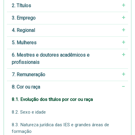
2. Títulos
3. Emprego
4. Regional
5. Mulheres
6. Mestres e doutores acadêmicos e
profissionais
7. Remuneração
8. Cor ou raça
8.1. Evolução dos títulos por cor ou raça
8.2. Sexo e idade
8.3. Natureza jurídica das IES e grandes áreas de
formação