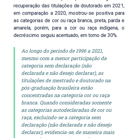
recuperação das titulações de doutorado em 2021,
em comparação a 2020, mostrou-se positiva para
as categorias de cor ou raça branca, preta, parda e
amarela, porém, para a cor ou raça indígena, o
decréscimo seguiu acentuado, em torno de 30%.
Ao longo do período de 1996 a 2021,
mesmo com a menor participação da
categoria sem declaração (não
declarada e não desejo declarar), as
titulações de mestrado e doutorado na
pós-graduação brasileira estão
concentradas na categoria cor ou raça
branca. Quando consideradas somente
as categorias autodeclaradas de cor ou
raça, excluindo-se a categoria sem
declaração (não declarada e não desejo
declarar), evidencia-se, de maneira mais