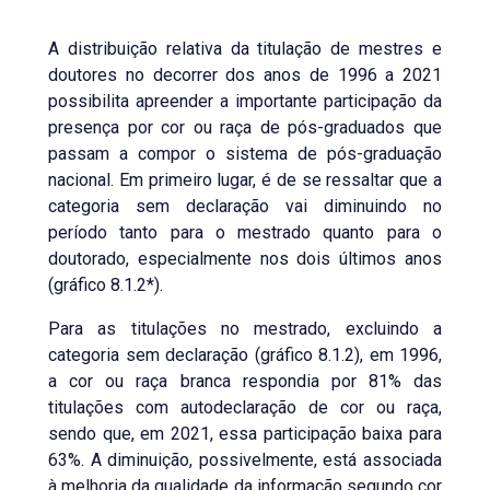
A distribuição relativa da titulação de mestres e
doutores no decorrer dos anos de 1996 a 2021
possibilita apreender a importante participação da
presença por cor ou raça de pós-graduados que
passam a compor o sistema de pós-graduação
nacional. Em primeiro lugar, é de se ressaltar que a
categoria sem declaração vai diminuindo no
período tanto para o mestrado quanto para o
doutorado, especialmente nos dois últimos anos
(gráfico 8.1.2*).
Para as titulações no mestrado, excluindo a
categoria sem declaração (gráfico 8.1.2), em 1996,
a cor ou raça branca respondia por 81% das
titulações com autodeclaração de cor ou raça,
sendo que, em 2021, essa participação baixa para
63%. A diminuição, possivelmente, está associada
à melhoria da qualidade da informação segundo cor