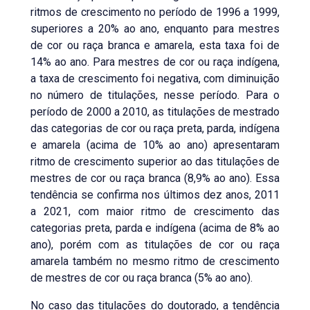
ritmos de crescimento no período de 1996 a 1999,
superiores a 20% ao ano, enquanto para mestres
de cor ou raça branca e amarela, esta taxa foi de
14% ao ano. Para mestres de cor ou raça indígena,
a taxa de crescimento foi negativa, com diminuição
no número de titulações, nesse período. Para o
período de 2000 a 2010, as titulações de mestrado
das categorias de cor ou raça preta, parda, indígena
e amarela (acima de 10% ao ano) apresentaram
ritmo de crescimento superior ao das titulações de
mestres de cor ou raça branca (8,9% ao ano). Essa
tendência se confirma nos últimos dez anos, 2011
a 2021, com maior ritmo de crescimento das
categorias preta, parda e indígena (acima de 8% ao
ano), porém com as titulações de cor ou raça
amarela também no mesmo ritmo de crescimento
de mestres de cor ou raça branca (5% ao ano).
No caso das titulações do doutorado, a tendência