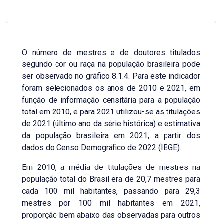
O número de mestres e de doutores titulados
segundo cor ou raça na população brasileira pode
ser observado no gráfico 8.1.4. Para este indicador
foram selecionados os anos de 2010 e 2021, em
função de informação censitária para a população
total em 2010, e para 2021 utilizou-se as titulações
de 2021 (último ano da série histórica) e estimativa
da população brasileira em 2021, a partir dos
dados do Censo Demográfico de 2022 (IBGE).
Em 2010, a média de titulações de mestres na
população total do Brasil era de 20,7 mestres para
cada 100 mil habitantes, passando para 29,3
mestres por 100 mil habitantes em 2021,
proporção bem abaixo das observadas para outros