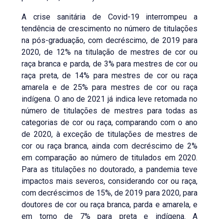
A crise sanitária de Covid-19 interrompeu a
tendência de crescimento no número de titulações
na pós-graduação, com decréscimo, de 2019 para
2020, de 12% na titulação de mestres de cor ou
raça branca e parda, de 3% para mestres de cor ou
raça preta, de 14% para mestres de cor ou raça
amarela e de 25% para mestres de cor ou raça
indígena. O ano de 2021 já indica leve retomada no
número de titulações de mestres para todas as
categorias de cor ou raça, comparando com o ano
de 2020, à exceção de titulações de mestres de
cor ou raça branca, ainda com decréscimo de 2%
em comparação ao número de titulados em 2020.
Para as titulações no doutorado, a pandemia teve
impactos mais severos, considerando cor ou raça,
com decréscimos de 15%, de 2019 para 2020, para
doutores de cor ou raça branca, parda e amarela, e
em torno de 7% para preta e indígena. A