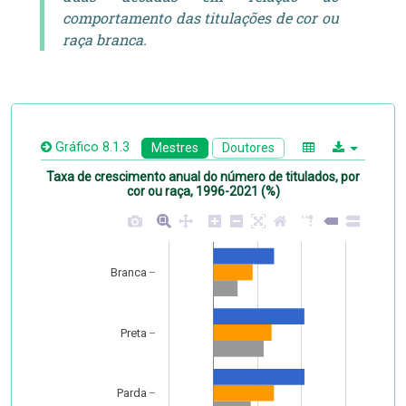
comportamento das titulações de cor ou
raça branca.
Gráfico 8.1.3
Mestres
Doutores
Taxa de crescimento anual do número de titulados, por
cor ou raça, 1996-2021 (%)
Branca
Preta
Parda