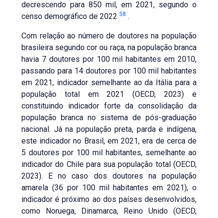
decrescendo para 850 mil, em 2021, segundo o
58
censo demográfico de 2022
.
Com relação ao número de doutores na população
brasileira segundo cor ou raça, na população branca
havia 7 doutores por 100 mil habitantes em 2010,
passando para 14 doutores por 100 mil habitantes
em 2021, indicador semelhante ao da Itália para a
população total em 2021 (OECD, 2023) e
constituindo indicador forte da consolidação da
população branca no sistema de pós-graduação
nacional. Já na população preta, parda e indígena,
este indicador no Brasil, em 2021, era de cerca de
5 doutores por 100 mil habitantes, semelhante ao
indicador do Chile para sua população total (OECD,
2023). E no caso dos doutores na população
amarela (36 por 100 mil habitantes em 2021), o
indicador é próximo ao dos países desenvolvidos,
como Noruega, Dinamarca, Reino Unido (OECD,