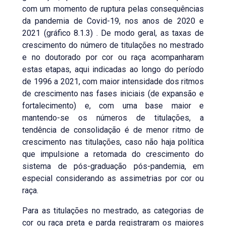
com um momento de ruptura pelas consequências
da pandemia de Covid-19, nos anos de 2020 e
2021 (gráfico 8.1.3) . De modo geral, as taxas de
crescimento do número de titulações no mestrado
e no doutorado por cor ou raça acompanharam
estas etapas, aqui indicadas ao longo do período
de 1996 a 2021, com maior intensidade dos ritmos
de crescimento nas fases iniciais (de expansão e
fortalecimento) e, com uma base maior e
mantendo-se os números de titulações, a
tendência de consolidação é de menor ritmo de
crescimento nas titulações, caso não haja política
que impulsione a retomada do crescimento do
sistema de pós-graduação pós-pandemia, em
especial considerando as assimetrias por cor ou
raça.
Para as titulações no mestrado, as categorias de
cor ou raça preta e parda registraram os maiores