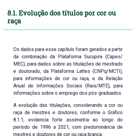
8.1. Evolução dos títulos por cor ou
raça
Os dados para esse capítulo foram gerados a partir
da combinação da Plataforma Sucupira (Capes/
MEC), para dados sobre as titulações de mestrado
e doutorado, da Plataforma Lattes (CNPq/MCTI),
para informações de cor ou raça, e da Relação
Anual de Informações Sociais (Rais/MTE), para
informações sobre o emprego dos pós-graduados.
A evolução das titulações, considerando a cor ou
raça de mestres e doutores, conforme o Gráfico
8.1.1, evidencia forte assimetria ao longo do
período de 1996 a 2021, com predominância de
mestres e doutores de cor ou raça branca.