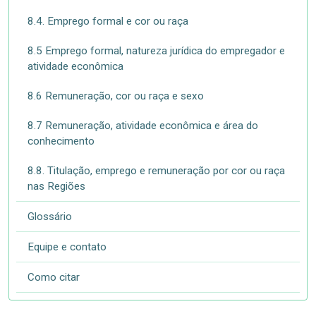
8.4. Emprego formal e cor ou raça
8.5 Emprego formal, natureza jurídica do empregador e
atividade econômica
8.6 Remuneração, cor ou raça e sexo
8.7 Remuneração, atividade econômica e área do
conhecimento
8.8. Titulação, emprego e remuneração por cor ou raça
nas Regiões
Glossário
Equipe e contato
Como citar