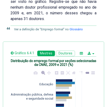
ser visto no gráfico. Registre-se que não havia
nenhum doutor profissional empregado no ano de
2009 e, em 2021, o número desses chegou a
apenas 31 doutores.
44
Ver a definição de “Emprego formal” no
Glossário
Gráfico 6.4.1
Mestres
Doutores
Distribuição do emprego formal por seções selecionadas
da CNAE, 2009 e 2021 (%)
Educação
Administração pública, defesa
e seguridade social