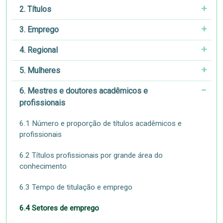
2. Títulos
3. Emprego
4. Regional
5. Mulheres
6. Mestres e doutores acadêmicos e
profissionais
6.1 Número e proporção de títulos acadêmicos e
profissionais
6.2 Títulos profissionais por grande área do
conhecimento
6.3 Tempo de titulação e emprego
6.4 Setores de emprego