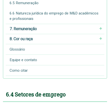
6.5 Remuneração
6.6 Natureza jurídica do emprego de M&D acadêmicos
e profissionais
7. Remuneração
8. Cor ou raça
Glossário
Equipe e contato
Como citar
6.4 Setores de emprego