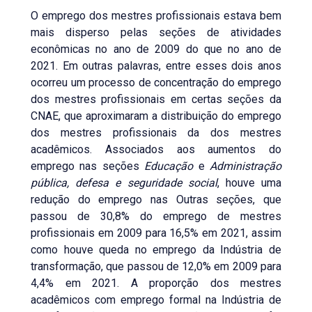
O emprego dos mestres profissionais estava bem
mais disperso pelas seções de atividades
econômicas no ano de 2009 do que no ano de
2021. Em outras palavras, entre esses dois anos
ocorreu um processo de concentração do emprego
dos mestres profissionais em certas seções da
CNAE, que aproximaram a distribuição do emprego
dos mestres profissionais da dos mestres
acadêmicos. Associados aos aumentos do
emprego nas seções
Educação
e
Administração
pública, defesa e seguridade social
, houve uma
redução do emprego nas Outras seções, que
passou de 30,8% do emprego de mestres
profissionais em 2009 para 16,5% em 2021, assim
como houve queda no emprego da Indústria de
transformação, que passou de 12,0% em 2009 para
4,4% em 2021. A proporção dos mestres
acadêmicos com emprego formal na Indústria de