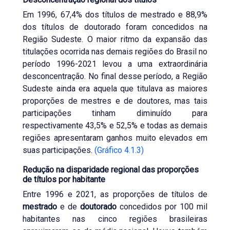
Em 1996, 67,4% dos títulos de mestrado e 88,9%
dos títulos de doutorado foram concedidos na
Região Sudeste. O maior ritmo da expansão das
titulações ocorrida nas demais regiões do Brasil no
período 1996-2021 levou a uma extraordinária
desconcentração. No final desse período, a Região
Sudeste ainda era aquela que titulava as maiores
proporções de mestres e de doutores, mas tais
participações tinham diminuído para
respectivamente 43,5% e 52,5% e todas as demais
regiões apresentaram ganhos muito elevados em
suas participações.
(Gráfico 4.1.3)
Redução na disparidade regional das proporções
de títulos por habitante
Entre 1996 e 2021, as proporções de títulos de
mestrado
e de
doutorado
concedidos por 100 mil
habitantes nas cinco regiões brasileiras