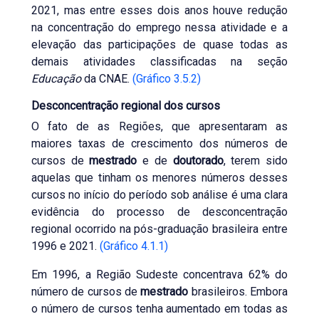
2021, mas entre esses dois anos houve redução
na concentração do emprego nessa atividade e a
elevação das participações de quase todas as
demais atividades classificadas na seção
Educação
da CNAE.
(Gráfico 3.5.2)
Desconcentração regional dos cursos
O fato de as Regiões, que apresentaram as
maiores taxas de crescimento dos números de
cursos de
mestrado
e de
doutorado
, terem sido
aquelas que tinham os menores números desses
cursos no início do período sob análise é uma clara
evidência do processo de desconcentração
regional ocorrido na pós-graduação brasileira entre
1996 e 2021.
(Gráfico 4.1.1)
Em 1996, a Região Sudeste concentrava 62% do
número de cursos de
mestrado
brasileiros. Embora
o número de cursos tenha aumentado em todas as