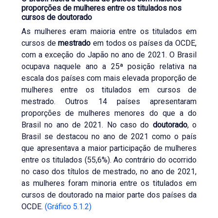
proporções de mulheres entre os titulados nos
cursos de doutorado
As mulheres eram maioria entre os titulados em
cursos de
mestrado
em todos os países da OCDE,
com a exceção do Japão no ano de 2021. O Brasil
ocupava naquele ano a 25ª posição relativa na
escala dos países com mais elevada proporção de
mulheres entre os titulados em cursos de
mestrado. Outros 14 países apresentaram
proporções de mulheres menores do que a do
Brasil no ano de 2021. No caso do
doutorado
, o
Brasil se destacou no ano de 2021 como o país
que apresentava a maior participação de mulheres
entre os titulados (55,6%). Ao contrário do ocorrido
no caso dos títulos de mestrado, no ano de 2021,
as mulheres foram minoria entre os titulados em
cursos de doutorado na maior parte dos países da
OCDE.
(Gráfico 5.1.2)