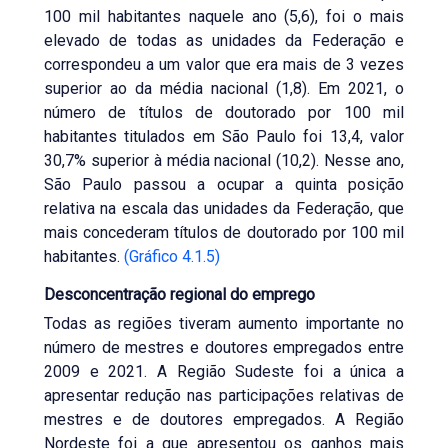
100 mil habitantes naquele ano (5,6), foi o mais
elevado de todas as unidades da Federação e
correspondeu a um valor que era mais de 3 vezes
superior ao da média nacional (1,8). Em 2021, o
número de títulos de doutorado por 100 mil
habitantes titulados em São Paulo foi 13,4, valor
30,7% superior à média nacional (10,2). Nesse ano,
São Paulo passou a ocupar a quinta posição
relativa na escala das unidades da Federação, que
mais concederam títulos de doutorado por 100 mil
habitantes.
(Gráfico 4.1.5)
Desconcentração regional do emprego
Todas as regiões tiveram aumento importante no
número de mestres e doutores empregados entre
2009 e 2021. A Região Sudeste foi a única a
apresentar redução nas participações relativas de
mestres e de doutores empregados. A Região
Nordeste foi a que apresentou os ganhos mais