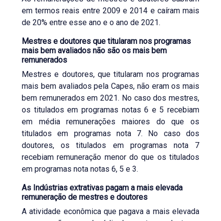
em termos reais entre 2009 e 2014 e caíram mais
de 20% entre esse ano e o ano de 2021.
Mestres e doutores que titularam nos programas
mais bem avaliados não são os mais bem
remunerados
Mestres e doutores, que titularam nos programas
mais bem avaliados pela Capes, não eram os mais
bem remunerados em 2021. No caso dos mestres,
os titulados em programas notas 6 e 5 recebiam
em média remunerações maiores do que os
titulados em programas nota 7. No caso dos
doutores, os titulados em programas nota 7
recebiam remuneração menor do que os titulados
em programas nota notas 6, 5 e 3.
As Indústrias extrativas pagam a mais elevada
remuneração de mestres e doutores
A atividade econômica que pagava a mais elevada