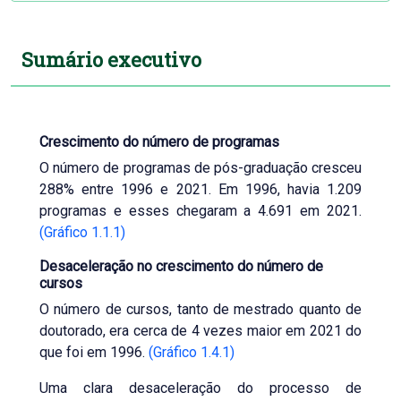
Sumário executivo
Crescimento do número de programas
O número de programas de pós-graduação cresceu
288% entre 1996 e 2021. Em 1996, havia 1.209
programas e esses chegaram a 4.691 em 2021.
(Gráfico 1.1.1)
Desaceleração no crescimento do número de
cursos
O número de cursos, tanto de mestrado quanto de
doutorado, era cerca de 4 vezes maior em 2021 do
que foi em 1996.
(Gráfico 1.4.1)
Uma clara desaceleração do processo de