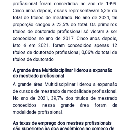
profissional foram concedidos no ano de 1999.
Cinco anos depois, esses representavam 5,3% do
total de títulos de mestrado. No ano de 2021, tal
proporção chegou a 23,5% do total. Os primeiros
títulos de doutorado profissional só vieram a ser
concedidos no ano de 2017. Cinco anos depois,
isto é em 2021, foram concedidos apenas 12
títulos de doutorado profissional, 0,06% do total de
títulos de doutorado.
A grande área Multidisciplinar liderou a expansão
do mestrado profissional
A grande área Multidisciplinar liderou a expansão
de cursos de mestrado da modalidade profissional.
No ano de 2021, 39,7% dos títulos de mestrado
concedidos nessa grande área foram da
modalidade profissional.
As taxas de emprego dos mestres profissionais
são superiores às dos acadêmicos no começo de