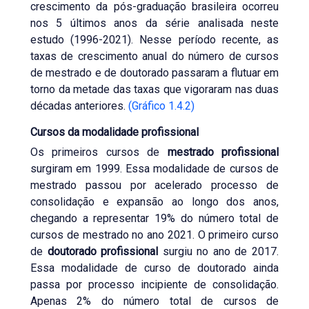
crescimento da pós-graduação brasileira ocorreu
nos 5 últimos anos da série analisada neste
estudo (1996-2021). Nesse período recente, as
taxas de crescimento anual do número de cursos
de mestrado e de doutorado passaram a flutuar em
torno da metade das taxas que vigoraram nas duas
décadas anteriores.
(Gráfico 1.4.2)
Cursos da modalidade profissional
Os primeiros cursos de
mestrado profissional
surgiram em 1999. Essa modalidade de cursos de
mestrado passou por acelerado processo de
consolidação e expansão ao longo dos anos,
chegando a representar 19% do número total de
cursos de mestrado no ano 2021. O primeiro curso
de
doutorado profissional
surgiu no ano de 2017.
Essa modalidade de curso de doutorado ainda
passa por processo incipiente de consolidação.
Apenas 2% do número total de cursos de