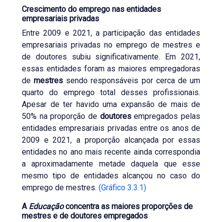
Crescimento do emprego nas entidades
empresariais privadas
Entre 2009 e 2021, a participação das entidades
empresariais privadas no emprego de mestres e
de doutores subiu significativamente. Em 2021,
essas entidades foram as maiores empregadoras
de
mestres
sendo responsáveis por cerca de um
quarto do emprego total desses profissionais.
Apesar de ter havido uma expansão de mais de
50% na proporção de
doutores
empregados pelas
entidades empresariais privadas entre os anos de
2009 e 2021, a proporção alcançada por essas
entidades no ano mais recente ainda correspondia
a aproximadamente metade daquela que esse
mesmo tipo de entidades alcançou no caso do
emprego de mestres.
(Gráfico 3.3.1)
A
Educação
concentra as maiores proporções de
mestres e de doutores empregados