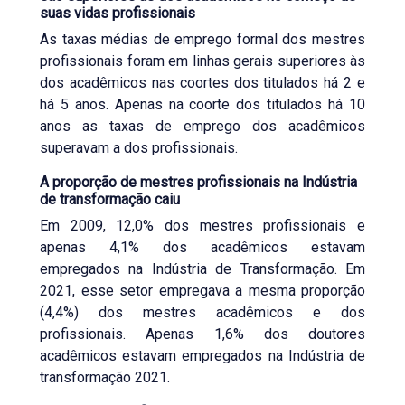
suas vidas profissionais
As taxas médias de emprego formal dos mestres
profissionais foram em linhas gerais superiores às
dos acadêmicos nas coortes dos titulados há 2 e
há 5 anos. Apenas na coorte dos titulados há 10
anos as taxas de emprego dos acadêmicos
superavam a dos profissionais.
A proporção de mestres profissionais na Indústria
de transformação caiu
Em 2009, 12,0% dos mestres profissionais e
apenas 4,1% dos acadêmicos estavam
empregados na Indústria de Transformação. Em
2021, esse setor empregava a mesma proporção
(4,4%) dos mestres acadêmicos e dos
profissionais. Apenas 1,6% dos doutores
acadêmicos estavam empregados na Indústria de
transformação 2021.