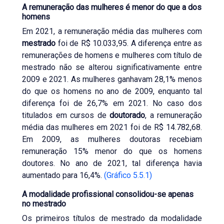
A remuneração das mulheres é menor do que a dos
homens
Em 2021, a remuneração média das mulheres com
mestrado
foi de R$ 10.033,95. A diferença entre as
remunerações de homens e mulheres com título de
mestrado não se alterou significativamente entre
2009 e 2021. As mulheres ganhavam 28,1% menos
do que os homens no ano de 2009, enquanto tal
diferença foi de 26,7% em 2021. No caso dos
titulados em cursos de
doutorado
, a remuneração
média das mulheres em 2021 foi de R$ 14.782,68.
Em 2009, as mulheres doutoras recebiam
remuneração 15% menor do que os homens
doutores. No ano de 2021, tal diferença havia
aumentado para 16,4%.
(Gráfico 5.5.1)
A modalidade profissional consolidou-se apenas
no mestrado
Os primeiros títulos de mestrado da modalidade