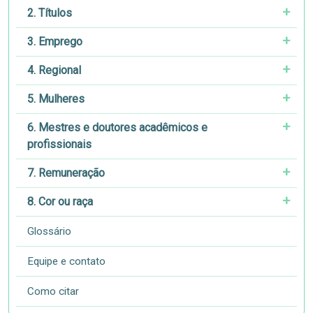
2. Títulos
3. Emprego
4. Regional
5. Mulheres
6. Mestres e doutores acadêmicos e
profissionais
7. Remuneração
8. Cor ou raça
Glossário
Equipe e contato
Como citar