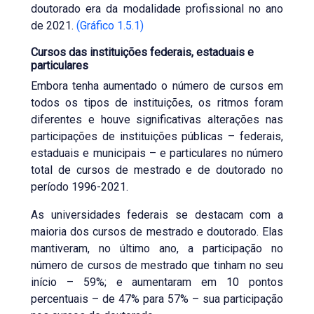
doutorado era da modalidade profissional no ano
de 2021.
(Gráfico 1.5.1)
Cursos das instituições federais, estaduais e
particulares
Embora tenha aumentado o número de cursos em
todos os tipos de instituições, os ritmos foram
diferentes e houve significativas alterações nas
participações de instituições públicas – federais,
estaduais e municipais – e particulares no número
total de cursos de mestrado e de doutorado no
período 1996-2021.
As universidades federais se destacam com a
maioria dos cursos de mestrado e doutorado. Elas
mantiveram, no último ano, a participação no
número de cursos de mestrado que tinham no seu
início – 59%; e aumentaram em 10 pontos
percentuais – de 47% para 57% – sua participação