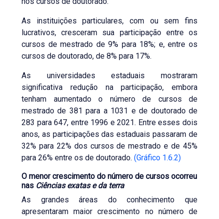
nos cursos de doutorado.
As instituições particulares, com ou sem fins
lucrativos, cresceram sua participação entre os
cursos de mestrado de 9% para 18%; e, entre os
cursos de doutorado, de 8% para 17%.
As universidades estaduais mostraram
significativa redução na participação, embora
tenham aumentado o número de cursos de
mestrado de 381 para a 1031 e de doutorado de
283 para 647, entre 1996 e 2021. Entre esses dois
anos, as participações das estaduais passaram de
32% para 22% dos cursos de mestrado e de 45%
para 26% entre os de doutorado.
(Gráfico 1.6.2)
O menor crescimento do número de cursos ocorreu
nas
Ciências exatas e da terra
As grandes áreas do conhecimento que
apresentaram maior crescimento no número de