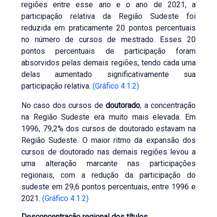
regiões entre esse ano e o ano de 2021, a
participação relativa da Região Sudeste foi
reduzida em praticamente 20 pontos percentuais
no número de cursos de mestrado. Esses 20
pontos percentuais de participação foram
absorvidos pelas demais regiões, tendo cada uma
delas aumentado significativamente sua
participação relativa.
(Gráfico 4.1.2)
No caso dos cursos de
doutorado
, a concentração
na Região Sudeste era muito mais elevada. Em
1996, 79,2% dos cursos de doutorado estavam na
Região Sudeste. O maior ritmo da expansão dos
cursos de doutorado nas demais regiões levou a
uma alteração marcante nas participações
regionais, com a redução da participação do
sudeste em 29,6 pontos percentuais, entre 1996 e
2021.
(Gráfico 4.1.2)
Desconcentração regional dos títulos