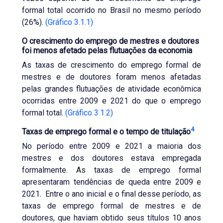
formal total ocorrido no Brasil no mesmo período
(26%).
(Gráfico 3.1.1)
O crescimento do emprego de mestres e doutores
foi menos afetado pelas flutuações da economia
As taxas de crescimento do emprego formal de
mestres e de doutores foram menos afetadas
pelas grandes flutuações de atividade econômica
ocorridas entre 2009 e 2021 do que o emprego
formal total.
(Gráfico 3.1.2)
4
Taxas de emprego formal e o tempo de titulação
No período entre 2009 e 2021 a maioria dos
mestres e dos doutores estava empregada
formalmente. As taxas de emprego formal
apresentaram tendências de queda entre 2009 e
2021. Entre o ano inicial e o final desse período, as
taxas de emprego formal de mestres e de
doutores, que haviam obtido seus títulos 10 anos