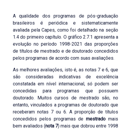
A qualidade dos programas de pós-graduação
brasileiros é periódica e sistematicamente
avaliada pela Capes, como foi detalhado na seção
1.4 do primeiro capítulo. O gráfico 2.7.1 apresenta a
evolução no período 1998-2021 das proporções
de títulos de mestrado e de doutorado concedidos
pelos programas de acordo com suas avaliações.
As melhores avaliações, isto é, as notas 7 e 6, que
são consideradas indicativas de excelência
constatada em nível internacional, só podem ser
concedidas para programas que possuem
doutorado. Muitos cursos de mestrado são, no
entanto, vinculados a programas de doutorado que
receberam notas 7 ou 6. A proporção de títulos
concedidos pelos programas de
mestrado
mais
bem avaliados (
nota 7
) mais que dobrou entre 1998