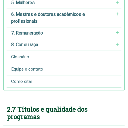
5. Mulheres
6. Mestres e doutores acadêmicos e
profissionais
7. Remuneração
8. Cor ou raça
Glossário
Equipe e contato
Como citar
2.7 Títulos e qualidade dos
programas