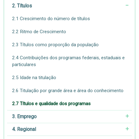
2. Títulos
2.1 Crescimento do número de títulos
2.2 Ritmo de Crescimento
2.3 Títulos como proporção da população
2.4 Contribuições dos programas federais, estaduais e
particulares
2.5 Idade na titulação
2.6 Titulação por grande área e área do conhecimento
2.7 Títulos e qualidade dos programas
3. Emprego
4. Regional