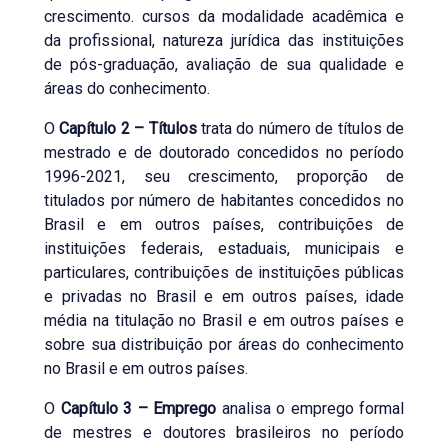
crescimento. cursos da modalidade acadêmica e
da profissional, natureza jurídica das instituições
de pós-graduação, avaliação de sua qualidade e
áreas do conhecimento.
O
Capítulo 2 – Títulos
trata do número de títulos de
mestrado e de doutorado concedidos no período
1996-2021, seu crescimento, proporção de
titulados por número de habitantes concedidos no
Brasil e em outros países, contribuições de
instituições federais, estaduais, municipais e
particulares, contribuições de instituições públicas
e privadas no Brasil e em outros países, idade
média na titulação no Brasil e em outros países e
sobre sua distribuição por áreas do conhecimento
no Brasil e em outros países.
O
Capítulo 3 – Emprego
analisa o emprego formal
de mestres e doutores brasileiros no período