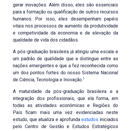
gerar inovações. Além disso, eles são essenciais
para a formação ou qualificação de outros recursos
humanos. Por isso, eles desempenham papéis
vitais nos processos de aumento da produtividade
e competividade da economia e de elevação da
qualidade de vida dos cidadãos.
A pós-graduação brasileira já atingiu uma escala e
um padrão de qualidade que a distingue entre as
nações emergentes e que a fez reconhecida como
um dos pontos fortes do nosso Sistema Nacional
1
de Ciência, Tecnologia e Inovação.
A maturidade da pós-graduação brasileira e a
integração dos profissionais, que ela forma, em
todas as atividades econômicas e Regiões do
País ficam mais uma vez evidenciadas neste
estudo, que atualiza e aprofunda
estudos
iniciados
pelo Centro de Gestão e Estudos Estratégicos