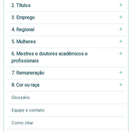
2. Títulos
3. Emprego
4. Regional
5. Mulheres
6. Mestres e doutores acadêmicos e
profissionais
7. Remuneração
8. Cor ou raça
Glossário
Equipe e contato
Como citar