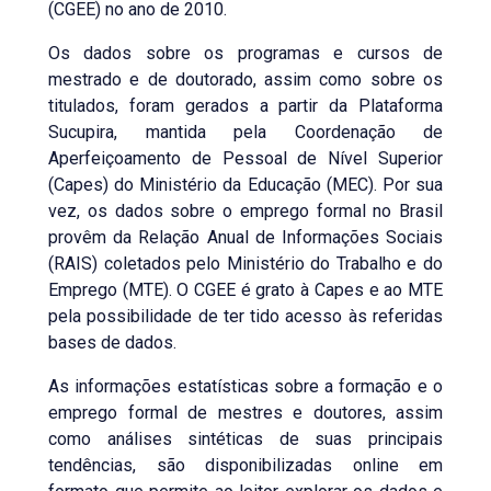
(CGEE) no ano de 2010.
Os dados sobre os programas e cursos de
mestrado e de doutorado, assim como sobre os
titulados, foram gerados a partir da Plataforma
Sucupira, mantida pela Coordenação de
Aperfeiçoamento de Pessoal de Nível Superior
(Capes) do Ministério da Educação (MEC). Por sua
vez, os dados sobre o emprego formal no Brasil
provêm da Relação Anual de Informações Sociais
(RAIS) coletados pelo Ministério do Trabalho e do
Emprego (MTE). O CGEE é grato à Capes e ao MTE
pela possibilidade de ter tido acesso às referidas
bases de dados.
As informações estatísticas sobre a formação e o
emprego formal de mestres e doutores, assim
como análises sintéticas de suas principais
tendências, são disponibilizadas online em