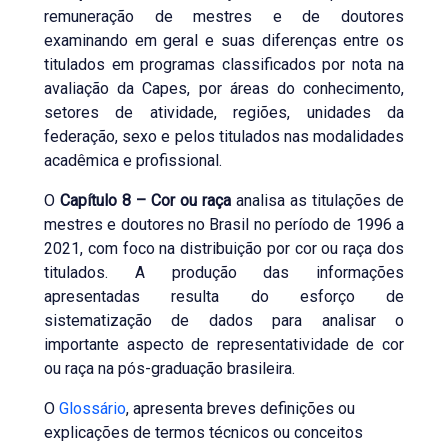
remuneração de mestres e de doutores
examinando em geral e suas diferenças entre os
titulados em programas classificados por nota na
avaliação da Capes, por áreas do conhecimento,
setores de atividade, regiões, unidades da
federação, sexo e pelos titulados nas modalidades
acadêmica e profissional.
O
Capítulo 8 – Cor ou raça
analisa as titulações de
mestres e doutores no Brasil no período de 1996 a
2021, com foco na distribuição por cor ou raça dos
titulados. A produção das informações
apresentadas resulta do esforço de
sistematização de dados para analisar o
importante aspecto de representatividade de cor
ou raça na pós-graduação brasileira.
O
Glossário
, apresenta breves definições ou
explicações de termos técnicos ou conceitos