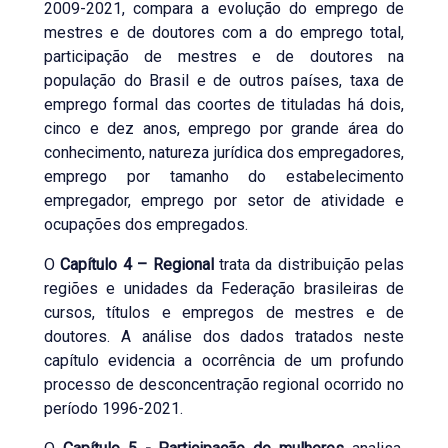
2009-2021, compara a evolução do emprego de
mestres e de doutores com a do emprego total,
participação de mestres e de doutores na
população do Brasil e de outros países, taxa de
emprego formal das coortes de tituladas há dois,
cinco e dez anos, emprego por grande área do
conhecimento, natureza jurídica dos empregadores,
emprego por tamanho do estabelecimento
empregador, emprego por setor de atividade e
ocupações dos empregados.
O
Capítulo 4 – Regional
trata da distribuição pelas
regiões e unidades da Federação brasileiras de
cursos, títulos e empregos de mestres e de
doutores. A análise dos dados tratados neste
capítulo evidencia a ocorrência de um profundo
processo de desconcentração regional ocorrido no
período 1996-2021.