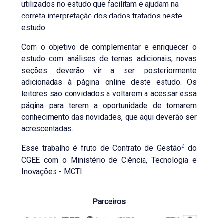
utilizados no estudo que facilitam e ajudam na
correta interpretação dos dados tratados neste
estudo.
Com o objetivo de complementar e enriquecer o
estudo com análises de temas adicionais, novas
seções deverão vir a ser posteriormente
adicionadas à página online deste estudo. Os
leitores são convidados a voltarem a acessar essa
página para terem a oportunidade de tomarem
conhecimento das novidades, que aqui deverão ser
acrescentadas.
2
Esse trabalho é fruto de Contrato de Gestão
do
CGEE com o Ministério de Ciência, Tecnologia e
Inovações - MCTI.
Parceiros