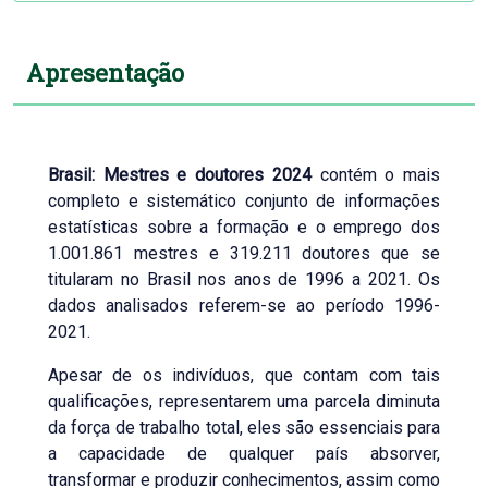
Apresentação
Brasil: Mestres e doutores 2024
contém o mais
completo e sistemático conjunto de informações
estatísticas sobre a formação e o emprego dos
1.001.861 mestres e 319.211 doutores que se
titularam no Brasil nos anos de 1996 a 2021. Os
dados analisados referem-se ao período 1996-
2021.
Apesar de os indivíduos, que contam com tais
qualificações, representarem uma parcela diminuta
da força de trabalho total, eles são essenciais para
a capacidade de qualquer país absorver,
transformar e produzir conhecimentos, assim como